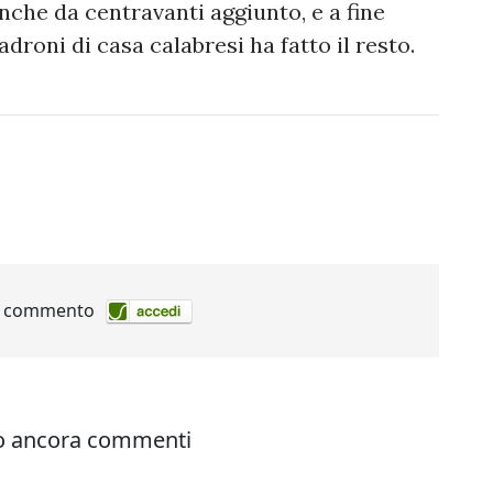
nche da centravanti aggiunto, e a fine
adroni di casa calabresi ha fatto il resto.