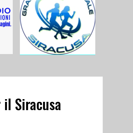
 il Siracusa