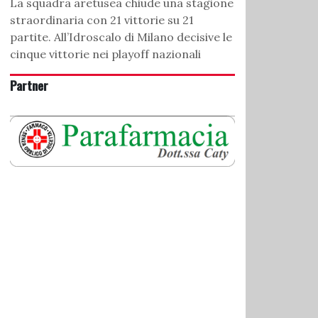
La squadra aretusea chiude una stagione
straordinaria con 21 vittorie su 21
partite. All’Idroscalo di Milano decisive le
cinque vittorie nei playoff nazionali
Partner