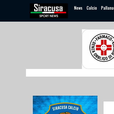
News
Calcio
Pallanu