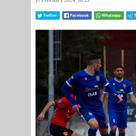
Twitter
Facebook
Whatsapp