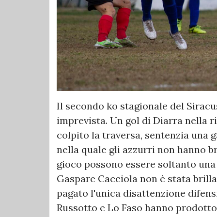
Il secondo ko stagionale del Siracu
imprevista. Un gol di Diarra nella 
colpito la traversa, sentenzia una 
nella quale gli azzurri non hanno br
gioco possono essere soltanto una 
Gaspare Cacciola non è stata brilla
pagato l'unica disattenzione difens
Russotto e Lo Faso hanno prodotto g