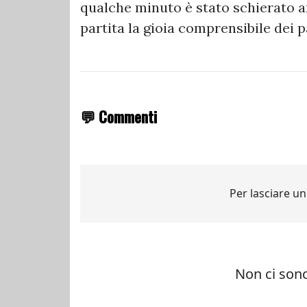
qualche minuto è stato schierato a
partita la gioia comprensibile dei p
💬 Commenti