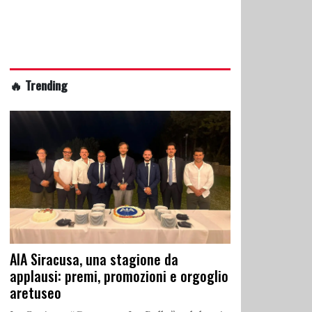
🔥 Trending
AIA Siracusa, una stagione da
applausi: premi, promozioni e orgoglio
aretuseo