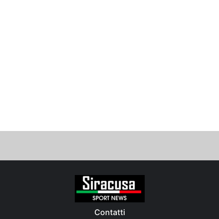
Contatti