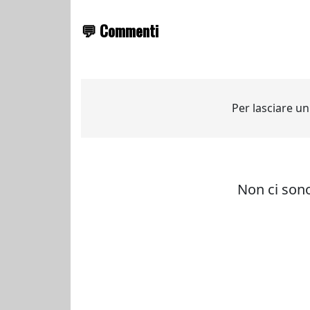
💬 Commenti