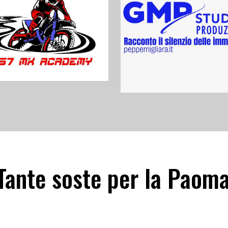
Tante soste per la Paoma