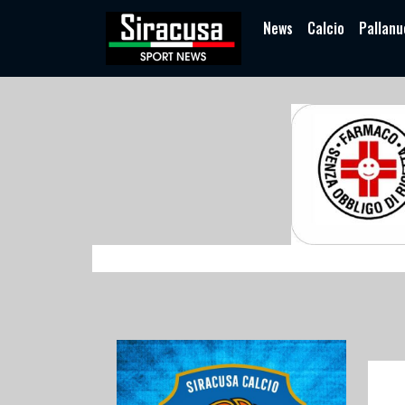
News
Calcio
Pallanu