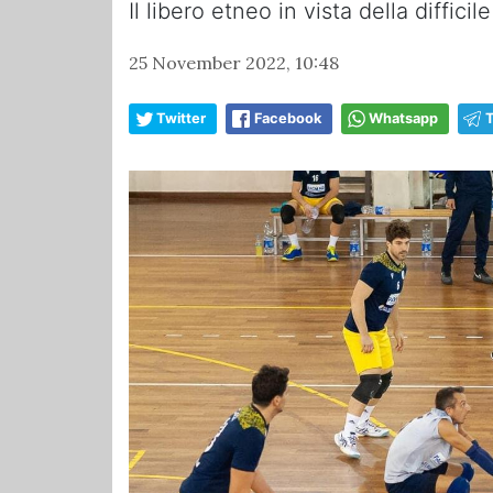
Il libero etneo in vista della diffici
25 November 2022, 10:48
Twitter
Facebook
Whatsapp