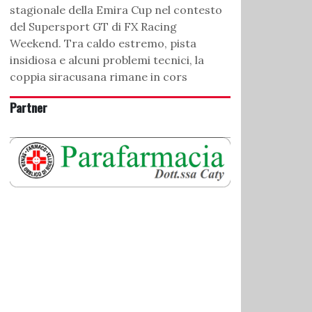
stagionale della Emira Cup nel contesto
del Supersport GT di FX Racing
Weekend. Tra caldo estremo, pista
insidiosa e alcuni problemi tecnici, la
coppia siracusana rimane in cors
Partner