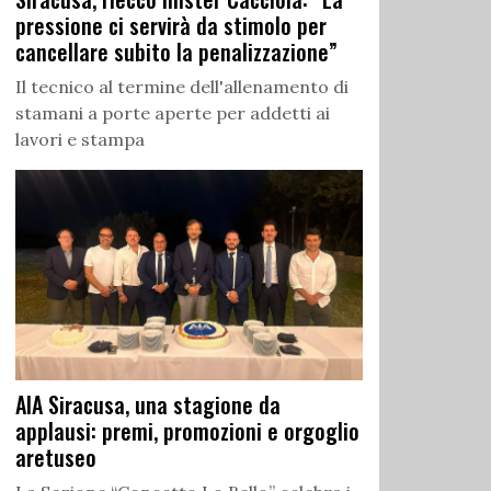
pressione ci servirà da stimolo per
cancellare subito la penalizzazione”
Il tecnico al termine dell'allenamento di
stamani a porte aperte per addetti ai
lavori e stampa
AIA Siracusa, una stagione da
applausi: premi, promozioni e orgoglio
aretuseo