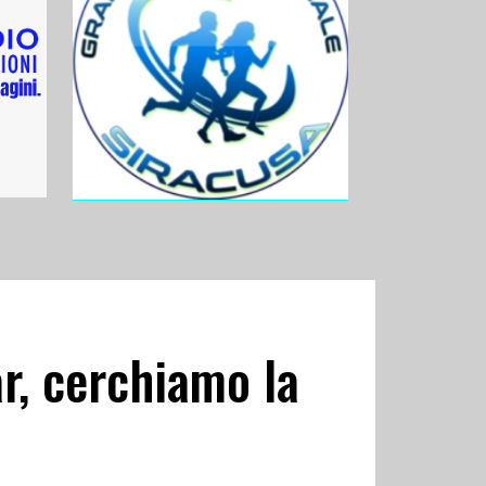
r, cerchiamo la