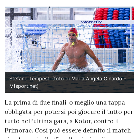
Stefano Tempesti (foto di Maria Angela Cinardo -
Mfsport.net)
La prima di due finali, o meglio una tappa
obbligata per potersi poi giocare il tutto per
tutto nell’ultima gara, a Kotor, contro il
Primorac. Così può essere definito il match