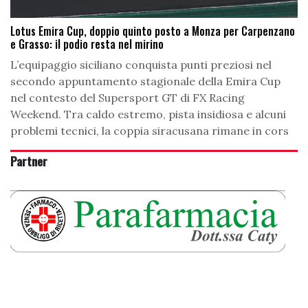
Lotus Emira Cup, doppio quinto posto a Monza per Carpenzano
e Grasso: il podio resta nel mirino
L’equipaggio siciliano conquista punti preziosi nel
secondo appuntamento stagionale della Emira Cup
nel contesto del Supersport GT di FX Racing
Weekend. Tra caldo estremo, pista insidiosa e alcuni
problemi tecnici, la coppia siracusana rimane in cors
Partner