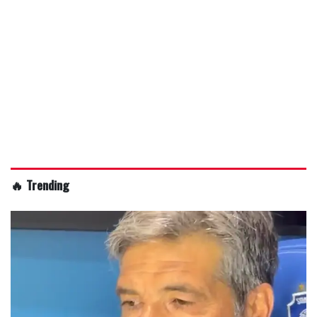
🔥 Trending