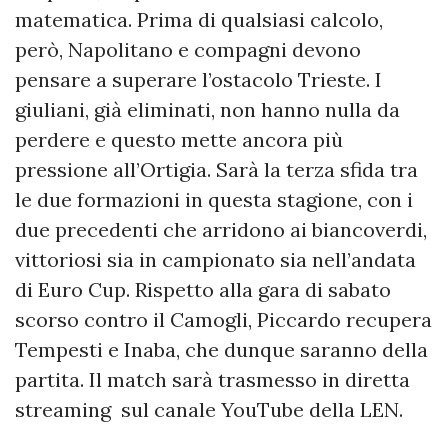
matematica. Prima di qualsiasi calcolo,
però, Napolitano e compagni devono
pensare a superare l’ostacolo Trieste. I
giuliani, già eliminati, non hanno nulla da
perdere e questo mette ancora più
pressione all’Ortigia. Sarà la terza sfida tra
le due formazioni in questa stagione, con i
due precedenti che arridono ai biancoverdi,
vittoriosi sia in campionato sia nell’andata
di Euro Cup. Rispetto alla gara di sabato
scorso contro il Camogli, Piccardo recupera
Tempesti e Inaba, che dunque saranno della
partita. Il match sarà trasmesso in diretta
streaming sul canale YouTube della LEN.