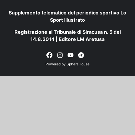
Supplemento telematico del periodico sportivo Lo
Sport Illustrato
Registrazione al Tribunale di Siracusa n. 5 del
14.8.2014 | Editore LM Aretusa
Powered by
SpheraHouse