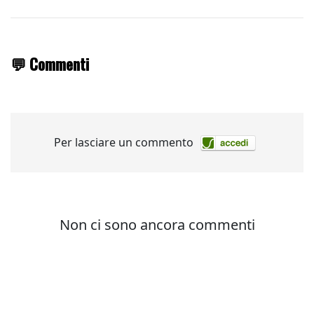
💬 Commenti