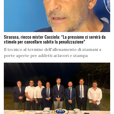
Siracusa, riecco mister Cacciola: “La pressione ci servirà da
stimolo per cancellare subito la penalizzazione”
Il tecnico al termine dell'allenamento di stamani a
porte aperte per addetti ai lavori e stampa