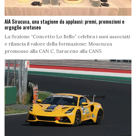
AIA Siracusa, una stagione da applausi: premi, promozioni e
orgoglio aretuseo
La Sezione “Concetto Lo Bello” celebra i suoi associati
e rilancia il valore della formazione: Moscuzza
promosso alla CAN C, Saraceno alla CAN5