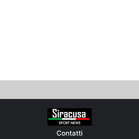
Contatti