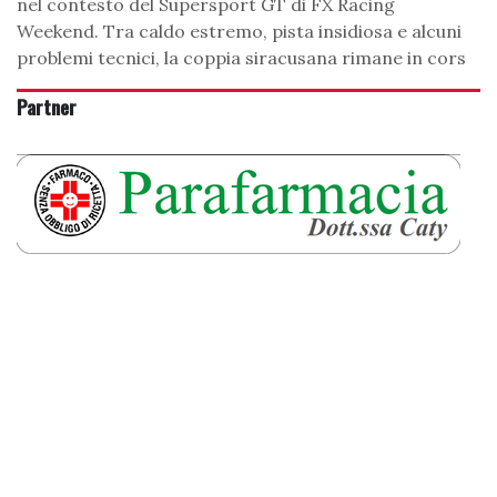
nel contesto del Supersport GT di FX Racing
Weekend. Tra caldo estremo, pista insidiosa e alcuni
problemi tecnici, la coppia siracusana rimane in cors
Partner