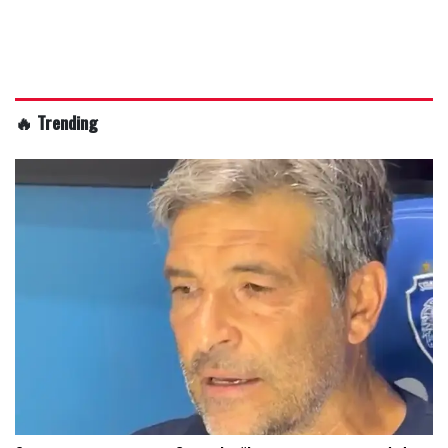
🔥 Trending