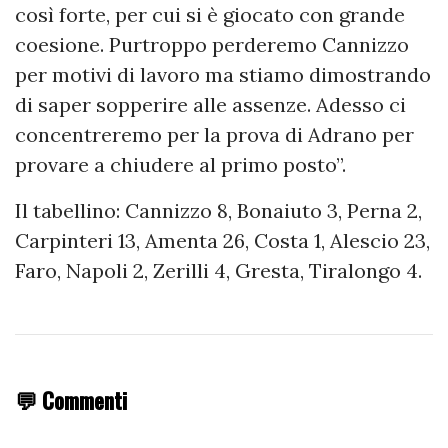
così forte, per cui si è giocato con grande
coesione. Purtroppo perderemo Cannizzo
per motivi di lavoro ma stiamo dimostrando
di saper sopperire alle assenze. Adesso ci
concentreremo per la prova di Adrano per
provare a chiudere al primo posto”.
Il tabellino: Cannizzo 8, Bonaiuto 3, Perna 2,
Carpinteri 13, Amenta 26, Costa 1, Alescio 23,
Faro, Napoli 2, Zerilli 4, Gresta, Tiralongo 4.
💬 Commenti