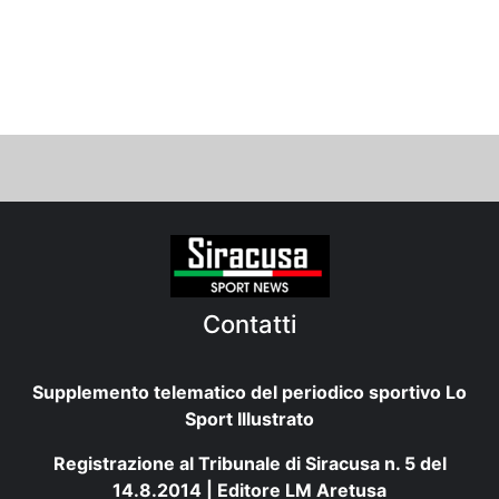
Contatti
Supplemento telematico del periodico sportivo Lo
Sport Illustrato
Registrazione al Tribunale di Siracusa n. 5 del
14.8.2014 | Editore LM Aretusa