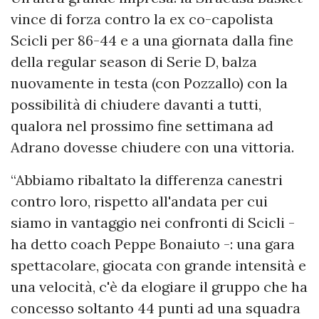
vince di forza contro la ex co-capolista
Scicli per 86-44 e a una giornata dalla fine
della regular season di Serie D, balza
nuovamente in testa (con Pozzallo) con la
possibilità di chiudere davanti a tutti,
qualora nel prossimo fine settimana ad
Adrano dovesse chiudere con una vittoria.
“Abbiamo ribaltato la differenza canestri
contro loro, rispetto all'andata per cui
siamo in vantaggio nei confronti di Scicli -
ha detto coach Peppe Bonaiuto -: una gara
spettacolare, giocata con grande intensità e
una velocità, c'è da elogiare il gruppo che ha
concesso soltanto 44 punti ad una squadra