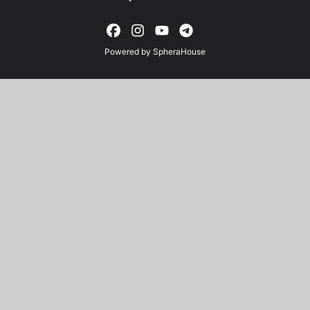
Powered by
SpheraHouse