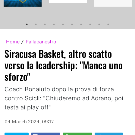
Home
Pallacanestro
/
Siracusa Basket, altro scatto
verso la leadership: "Manca uno
sforzo"
Coach Bonaiuto dopo la prova di forza
contro Scicli: "Chiuderemo ad Adrano, poi
testa ai play off"
04 March 2024, 09:17