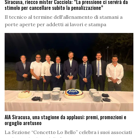
Siracusa, riecco mister Cacciola: “La pressione ci servirà da
stimolo per cancellare subito la penalizzazione”
Il tecnico al termine dell'allenamento di stamani a
porte aperte per addetti ai lavori e stampa
AIA Siracusa, una stagione da applausi: premi, promozioni e
orgoglio aretuseo
La Sezione “Concetto Lo Bello” celebra i suoi associati