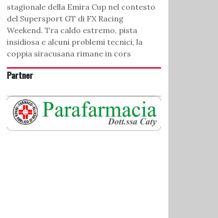
stagionale della Emira Cup nel contesto
del Supersport GT di FX Racing
Weekend. Tra caldo estremo, pista
insidiosa e alcuni problemi tecnici, la
coppia siracusana rimane in cors
Partner