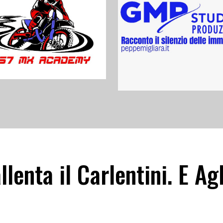
allenta il Carlentini. E A