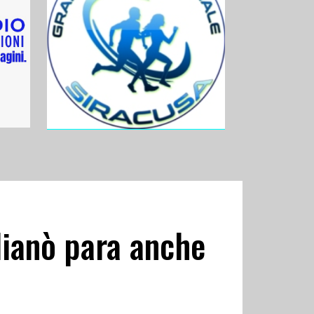
glianò para anche