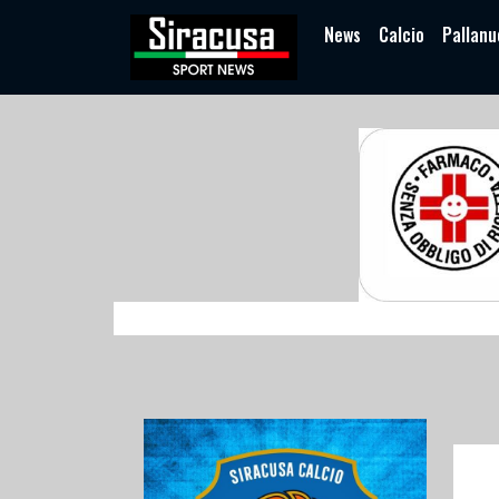
News
Calcio
Pallanu