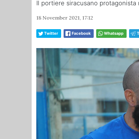
Il portiere siracusano protagonist
18 November 2021, 17:12
Twitter
Facebook
Whatsapp