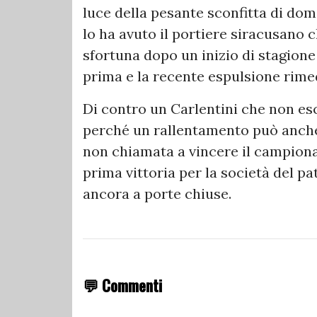
luce della pesante sconfitta di dom
lo ha avuto il portiere siracusano 
sfortuna dopo un inizio di stagione 
prima e la recente espulsione rime
Di contro un Carlentini che non es
perché un rallentamento può anch
non chiamata a vincere il campionat
prima vittoria per la società del p
ancora a porte chiuse.
💬 Commenti