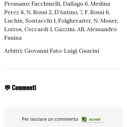
Pressano: Facchinelli, Dallago 6, Medina
Perez 8, N. Rossi 2, D’Antino, 7, F. Rossi 6,
Luchin, Sontacchi 1, Folgheraiter, N. Moser,
Loizos, Ceccardi 1, Gazzini. All. Alessandro
Fusina
Arbitri: Giovanni Fato-Luigi Guarini
💬 Commenti