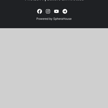
Powered by
SpheraHouse