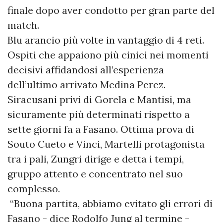
finale dopo aver condotto per gran parte del
match.
Blu arancio più volte in vantaggio di 4 reti.
Ospiti che appaiono più cinici nei momenti
decisivi affidandosi all’esperienza
dell’ultimo arrivato Medina Perez.
Siracusani privi di Gorela e Mantisi, ma
sicuramente più determinati rispetto a
sette giorni fa a Fasano. Ottima prova di
Souto Cueto e Vinci, Martelli protagonista
tra i pali, Zungri dirige e detta i tempi,
gruppo attento e concentrato nel suo
complesso.
“Buona partita, abbiamo evitato gli errori di
Fasano - dice Rodolfo Jung al termine -