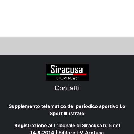
Contatti
Supplemento telematico del periodico sportivo Lo
Sport Illustrato
Registrazione al Tribunale di Siracusa n. 5 del
14.8.2014 | Editore LM Aretusa