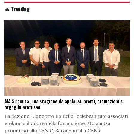
🔥 Trending
AIA Siracusa, una stagione da applausi: premi, promozioni e
orgoglio aretuseo
La Sezione “Concetto Lo Bello” celebra i suoi associati
e rilancia il valore della formazione: Moscuzza
promosso alla CAN C, Saraceno alla CAN5