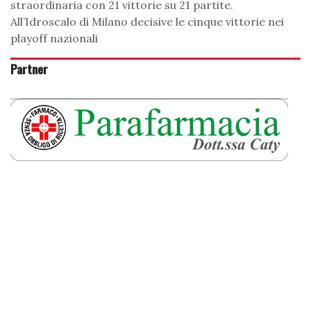
straordinaria con 21 vittorie su 21 partite.
All’Idroscalo di Milano decisive le cinque vittorie nei
playoff nazionali
Partner