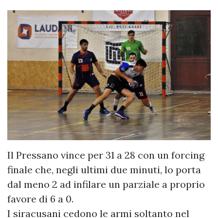
Il Pressano vince per 31 a 28 con un forcing
finale che, negli ultimi due minuti, lo porta
dal meno 2 ad infilare un parziale a proprio
favore di 6 a 0.
I siracusani cedono le armi soltanto nel