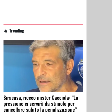
🔥 Trending
Siracusa, riecco mister Cacciola: “La
pressione ci servirà da stimolo per
cancellare subito la penalizzazione”