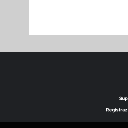
Sup
Registrazi