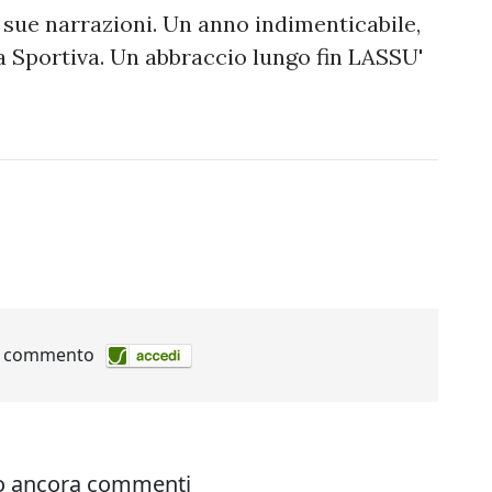
 sue narrazioni. Un anno indimenticabile,
 Sportiva. Un abbraccio lungo fin LASSU'