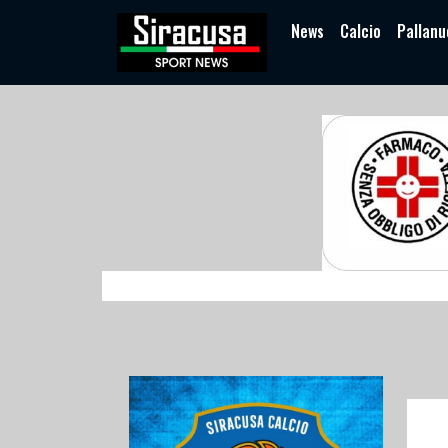
News
Calcio
Pallanu