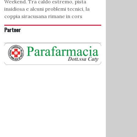
Weekend. Tra caldo estremo, pista
insidiosa e alcuni problemi tecnici, la
coppia siracusana rimane in cors
Partner