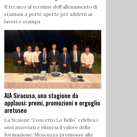
Il tecnico al termine dell'allenamento di
stamani a porte aperte per addetti ai
lavori e stampa
AIA Siracusa, una stagione da
applausi: premi, promozioni e orgoglio
aretuseo
La Sezione “Concetto Lo Bello” celebra i
suoi associati e rilancia il valore della
formazione: Moscuzza promosso alla