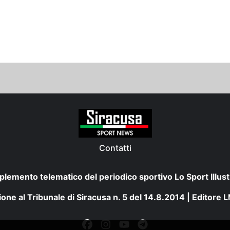
Contatti
plemento telematico del periodico sportivo Lo Sport Illust
one al Tribunale di Siracusa n. 5 del 14.8.2014 | Editore