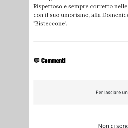
Rispettoso e sempre corretto nelle
con il suo umorismo, alla Domenica
"Bisteccone".
💬 Commenti