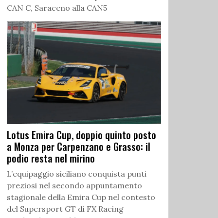
CAN C, Saraceno alla CAN5
Lotus Emira Cup, doppio quinto posto
a Monza per Carpenzano e Grasso: il
podio resta nel mirino
L’equipaggio siciliano conquista punti
preziosi nel secondo appuntamento
stagionale della Emira Cup nel contesto
del Supersport GT di FX Racing