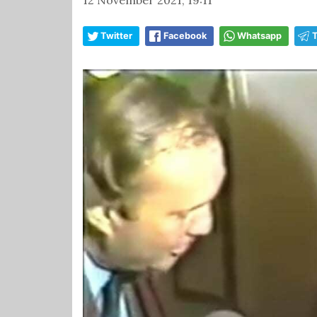
Twitter
Facebook
Whatsapp