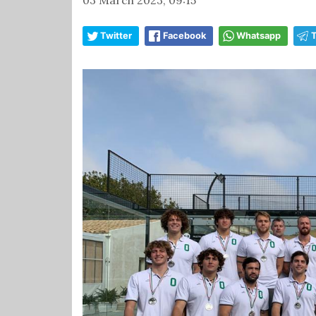
Twitter
Facebook
Whatsapp