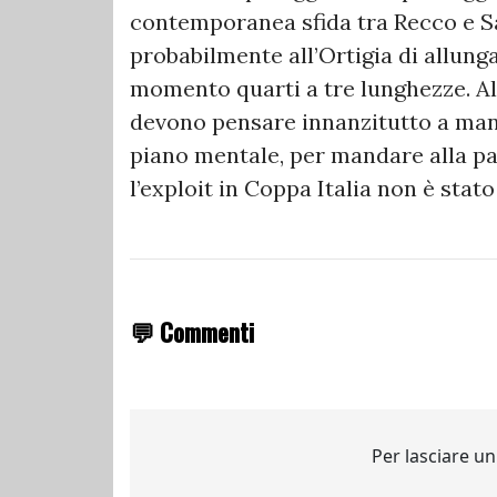
contemporanea sfida tra Recco e S
probabilmente all’Ortigia di allunga
momento quarti a tre lunghezze. Al d
devono pensare innanzitutto a mante
piano mentale, per mandare alla pa
l’exploit in Coppa Italia non è stato
💬 Commenti