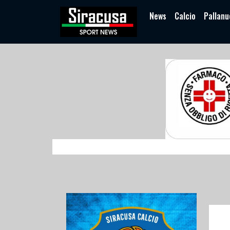
News
Calcio
Pallanu