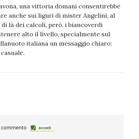
avona, una vittoria domani consentirebbe
re anche sui liguri di mister Angelini, al
i là dei calcoli, però, i biancoverdi
nere alto il livello, specialmente sul
llanuoto italiana un messaggio chiaro:
 casuale.