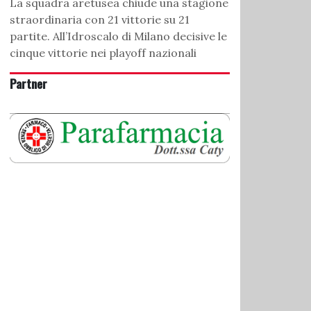
La squadra aretusea chiude una stagione
straordinaria con 21 vittorie su 21
partite. All’Idroscalo di Milano decisive le
cinque vittorie nei playoff nazionali
Partner