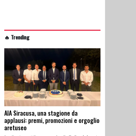
🔥 Trending
AIA Siracusa, una stagione da
applausi: premi, promozioni e orgoglio
aretuseo