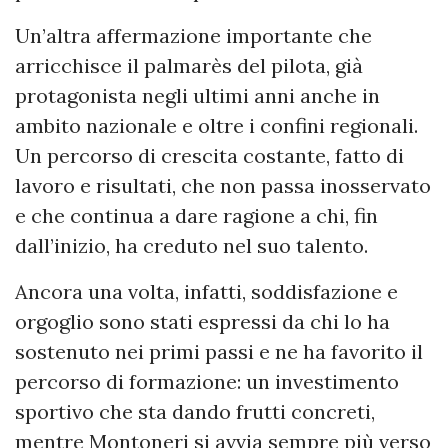
Un’altra affermazione importante che
arricchisce il palmarès del pilota, già
protagonista negli ultimi anni anche in
ambito nazionale e oltre i confini regionali.
Un percorso di crescita costante, fatto di
lavoro e risultati, che non passa inosservato
e che continua a dare ragione a chi, fin
dall’inizio, ha creduto nel suo talento.
Ancora una volta, infatti, soddisfazione e
orgoglio sono stati espressi da chi lo ha
sostenuto nei primi passi e ne ha favorito il
percorso di formazione: un investimento
sportivo che sta dando frutti concreti,
mentre Montoneri si avvia sempre più verso