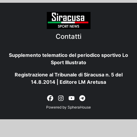
Contatti
Supplemento telematico del periodico sportivo Lo
Sport Illustrato
Registrazione al Tribunale di Siracusa n. 5 del
14.8.2014 | Editore LM Aretusa
Powered by
SpheraHouse