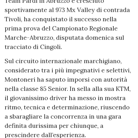
Team Pardi in Abruzzo e cresciuto
sportivamente al 973 Mx Valley di contrada
Tivoli, ha conquistato il successo nella
prima prova del Campionato Regionale
Marche-Abruzzo, disputata domenica sul
tracciato di Cingoli.
Sul circuito internazionale marchigiano,
considerato tra i più impegnativi e selettivi,
Montoneri ha saputo imporsi con autorità
nella classe 85 Senior. In sella alla sua KTM,
il giovanissimo driver ha messo in mostra
ritmo, tecnica e determinazione, riuscendo
a sbaragliare la concorrenza in una gara
definita durissima per chiunque, a
prescindere dall’esperienza.