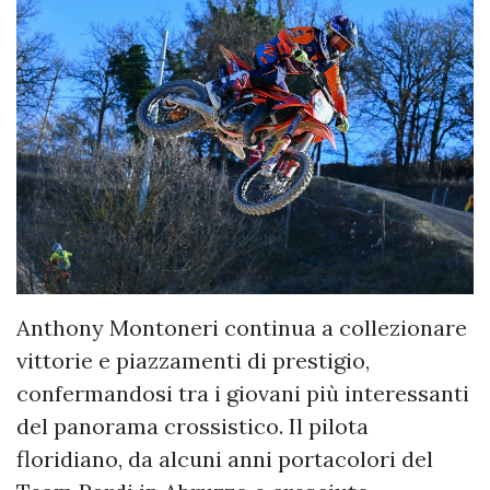
Anthony Montoneri continua a collezionare
vittorie e piazzamenti di prestigio,
confermandosi tra i giovani più interessanti
del panorama crossistico. Il pilota
floridiano, da alcuni anni portacolori del