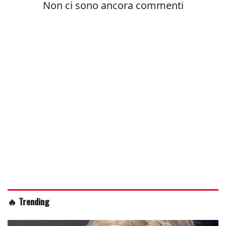
🔥 Trending