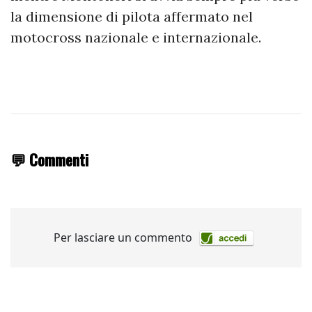
la dimensione di pilota affermato nel
motocross nazionale e internazionale.
💬 Commenti