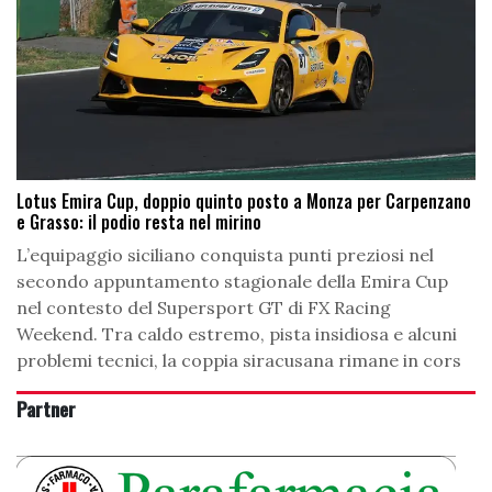
Lotus Emira Cup, doppio quinto posto a Monza per Carpenzano
e Grasso: il podio resta nel mirino
L’equipaggio siciliano conquista punti preziosi nel
secondo appuntamento stagionale della Emira Cup
nel contesto del Supersport GT di FX Racing
Weekend. Tra caldo estremo, pista insidiosa e alcuni
problemi tecnici, la coppia siracusana rimane in cors
Partner