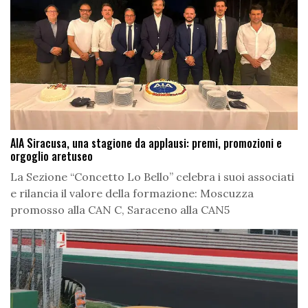
AIA Siracusa, una stagione da applausi: premi, promozioni e
orgoglio aretuseo
La Sezione “Concetto Lo Bello” celebra i suoi associati
e rilancia il valore della formazione: Moscuzza
promosso alla CAN C, Saraceno alla CAN5