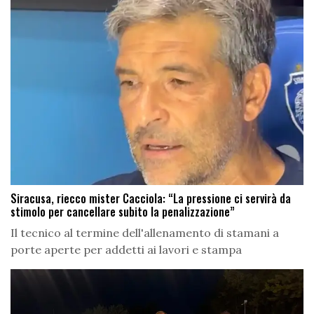
Siracusa, riecco mister Cacciola: “La pressione ci servirà da
stimolo per cancellare subito la penalizzazione”
Il tecnico al termine dell'allenamento di stamani a
porte aperte per addetti ai lavori e stampa