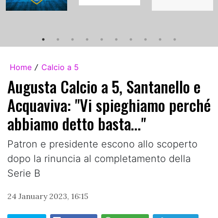
Home
Calcio a 5
/
Augusta Calcio a 5, Santanello e
Acquaviva: "Vi spieghiamo perché
abbiamo detto basta..."
Patron e presidente escono allo scoperto
dopo la rinuncia al completamento della
Serie B
24 January 2023, 16:15