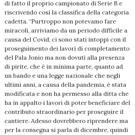
di fatto il proprio campionato di Serie B e
riscrivendo così la classifica della categoria
cadetta. “Purtroppo non potevamo fare
miracoli, arriviamo da un periodo difficile a
causa del Covid, ci sono stati intoppi con il
proseguimento dei lavori di completamento
del Pala Jonio ma non dovuti alla presenza
di pirite, che è in minima parte, quanto ad
un bando e una legge nazionale che negli
ultimi anni, a causa della pandemia, è stata
modificata e non ha permesso alla ditta che
ha in appalto i lavori di poter beneficiare del
contributo straordinario per proseguire il
cantiere. Adesso dovrebbero riprendere ma
per la consegna si parla di dicembre, quindi