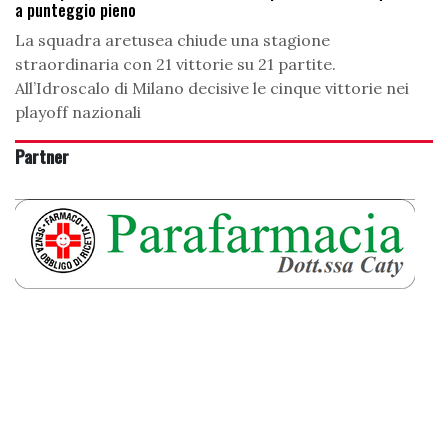
a punteggio pieno
La squadra aretusea chiude una stagione
straordinaria con 21 vittorie su 21 partite.
All’Idroscalo di Milano decisive le cinque vittorie nei
playoff nazionali
Partner