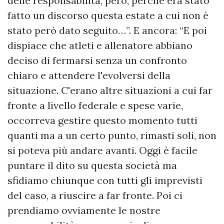
delle responsabilità, però, perché era stato
fatto un discorso questa estate a cui non è
stato però dato seguito…”. E ancora: “E poi
dispiace che atleti e allenatore abbiano
deciso di fermarsi senza un confronto
chiaro e attendere l'evolversi della
situazione. C'erano altre situazioni a cui far
fronte a livello federale e spese varie,
occorreva gestire questo momento tutti
quanti ma a un certo punto, rimasti soli, non
si poteva più andare avanti. Oggi è facile
puntare il dito su questa società ma
sfidiamo chiunque con tutti gli imprevisti
del caso, a riuscire a far fronte. Poi ci
prendiamo ovviamente le nostre