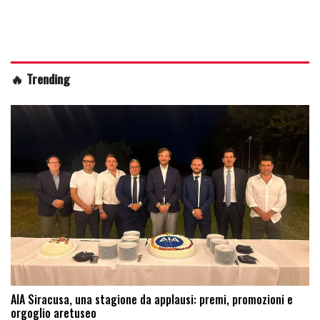
🔥 Trending
AIA Siracusa, una stagione da applausi: premi, promozioni e
orgoglio aretuseo