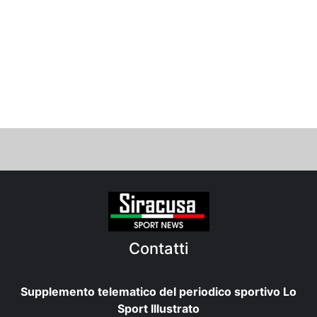
Contatti
Supplemento telematico del periodico sportivo Lo
Sport Illustrato