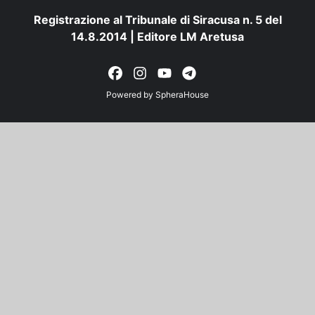
Registrazione al Tribunale di Siracusa n. 5 del
14.8.2014 | Editore LM Aretusa
Powered by
SpheraHouse