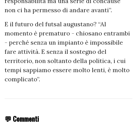
responsabilità ma una serie di concause
non ci ha permesso di andare avanti”.
E il futuro del futsal augustano? “Al
momento è prematuro - chiosano entrambi
- perché senza un impianto è impossibile
fare attività. E senza il sostegno del
territorio, non soltanto della politica, i cui
tempi sappiamo essere molto lenti, è molto
complicato”.
💬 Commenti