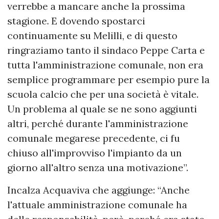
verrebbe a mancare anche la prossima
stagione. E dovendo spostarci
continuamente su Melilli, e di questo
ringraziamo tanto il sindaco Peppe Carta e
tutta l'amministrazione comunale, non era
semplice programmare per esempio pure la
scuola calcio che per una società è vitale.
Un problema al quale se ne sono aggiunti
altri, perché durante l'amministrazione
comunale megarese precedente, ci fu
chiuso all'improvviso l'impianto da un
giorno all'altro senza una motivazione”.
Incalza Acquaviva che aggiunge: “Anche
l'attuale amministrazione comunale ha