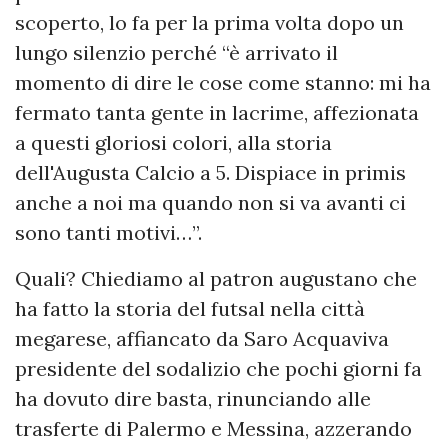
scoperto, lo fa per la prima volta dopo un
lungo silenzio perché “è arrivato il
momento di dire le cose come stanno: mi ha
fermato tanta gente in lacrime, affezionata
a questi gloriosi colori, alla storia
dell'Augusta Calcio a 5. Dispiace in primis
anche a noi ma quando non si va avanti ci
sono tanti motivi…”.
Quali? Chiediamo al patron augustano che
ha fatto la storia del futsal nella città
megarese, affiancato da Saro Acquaviva
presidente del sodalizio che pochi giorni fa
ha dovuto dire basta, rinunciando alle
trasferte di Palermo e Messina, azzerando