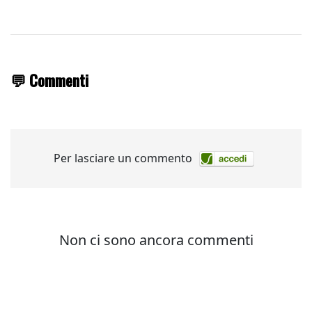
💬 Commenti