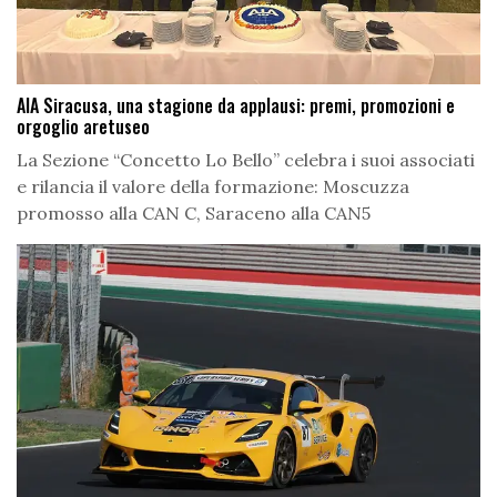
AIA Siracusa, una stagione da applausi: premi, promozioni e
orgoglio aretuseo
La Sezione “Concetto Lo Bello” celebra i suoi associati
e rilancia il valore della formazione: Moscuzza
promosso alla CAN C, Saraceno alla CAN5