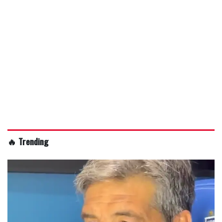
🔥 Trending