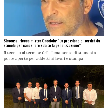
Siracusa, riecco mister Cacciola: “La pressione ci servirà da
stimolo per cancellare subito la penalizzazione”
Il tecnico al termine dell'allenamento di stamani a
porte aperte per addetti ai lavori e stampa