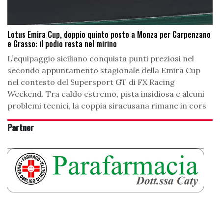
Lotus Emira Cup, doppio quinto posto a Monza per Carpenzano
e Grasso: il podio resta nel mirino
L’equipaggio siciliano conquista punti preziosi nel
secondo appuntamento stagionale della Emira Cup
nel contesto del Supersport GT di FX Racing
Weekend. Tra caldo estremo, pista insidiosa e alcuni
problemi tecnici, la coppia siracusana rimane in cors
Partner