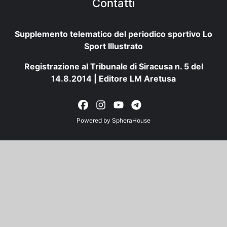
Contatti
Supplemento telematico del periodico sportivo Lo
Sport Illustrato
Registrazione al Tribunale di Siracusa n. 5 del
14.8.2014 | Editore LM Aretusa
Powered by
SpheraHouse