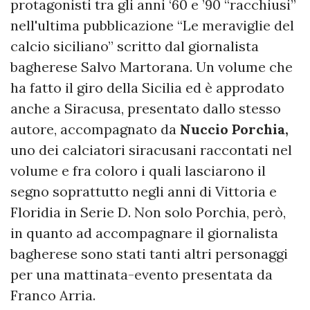
protagonisti tra gli anni ‘60 e ’90 “racchiusi”
nell'ultima pubblicazione “Le meraviglie del
calcio siciliano” scritto dal giornalista
bagherese Salvo Martorana. Un volume che
ha fatto il giro della Sicilia ed è approdato
anche a Siracusa, presentato dallo stesso
autore, accompagnato da
Nuccio Porchia,
uno dei calciatori siracusani raccontati nel
volume e fra coloro i quali lasciarono il
segno soprattutto negli anni di Vittoria e
Floridia in Serie D. Non solo Porchia, però,
in quanto ad accompagnare il giornalista
bagherese sono stati tanti altri personaggi
per una mattinata-evento presentata da
Franco Arria.