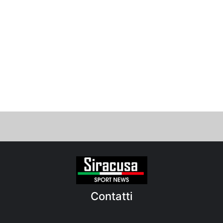
Contatti