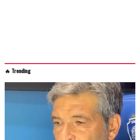
🔥 Trending