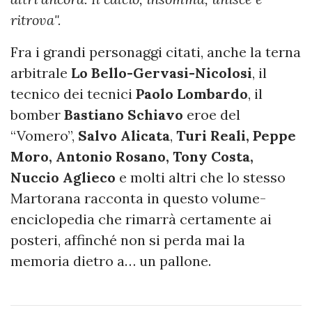
ritrova".
Fra i grandi personaggi citati, anche la terna
arbitrale
Lo Bello-Gervasi-Nicolosi
, il
tecnico dei tecnici
Paolo Lombardo
, il
bomber
Bastiano Schiavo
eroe del
“Vomero”,
Salvo Alicata
,
Turi Reali, Peppe
Moro, Antonio Rosano, Tony Costa,
Nuccio Aglieco
e molti altri che lo stesso
Martorana racconta in questo volume-
enciclopedia che rimarrà certamente ai
posteri, affinché non si perda mai la
memoria dietro a… un pallone.