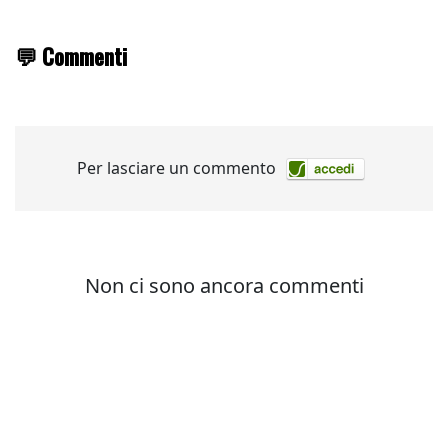
💬 Commenti