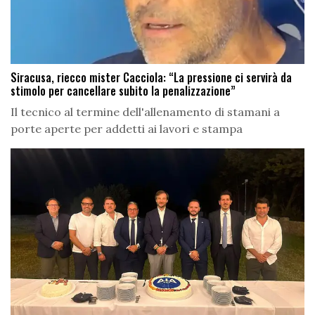
Siracusa, riecco mister Cacciola: “La pressione ci servirà da
stimolo per cancellare subito la penalizzazione”
Il tecnico al termine dell'allenamento di stamani a
porte aperte per addetti ai lavori e stampa