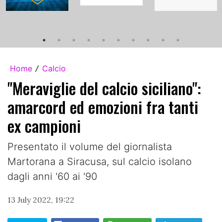
Home
Calcio
/
"Meraviglie del calcio siciliano":
amarcord ed emozioni fra tanti
ex campioni
Presentato il volume del giornalista
Martorana a Siracusa, sul calcio isolano
dagli anni '60 ai '90
13 July 2022, 19:22