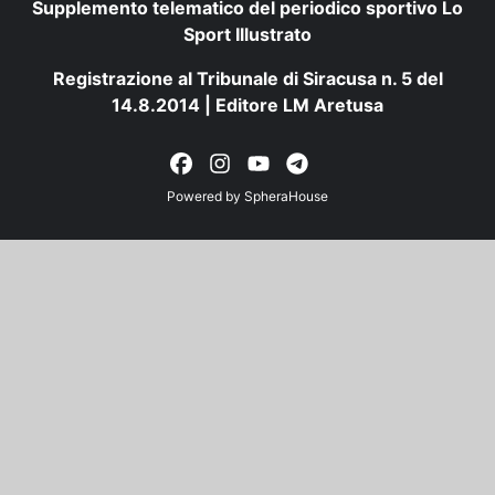
Supplemento telematico del periodico sportivo Lo
Sport Illustrato
Registrazione al Tribunale di Siracusa n. 5 del
14.8.2014 | Editore LM Aretusa
Powered by
SpheraHouse