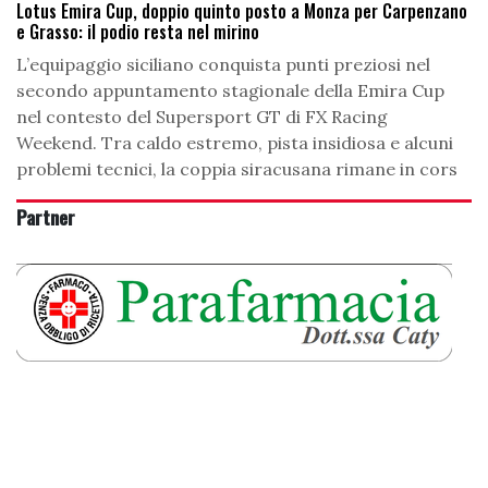
Lotus Emira Cup, doppio quinto posto a Monza per Carpenzano
e Grasso: il podio resta nel mirino
L’equipaggio siciliano conquista punti preziosi nel
secondo appuntamento stagionale della Emira Cup
nel contesto del Supersport GT di FX Racing
Weekend. Tra caldo estremo, pista insidiosa e alcuni
problemi tecnici, la coppia siracusana rimane in cors
Partner