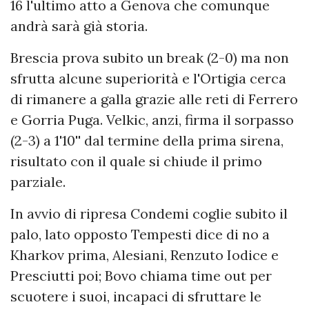
16 l'ultimo atto a Genova che comunque
andrà sarà già storia.
Brescia prova subito un break (2-0) ma non
sfrutta alcune superiorità e l'Ortigia cerca
di rimanere a galla grazie alle reti di Ferrero
e Gorria Puga. Velkic, anzi, firma il sorpasso
(2-3) a 1'10'' dal termine della prima sirena,
risultato con il quale si chiude il primo
parziale.
In avvio di ripresa Condemi coglie subito il
palo, lato opposto Tempesti dice di no a
Kharkov prima, Alesiani, Renzuto Iodice e
Presciutti poi; Bovo chiama time out per
scuotere i suoi, incapaci di sfruttare le