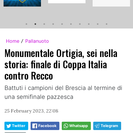
Home
Pallanuoto
/
Monumentale Ortigia, sei nella
storia: finale di Coppa Italia
contro Recco
Battuti i campioni del Brescia al termine di
una semifinale pazzesca
25 February 2023, 22:08
Twitter
Facebook
Whatsapp
Telegram