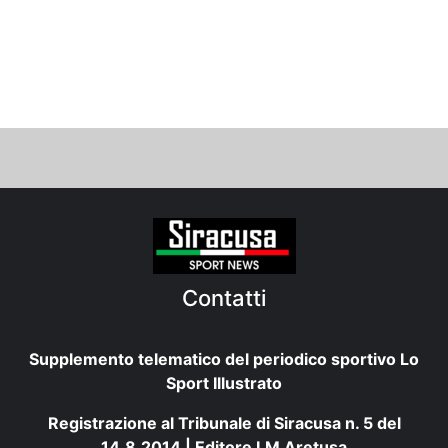
Contatti
Supplemento telematico del periodico sportivo Lo
Sport Illustrato
Registrazione al Tribunale di Siracusa n. 5 del
14.8.2014 | Editore LM Aretusa