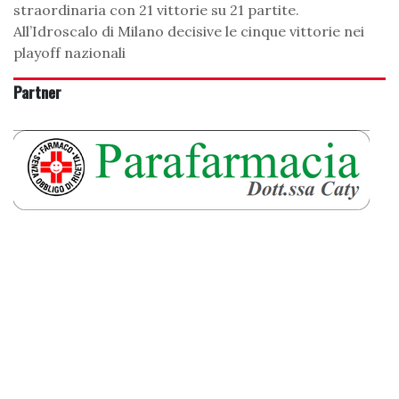
straordinaria con 21 vittorie su 21 partite.
All’Idroscalo di Milano decisive le cinque vittorie nei
playoff nazionali
Partner