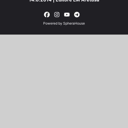
Powered by
SpheraHouse