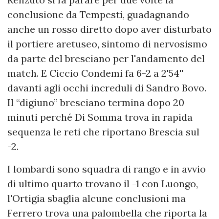
conclusione da Tempesti, guadagnando
anche un rosso diretto dopo aver disturbato
il portiere aretuseo, sintomo di nervosismo
da parte del bresciano per l'andamento del
match. E Ciccio Condemi fa 6-2 a 2'54''
davanti agli occhi increduli di Sandro Bovo.
Il “digiuno” bresciano termina dopo 20
minuti perché Di Somma trova in rapida
sequenza le reti che riportano Brescia sul
-2.
I lombardi sono squadra di rango e in avvio
di ultimo quarto trovano il -1 con Luongo,
l'Ortigia sbaglia alcune conclusioni ma
Ferrero trova una palombella che riporta la