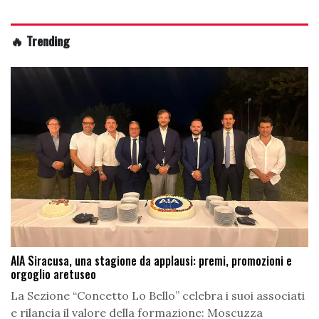
🔥 Trending
AIA Siracusa, una stagione da applausi: premi, promozioni e
orgoglio aretuseo
La Sezione “Concetto Lo Bello” celebra i suoi associati
e rilancia il valore della formazione: Moscuzza