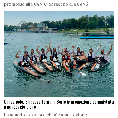
promosso alla CAN C, Saraceno alla CAN5
Canoa polo, Siracusa torna in Serie A: promozione conquistata
a punteggio pieno
La squadra aretusea chiude una stagione