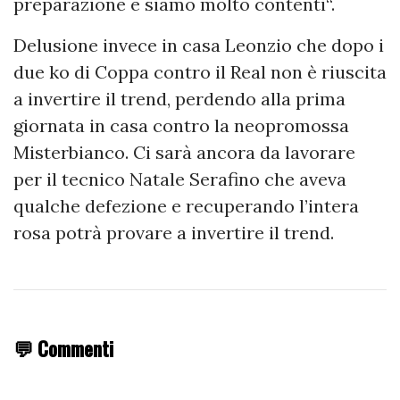
preparazione e siamo molto contenti“.
Delusione invece in casa Leonzio che dopo i
due ko di Coppa contro il Real non è riuscita
a invertire il trend, perdendo alla prima
giornata in casa contro la neopromossa
Misterbianco. Ci sarà ancora da lavorare
per il tecnico Natale Serafino che aveva
qualche defezione e recuperando l’intera
rosa potrà provare a invertire il trend.
💬 Commenti