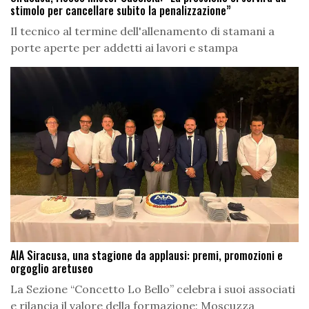
stimolo per cancellare subito la penalizzazione”
Il tecnico al termine dell'allenamento di stamani a
porte aperte per addetti ai lavori e stampa
AIA Siracusa, una stagione da applausi: premi, promozioni e
orgoglio aretuseo
La Sezione “Concetto Lo Bello” celebra i suoi associati
e rilancia il valore della formazione: Moscuzza