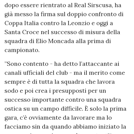
dopo essere rientrato al Real Sirscusa, ha
già messo la firma sul doppio confronto di
Coppa Italia contro la Leonzio e oggi a
Santa Croce nel successo di misura della
squadra di Elio Moncada alla prima di
campionato.
”Sono contento - ha detto l’attaccante ai
canali ufficiali del club - ma il merito come
sempre è di tutta la squadra che lavora
sodo e poi crea i presupposti per un
successo importante contro una squadra
ostica su un campo difficile. È solo la prima
gara, c’è ovviamente da lavorare ma lo
facciamo sin da quando abbiamo iniziato la