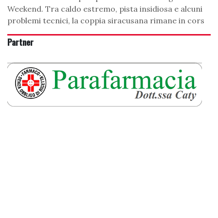
Weekend. Tra caldo estremo, pista insidiosa e alcuni
problemi tecnici, la coppia siracusana rimane in cors
Partner