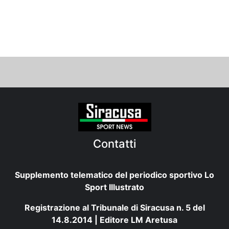
Contatti
Supplemento telematico del periodico sportivo Lo
Sport Illustrato
Registrazione al Tribunale di Siracusa n. 5 del
14.8.2014 | Editore LM Aretusa