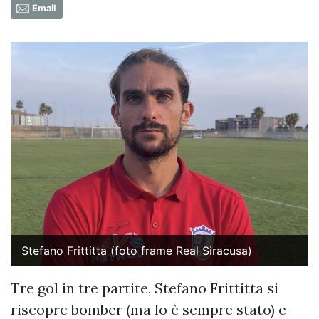
Email
Stefano Frittitta (foto frame Real Siracusa)
Tre gol in tre partite, Stefano Frittitta si
riscopre bomber (ma lo è sempre stato) e