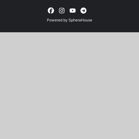
Powered by
SpheraHouse