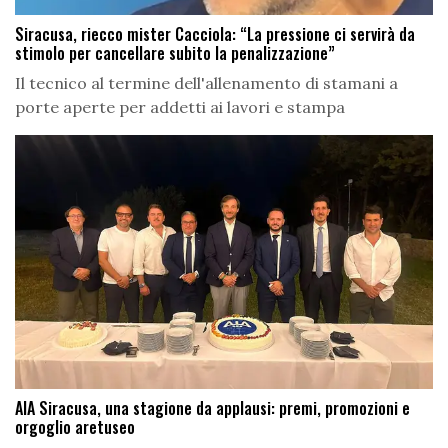
Siracusa, riecco mister Cacciola: “La pressione ci servirà da
stimolo per cancellare subito la penalizzazione”
Il tecnico al termine dell'allenamento di stamani a
porte aperte per addetti ai lavori e stampa
AIA Siracusa, una stagione da applausi: premi, promozioni e
orgoglio aretuseo