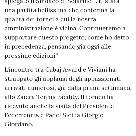
spiegato il Sindaco di Solarino -. E’ stata
una partita bellissima che conferma la
qualità dei tornei a cui la nostra
amministrazione è vicina. Continueremo a
supportare questo progetto, come ho detto
in precedenza, pensando già oggi alle
prossime edizioni”.
L’incontro tra Cabaj Award e Viviani ha
strappato gli applausi degli appassionati
arrivati numerosi, già dalla prima settimana,
allo Zaiera Tennis Facility. Il torneo ha
ricevuto anche la visita del Presidente
Federtennis e Padel Sicilia Giorgio
Giordano.