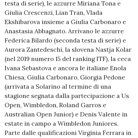
testa di serie), le azzurre Miriana Tona e
Giulia Crescenzi, Lian Tran, Vlada
Ekshibarova insieme a Giulia Carbonaro e
Anastasia Abbagnato. Arrivano le azzurre
Federica Bilardo (seconda testa di serie) e
Aurora Zantedeschi, la slovena Nastja Kolar
(nel 2019 numero 15 del ranking ITF), la ceca
Ivana Sebastova e ancora le italiane Enola
Chiesa, Giulia Carbonaro, Giorgia Pedone
(arrivata a Solarino al termine di una
stagione segnata dalla partecipazione a Us
Open, Wimbledon, Roland Garros e
Australian Open Junior) e Denis Valente in
estate in campo a Wimbledon Juniores.
Parte dalle qualificazioni Virginia Ferrara in