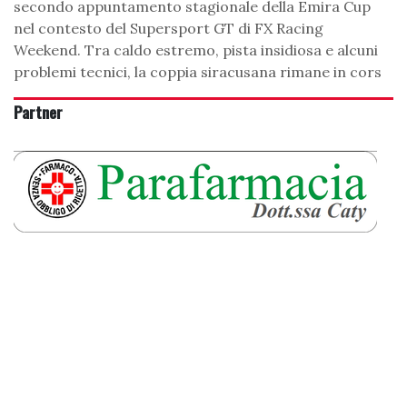
secondo appuntamento stagionale della Emira Cup
nel contesto del Supersport GT di FX Racing
Weekend. Tra caldo estremo, pista insidiosa e alcuni
problemi tecnici, la coppia siracusana rimane in cors
Partner