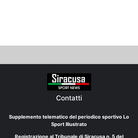
Contatti
Supplemento telematico del periodico sportivo Lo
Sport Illustrato
Registrazione al Tribunale di Siracusa n. 5 del