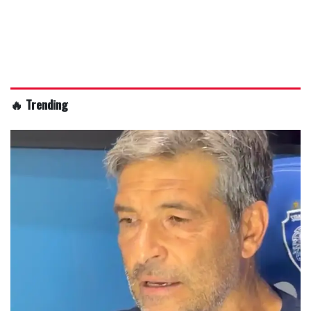
🔥 Trending