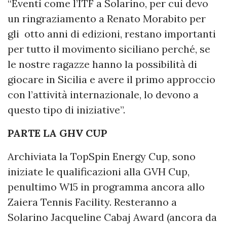
“Eventi come l’ITF a Solarino, per cui devo
un ringraziamento a Renato Morabito per
gli otto anni di edizioni, restano importanti
per tutto il movimento siciliano perché, se
le nostre ragazze hanno la possibilità di
giocare in Sicilia e avere il primo approccio
con l’attività internazionale, lo devono a
questo tipo di iniziative”.
PARTE LA GHV CUP
Archiviata la TopSpin Energy Cup, sono
iniziate le qualificazioni alla GVH Cup,
penultimo W15 in programma ancora allo
Zaiera Tennis Facility. Resteranno a
Solarino Jacqueline Cabaj Award (ancora da