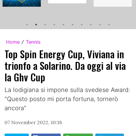
Home
Tennis
/
Top Spin Energy Cup, Viviana in
trionfo a Solarino. Da oggi al via
la Ghv Cup
La lodigiana si impone sulla svedese Award:
"Questo posto mi porta fortuna, tornerò
ancora"
07 November 2022, 10:18