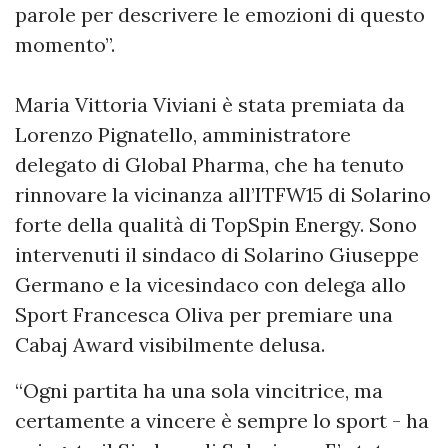
parole per descrivere le emozioni di questo
momento”.
Maria Vittoria Viviani è stata premiata da
Lorenzo Pignatello, amministratore
delegato di Global Pharma, che ha tenuto
rinnovare la vicinanza all’ITFW15 di Solarino
forte della qualità di TopSpin Energy. Sono
intervenuti il sindaco di Solarino Giuseppe
Germano e la vicesindaco con delega allo
Sport Francesca Oliva per premiare una
Cabaj Award visibilmente delusa.
“Ogni partita ha una sola vincitrice, ma
certamente a vincere è sempre lo sport - ha