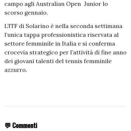
campo agli Australian Open Junior lo
scorso gennaio.
L’ITF di Solarino è nella seconda settimana
l’unica tappa professionistica riservata al
settore femminile in Italia e si conferma
crocevia strategico per l’attività di fine anno
dei giovani talenti del tennis femminile
azzurro.
💬 Commenti