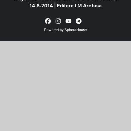
14.8.2014 | Editore LM Aretusa
Powered by
SpheraHouse