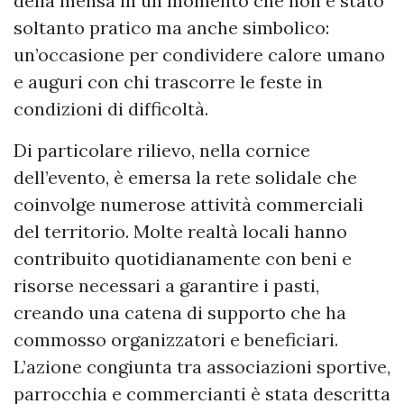
della mensa in un momento che non è stato
soltanto pratico ma anche simbolico:
un’occasione per condividere calore umano
e auguri con chi trascorre le feste in
condizioni di difficoltà.
Di particolare rilievo, nella cornice
dell’evento, è emersa la rete solidale che
coinvolge numerose attività commerciali
del territorio. Molte realtà locali hanno
contribuito quotidianamente con beni e
risorse necessari a garantire i pasti,
creando una catena di supporto che ha
commosso organizzatori e beneficiari.
L’azione congiunta tra associazioni sportive,
parrocchia e commercianti è stata descritta