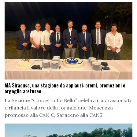
AIA Siracusa, una stagione da applausi: premi, promozioni e
orgoglio aretuseo
La Sezione “Concetto Lo Bello” celebra i suoi associati
e rilancia il valore della formazione: Moscuzza
promosso alla CAN C, Saraceno alla CAN5