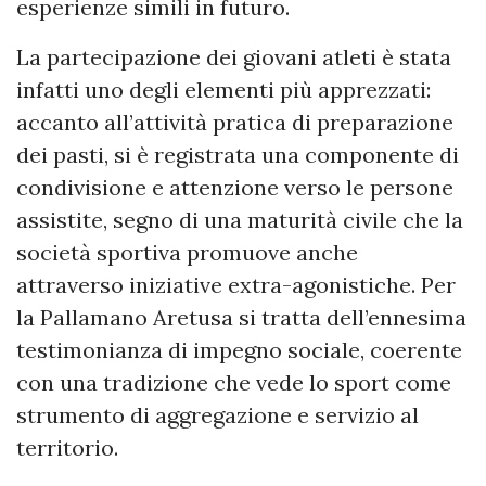
esperienze simili in futuro.
La partecipazione dei giovani atleti è stata
infatti uno degli elementi più apprezzati:
accanto all’attività pratica di preparazione
dei pasti, si è registrata una componente di
condivisione e attenzione verso le persone
assistite, segno di una maturità civile che la
società sportiva promuove anche
attraverso iniziative extra-agonistiche. Per
la Pallamano Aretusa si tratta dell’ennesima
testimonianza di impegno sociale, coerente
con una tradizione che vede lo sport come
strumento di aggregazione e servizio al
territorio.