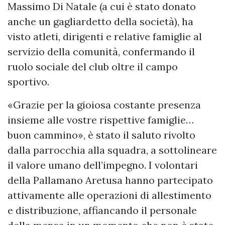
Massimo Di Natale (a cui è stato donato
anche un gagliardetto della società), ha
visto atleti, dirigenti e relative famiglie al
servizio della comunità, confermando il
ruolo sociale del club oltre il campo
sportivo.
«Grazie per la gioiosa costante presenza
insieme alle vostre rispettive famiglie…
buon cammino», è stato il saluto rivolto
dalla parrocchia alla squadra, a sottolineare
il valore umano dell’impegno. I volontari
della Pallamano Aretusa hanno partecipato
attivamente alle operazioni di allestimento
e distribuzione, affiancando il personale