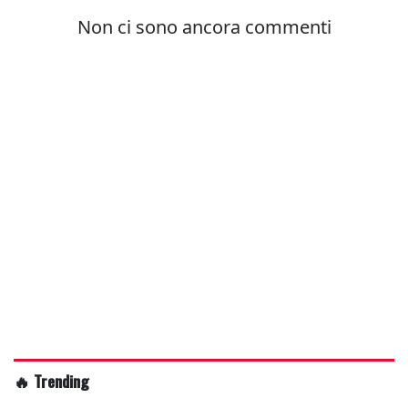
🔥 Trending