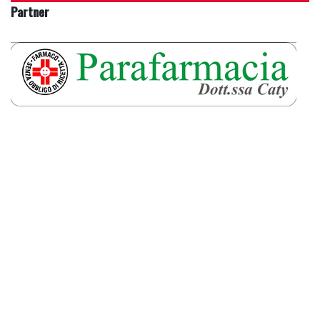
Partner