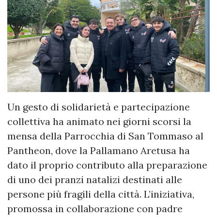
Un gesto di solidarietà e partecipazione
collettiva ha animato nei giorni scorsi la
mensa della Parrocchia di San Tommaso al
Pantheon, dove la Pallamano Aretusa ha
dato il proprio contributo alla preparazione
di uno dei pranzi natalizi destinati alle
persone più fragili della città. L’iniziativa,
promossa in collaborazione con padre