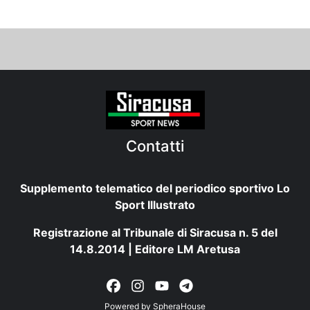
Contatti
Supplemento telematico del periodico sportivo Lo
Sport Illustrato
Registrazione al Tribunale di Siracusa n. 5 del
14.8.2014 | Editore LM Aretusa
Powered by
SpheraHouse