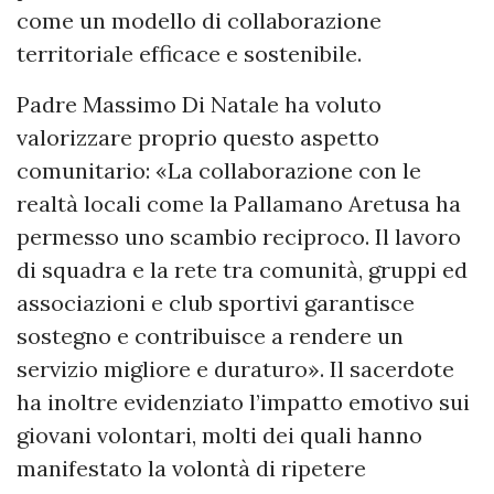
come un modello di collaborazione
territoriale efficace e sostenibile.
Padre Massimo Di Natale ha voluto
valorizzare proprio questo aspetto
comunitario: «La collaborazione con le
realtà locali come la Pallamano Aretusa ha
permesso uno scambio reciproco. Il lavoro
di squadra e la rete tra comunità, gruppi ed
associazioni e club sportivi garantisce
sostegno e contribuisce a rendere un
servizio migliore e duraturo». Il sacerdote
ha inoltre evidenziato l’impatto emotivo sui
giovani volontari, molti dei quali hanno
manifestato la volontà di ripetere