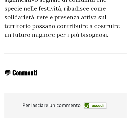
specie nelle festività, ribadisce come
solidarietà, rete e presenza attiva sul
territorio possano contribuire a costruire
un futuro migliore per i più bisognosi.
💬 Commenti