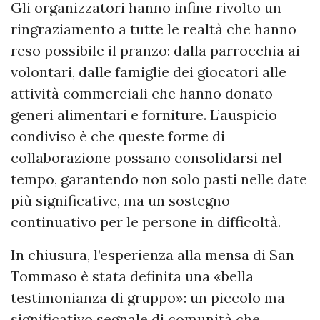
Gli organizzatori hanno infine rivolto un
ringraziamento a tutte le realtà che hanno
reso possibile il pranzo: dalla parrocchia ai
volontari, dalle famiglie dei giocatori alle
attività commerciali che hanno donato
generi alimentari e forniture. L’auspicio
condiviso è che queste forme di
collaborazione possano consolidarsi nel
tempo, garantendo non solo pasti nelle date
più significative, ma un sostegno
continuativo per le persone in difficoltà.
In chiusura, l’esperienza alla mensa di San
Tommaso è stata definita una «bella
testimonianza di gruppo»: un piccolo ma
significativo segnale di comunità che,