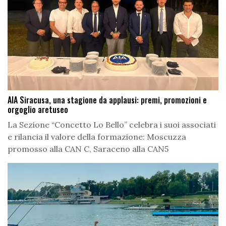
AIA Siracusa, una stagione da applausi: premi, promozioni e
orgoglio aretuseo
La Sezione “Concetto Lo Bello” celebra i suoi associati
e rilancia il valore della formazione: Moscuzza
promosso alla CAN C, Saraceno alla CAN5