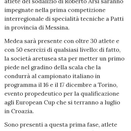
atlete del sodalizio di Roberto Arsì saranno
impegnate nella prima competizione
interregionale di specialità tecniche a Patti
in provincia di Messina.
Medea sarà presente con oltre 30 atlete e
con 50 esercizi di qualsiasi livello: di fatto,
la società aretusea sta per metter un primo
piede nel gradino della scala che la
condurrà al campionato italiano in
programma il 16 e il 17 dicembre a Torino,
evento propedeutico per la qualificazione
agli European Cup che si terranno a luglio
in Croazia.
Sono presenti a questa prima fase, atlete