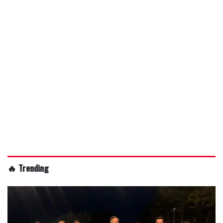
🔥 Trending