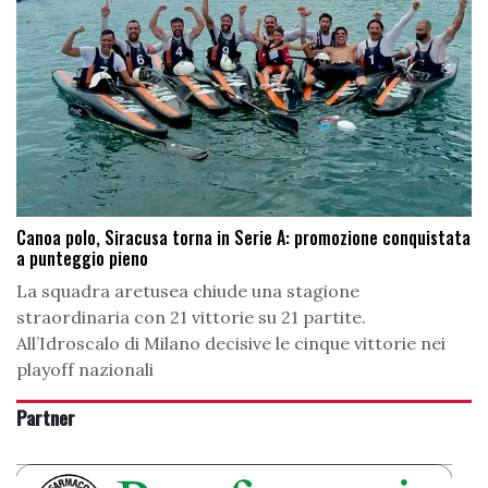
Canoa polo, Siracusa torna in Serie A: promozione conquistata
a punteggio pieno
La squadra aretusea chiude una stagione
straordinaria con 21 vittorie su 21 partite.
All’Idroscalo di Milano decisive le cinque vittorie nei
playoff nazionali
Partner