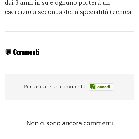
dai 9 anni in su e ognuno porterà un
esercizio a seconda della specialità tecnica.
💬 Commenti