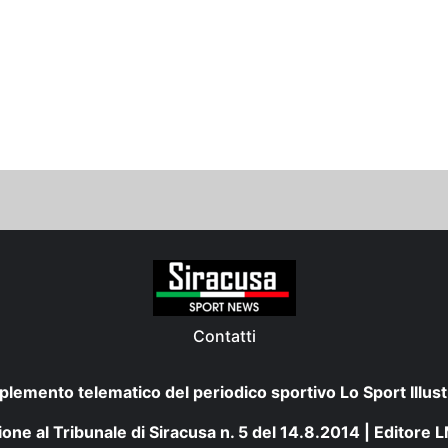
Contatti
plemento telematico del periodico sportivo Lo Sport Illust
one al Tribunale di Siracusa n. 5 del 14.8.2014 | Editore