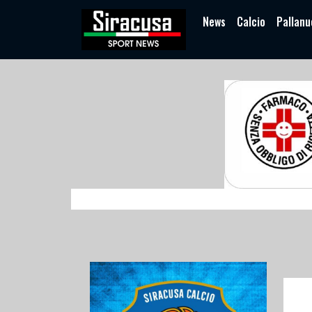
News
Calcio
Pallanu