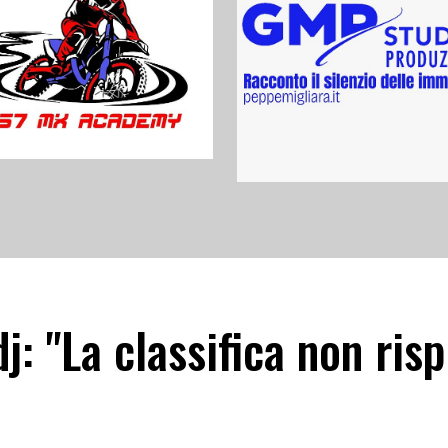
j: "La classifica non risp