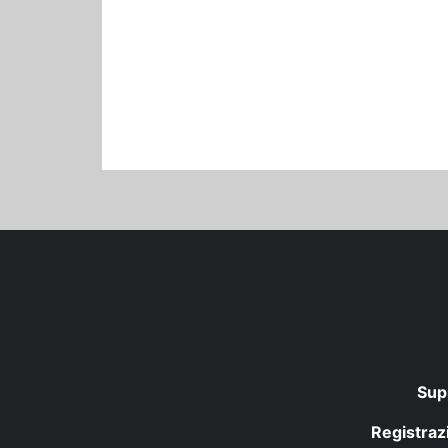
Sup
Registrazi