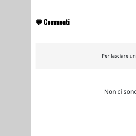
💬 Commenti