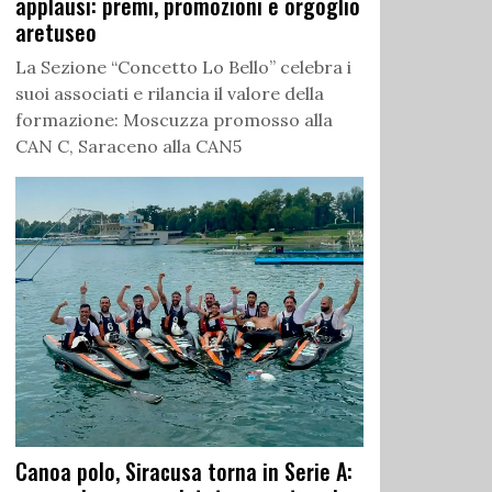
applausi: premi, promozioni e orgoglio
aretuseo
La Sezione “Concetto Lo Bello” celebra i
suoi associati e rilancia il valore della
formazione: Moscuzza promosso alla
CAN C, Saraceno alla CAN5
Canoa polo, Siracusa torna in Serie A: