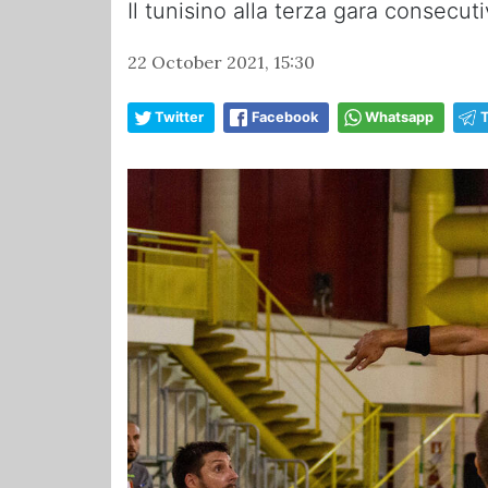
Il tunisino alla terza gara consecu
22 October 2021, 15:30
Twitter
Facebook
Whatsapp