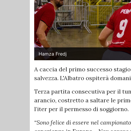
Hamza Fredj
A caccia del primo successo stagio
salvezza. L'Albatro ospiterà domani
Terza partita consecutiva per il tu
arancio, costretto a saltare le pri
l’iter per il permesso di soggiorno.
“Sono felice di essere nel campionato