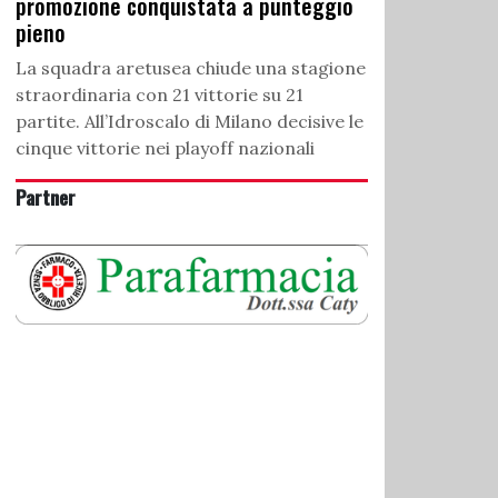
promozione conquistata a punteggio
pieno
La squadra aretusea chiude una stagione
straordinaria con 21 vittorie su 21
partite. All’Idroscalo di Milano decisive le
cinque vittorie nei playoff nazionali
Partner