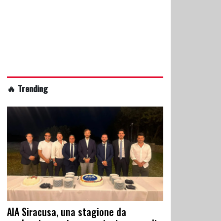
🔥 Trending
AIA Siracusa, una stagione da