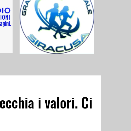
ecchia i valori. Ci