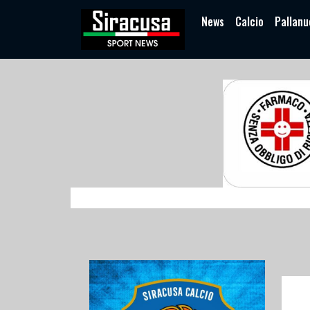
News
Calcio
Pallanu