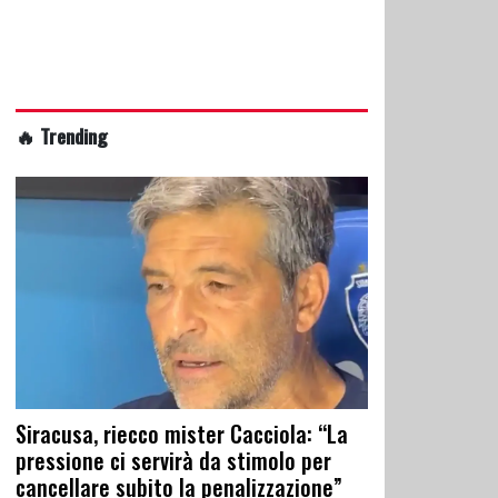
🔥 Trending
Siracusa, riecco mister Cacciola: “La
pressione ci servirà da stimolo per
cancellare subito la penalizzazione”