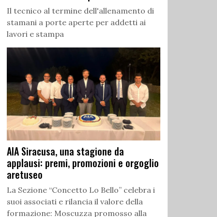
Il tecnico al termine dell'allenamento di
stamani a porte aperte per addetti ai
lavori e stampa
AIA Siracusa, una stagione da
applausi: premi, promozioni e orgoglio
aretuseo
La Sezione “Concetto Lo Bello” celebra i
suoi associati e rilancia il valore della
formazione: Moscuzza promosso alla