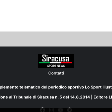
Contatti
plemento telematico del periodico sportivo Lo Sport Illust
one al Tribunale di Siracusa n. 5 del 14.8.2014 | Editore