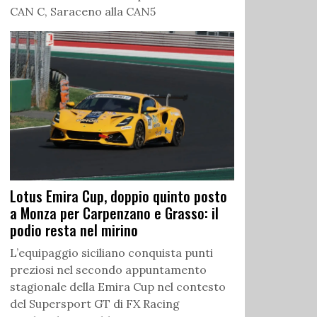
CAN C, Saraceno alla CAN5
Lotus Emira Cup, doppio quinto posto
a Monza per Carpenzano e Grasso: il
podio resta nel mirino
L’equipaggio siciliano conquista punti
preziosi nel secondo appuntamento
stagionale della Emira Cup nel contesto
del Supersport GT di FX Racing