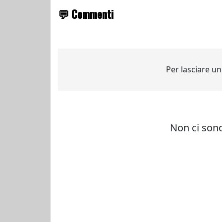
💬 Commenti