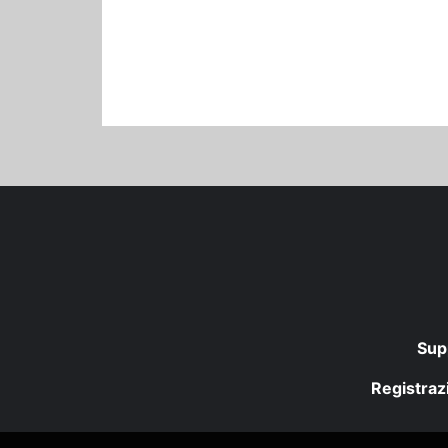
Sup
Registrazi