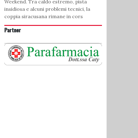
Weekend. Tra caldo estremo, pista
insidiosa e alcuni problemi tecnici, la
coppia siracusana rimane in cors
Partner