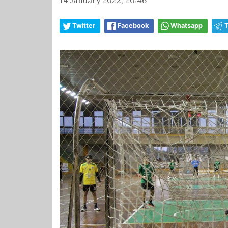
Twitter
Facebook
Whatsapp