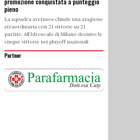
promozione conquistata a punteggio
pieno
La squadra aretusea chiude una stagione
straordinaria con 21 vittorie su 21
partite. All’Idroscalo di Milano decisive le
cinque vittorie nei playoff nazionali
Partner