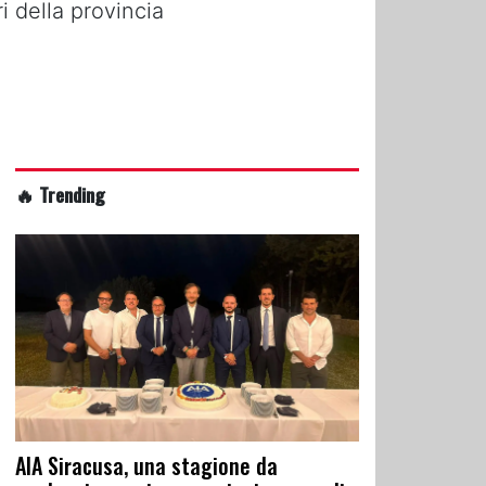
i della provincia
🔥 Trending
AIA Siracusa, una stagione da