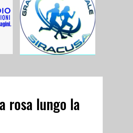
na rosa lungo la