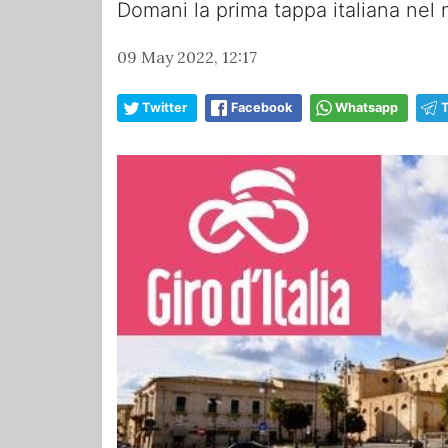
Domani la prima tappa italiana nel n
09 May 2022, 12:17
Twitter
Facebook
Whatsapp