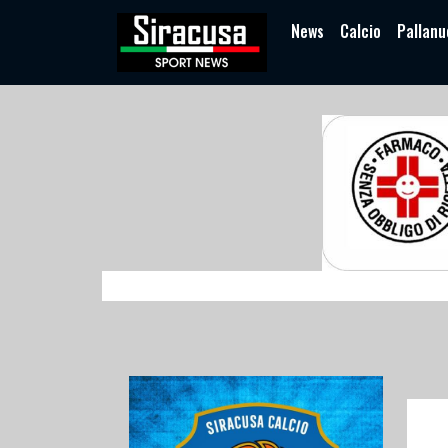
News
Calcio
Pallanu