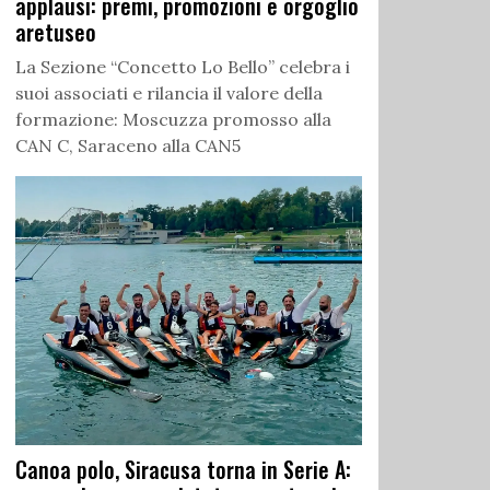
applausi: premi, promozioni e orgoglio
aretuseo
La Sezione “Concetto Lo Bello” celebra i
suoi associati e rilancia il valore della
formazione: Moscuzza promosso alla
CAN C, Saraceno alla CAN5
Canoa polo, Siracusa torna in Serie A: