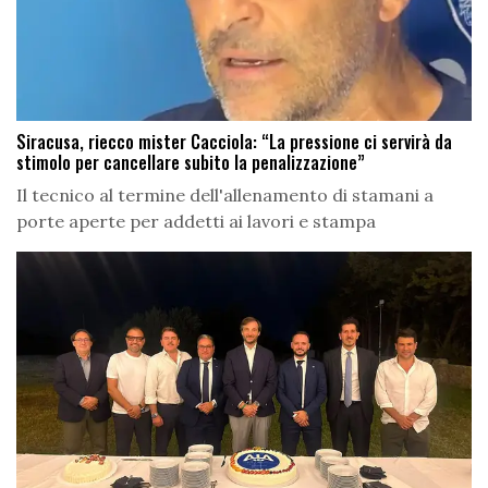
Siracusa, riecco mister Cacciola: “La pressione ci servirà da
stimolo per cancellare subito la penalizzazione”
Il tecnico al termine dell'allenamento di stamani a
porte aperte per addetti ai lavori e stampa