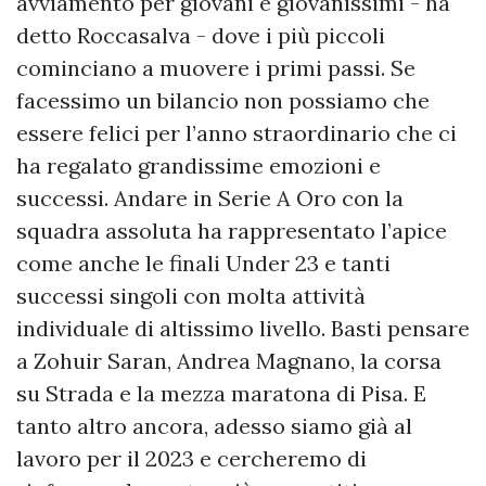
avviamento per giovani e giovanissimi - ha
detto Roccasalva - dove i più piccoli
cominciano a muovere i primi passi. Se
facessimo un bilancio non possiamo che
essere felici per l’anno straordinario che ci
ha regalato grandissime emozioni e
successi. Andare in Serie A Oro con la
squadra assoluta ha rappresentato l’apice
come anche le finali Under 23 e tanti
successi singoli con molta attività
individuale di altissimo livello. Basti pensare
a Zohuir Saran, Andrea Magnano, la corsa
su Strada e la mezza maratona di Pisa. E
tanto altro ancora, adesso siamo già al
lavoro per il 2023 e cercheremo di