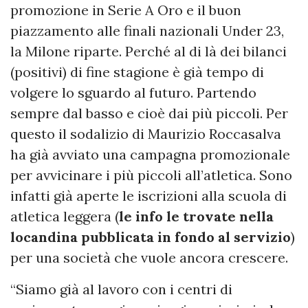
promozione in Serie A Oro e il buon
piazzamento alle finali nazionali Under 23,
la Milone riparte. Perché al di là dei bilanci
(positivi) di fine stagione è già tempo di
volgere lo sguardo al futuro. Partendo
sempre dal basso e cioè dai più piccoli. Per
questo il sodalizio di Maurizio Roccasalva
ha già avviato una campagna promozionale
per avvicinare i più piccoli all’atletica. Sono
infatti già aperte le iscrizioni alla scuola di
atletica leggera (
le info le trovate nella
locandina pubblicata in fondo al servizio
)
per una società che vuole ancora crescere.
“Siamo già al lavoro con i centri di