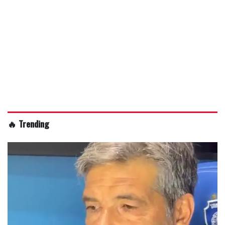
🔥 Trending