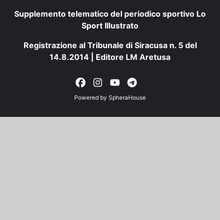
Supplemento telematico del periodico sportivo Lo
Sport Illustrato
Registrazione al Tribunale di Siracusa n. 5 del
14.8.2014 | Editore LM Aretusa
Powered by
SpheraHouse