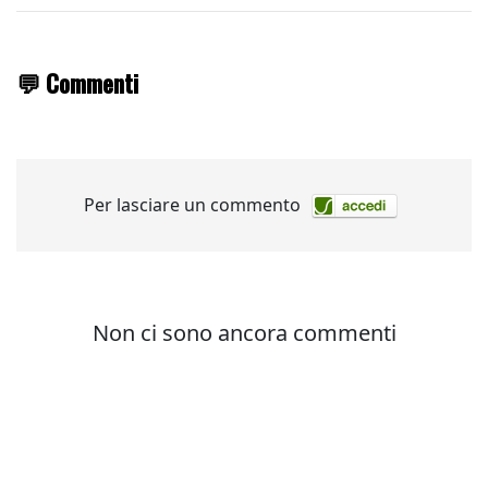
💬 Commenti