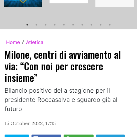
Home
Atletica
/
Milone, centri di avviamento al
via: “Con noi per crescere
insieme”
Bilancio positivo della stagione per il
presidente Roccasalva e sguardo già al
futuro
15 October 2022, 17:15