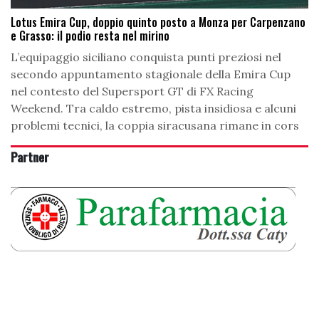
Lotus Emira Cup, doppio quinto posto a Monza per Carpenzano
e Grasso: il podio resta nel mirino
L’equipaggio siciliano conquista punti preziosi nel
secondo appuntamento stagionale della Emira Cup
nel contesto del Supersport GT di FX Racing
Weekend. Tra caldo estremo, pista insidiosa e alcuni
problemi tecnici, la coppia siracusana rimane in cors
Partner