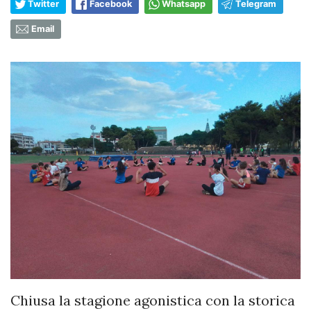
Twitter
Facebook
Whatsapp
Telegram
Email
Chiusa la stagione agonistica con la storica