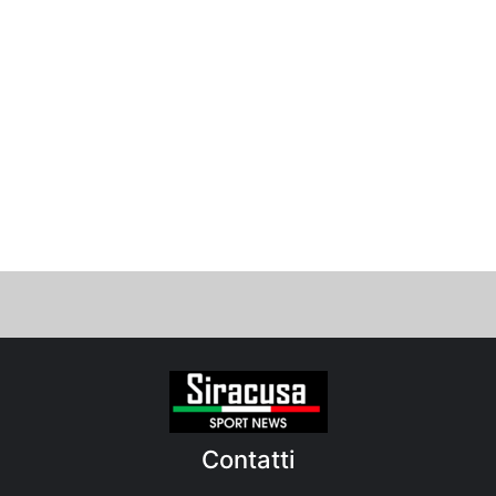
Contatti