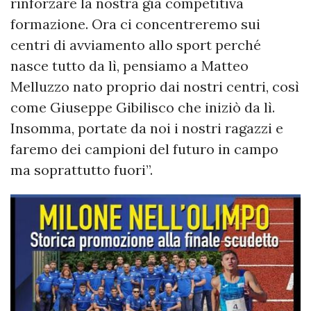
rinforzare la nostra già competitiva
formazione. Ora ci concentreremo sui
centri di avviamento allo sport perché
nasce tutto da lì, pensiamo a Matteo
Melluzzo nato proprio dai nostri centri, così
come Giuseppe Gibilisco che iniziò da lì.
Insomma, portate da noi i nostri ragazzi e
faremo dei campioni del futuro in campo
ma soprattutto fuori”.