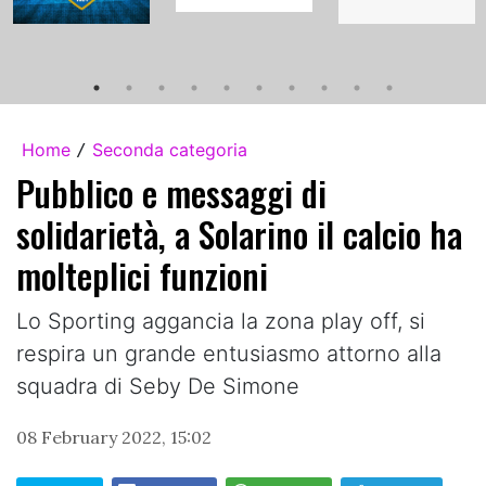
Home
Seconda categoria
/
Pubblico e messaggi di
solidarietà, a Solarino il calcio ha
molteplici funzioni
Lo Sporting aggancia la zona play off, si
respira un grande entusiasmo attorno alla
squadra di Seby De Simone
08 February 2022, 15:02