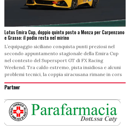
Lotus Emira Cup, doppio quinto posto a Monza per Carpenzano
e Grasso: il podio resta nel mirino
L’equipaggio siciliano conquista punti preziosi nel
secondo appuntamento stagionale della Emira Cup
nel contesto del Supersport GT di FX Racing
Weekend. Tra caldo estremo, pista insidiosa e alcuni
problemi tecnici, la coppia siracusana rimane in cors
Partner