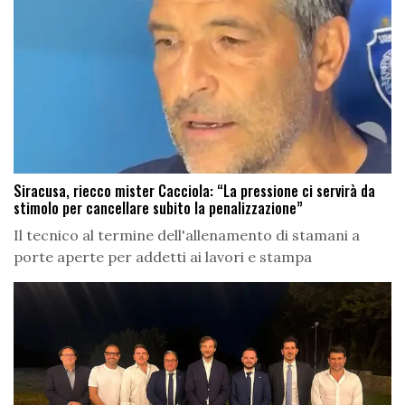
Siracusa, riecco mister Cacciola: “La pressione ci servirà da
stimolo per cancellare subito la penalizzazione”
Il tecnico al termine dell'allenamento di stamani a
porte aperte per addetti ai lavori e stampa