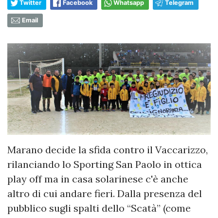
Twitter
Facebook
Whatsapp
Telegram
Email
Marano decide la sfida contro il Vaccarizzo,
rilanciando lo Sporting San Paolo in ottica
play off ma in casa solarinese c'è anche
altro di cui andare fieri. Dalla presenza del
pubblico sugli spalti dello “Scatà” (come