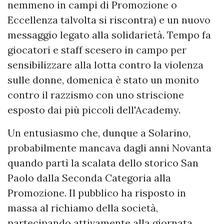
nemmeno in campi di Promozione o
Eccellenza talvolta si riscontra) e un nuovo
messaggio legato alla solidarietà. Tempo fa
giocatori e staff scesero in campo per
sensibilizzare alla lotta contro la violenza
sulle donne, domenica è stato un monito
contro il razzismo con uno striscione
esposto dai più piccoli dell'Academy.
Un entusiasmo che, dunque a Solarino,
probabilmente mancava dagli anni Novanta
quando partì la scalata dello storico San
Paolo dalla Seconda Categoria alla
Promozione. Il pubblico ha risposto in
massa al richiamo della società,
partecipando attivamente alla giornata