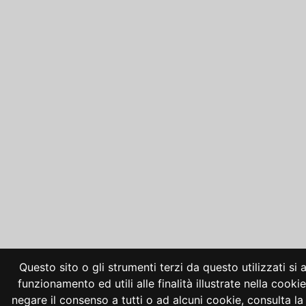
Questo sito o gli strumenti terzi da questo utilizzati si
funzionamento ed utili alle finalità illustrate nella cooki
negare il consenso a tutti o ad alcuni cookie, consulta 