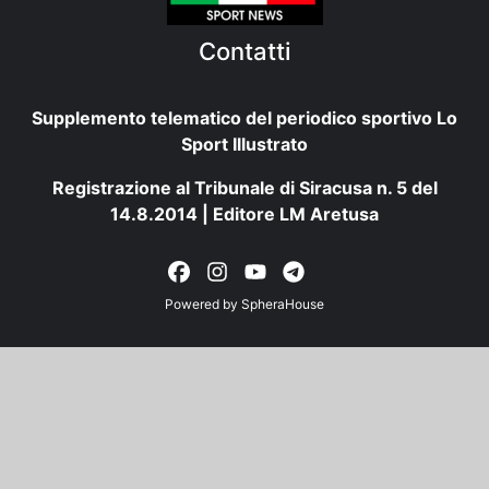
Contatti
Supplemento telematico del periodico sportivo Lo
Sport Illustrato
Registrazione al Tribunale di Siracusa n. 5 del
14.8.2014 | Editore LM Aretusa
Powered by
SpheraHouse