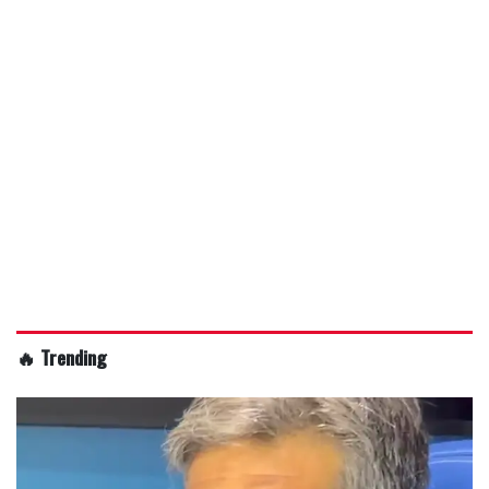
🔥 Trending