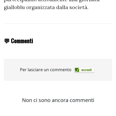
gialloblu organizzata dalla società.
💬 Commenti