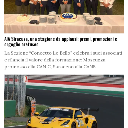
AIA Siracusa, una stagione da applausi: premi, promozioni e
orgoglio aretuseo
La Sezione “Concetto Lo Bello” celebra i suoi associati
e rilancia il valore della formazione: Moscuzza
promosso alla CAN C, Saraceno alla CAN5