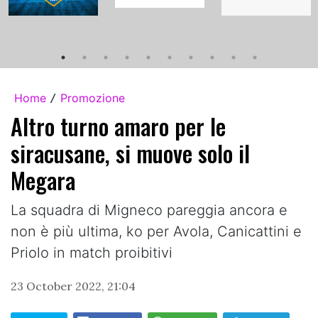
Home
Promozione
/
Altro turno amaro per le
siracusane, si muove solo il
Megara
La squadra di Migneco pareggia ancora e
non è più ultima, ko per Avola, Canicattini e
Priolo in match proibitivi
23 October 2022, 21:04