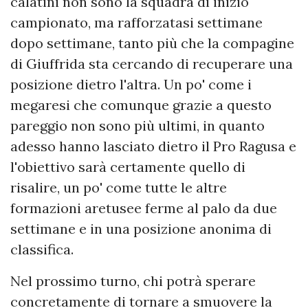
calatini non sono la squadra di inizio
campionato, ma rafforzatasi settimane
dopo settimane, tanto più che la compagine
di Giuffrida sta cercando di recuperare una
posizione dietro l'altra. Un po' come i
megaresi che comunque grazie a questo
pareggio non sono più ultimi, in quanto
adesso hanno lasciato dietro il Pro Ragusa e
l'obiettivo sarà certamente quello di
risalire, un po' come tutte le altre
formazioni aretusee ferme al palo da due
settimane e in una posizione anonima di
classifica.
Nel prossimo turno, chi potrà sperare
concretamente di tornare a smuovere la