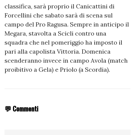
classifica, sarà proprio il Canicattini di
Forcellini che sabato sarà di scena sul
campo del Pro Ragusa. Sempre in anticipo il
Megara, stavolta a Scicli contro una
squadra che nel pomeriggio ha imposto il
pari alla capolista Vittoria. Domenica
scenderanno invece in campo Avola (match
proibitivo a Gela) e Priolo (a Scordia).
💬 Commenti