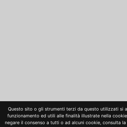
Questo sito o gli strumenti terzi da questo utilizzati si
funzionamento ed utili alle finalità illustrate nella cooki
negare il consenso a tutti o ad alcuni cookie, consulta 