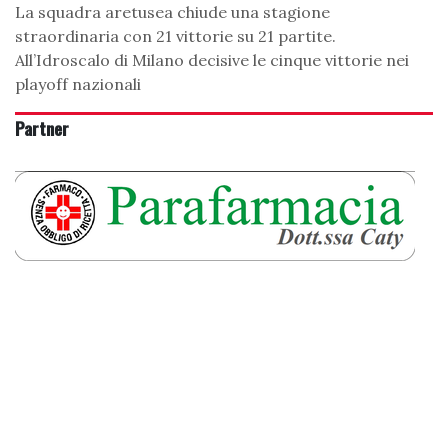
La squadra aretusea chiude una stagione
straordinaria con 21 vittorie su 21 partite.
All’Idroscalo di Milano decisive le cinque vittorie nei
playoff nazionali
Partner