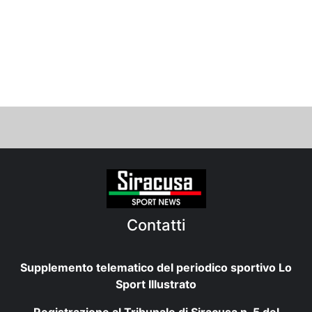
Contatti
Supplemento telematico del periodico sportivo Lo
Sport Illustrato