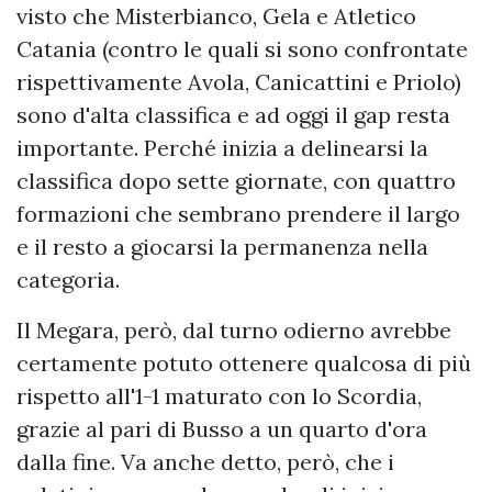
visto che Misterbianco, Gela e Atletico
Catania (contro le quali si sono confrontate
rispettivamente Avola, Canicattini e Priolo)
sono d'alta classifica e ad oggi il gap resta
importante. Perché inizia a delinearsi la
classifica dopo sette giornate, con quattro
formazioni che sembrano prendere il largo
e il resto a giocarsi la permanenza nella
categoria.
Il Megara, però, dal turno odierno avrebbe
certamente potuto ottenere qualcosa di più
rispetto all'1-1 maturato con lo Scordia,
grazie al pari di Busso a un quarto d'ora
dalla fine. Va anche detto, però, che i