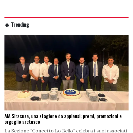
🔥 Trending
AIA Siracusa, una stagione da applausi: premi, promozioni e
orgoglio aretuseo
La Sezione “Concetto Lo Bello” celebra i suoi associati