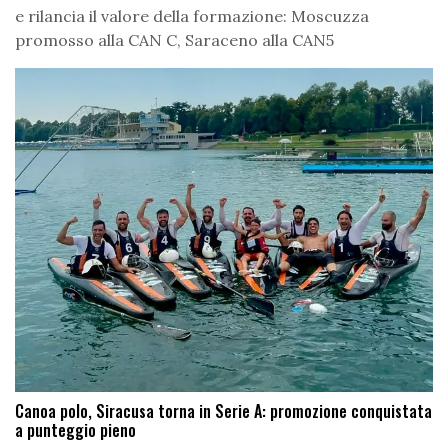
e rilancia il valore della formazione: Moscuzza
promosso alla CAN C, Saraceno alla CAN5
Canoa polo, Siracusa torna in Serie A: promozione conquistata
a punteggio pieno