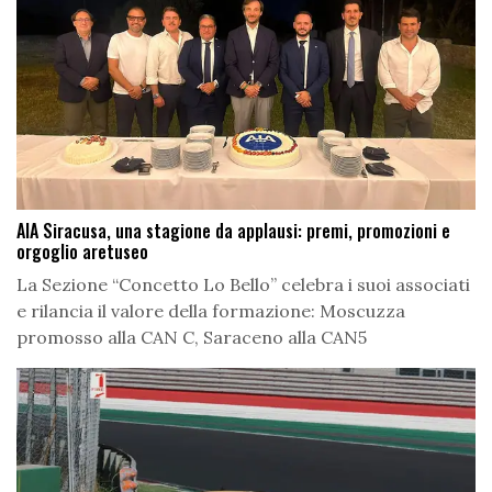
AIA Siracusa, una stagione da applausi: premi, promozioni e
orgoglio aretuseo
La Sezione “Concetto Lo Bello” celebra i suoi associati
e rilancia il valore della formazione: Moscuzza
promosso alla CAN C, Saraceno alla CAN5