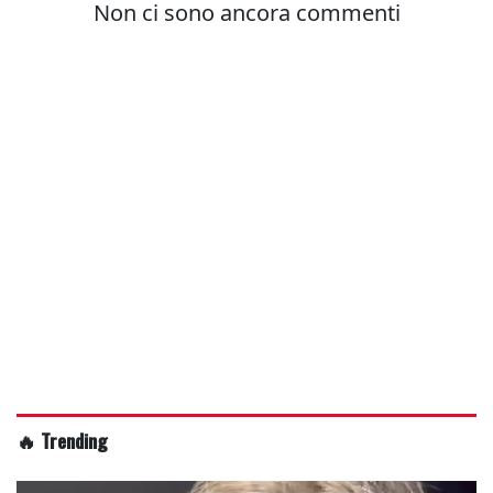
🔥 Trending