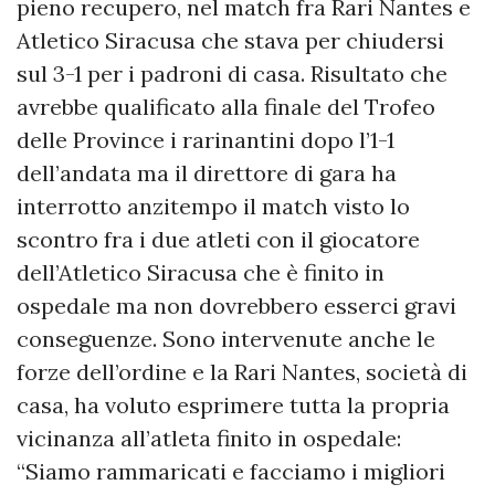
pieno recupero, nel match fra Rari Nantes e
Atletico Siracusa che stava per chiudersi
sul 3-1 per i padroni di casa. Risultato che
avrebbe qualificato alla finale del Trofeo
delle Province i rarinantini dopo l’1-1
dell’andata ma il direttore di gara ha
interrotto anzitempo il match visto lo
scontro fra i due atleti con il giocatore
dell’Atletico Siracusa che è finito in
ospedale ma non dovrebbero esserci gravi
conseguenze. Sono intervenute anche le
forze dell’ordine e la Rari Nantes, società di
casa, ha voluto esprimere tutta la propria
vicinanza all’atleta finito in ospedale:
“Siamo rammaricati e facciamo i migliori