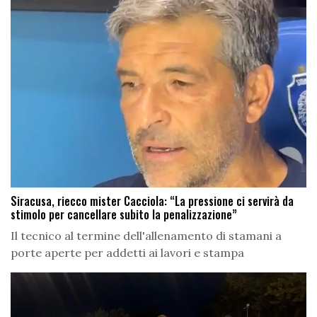
Siracusa, riecco mister Cacciola: “La pressione ci servirà da
stimolo per cancellare subito la penalizzazione”
Il tecnico al termine dell'allenamento di stamani a
porte aperte per addetti ai lavori e stampa