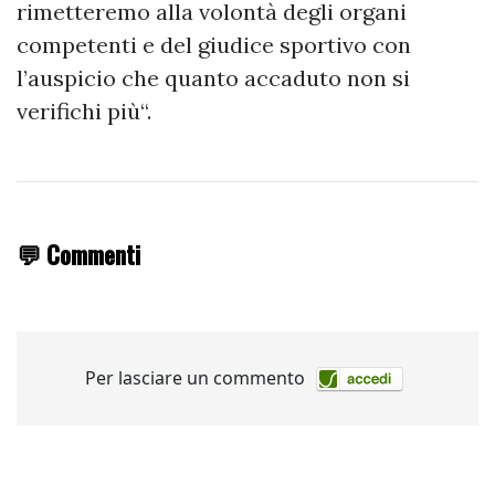
rimetteremo alla volontà degli organi
competenti e del giudice sportivo con
l’auspicio che quanto accaduto non si
verifichi più“.
💬 Commenti