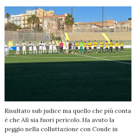
Risultato sub judice ma quello che più conta
è che Alì sia fuori pericolo. Ha avuto la
peggio nella colluttazione con Conde in