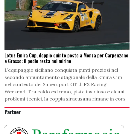
Lotus Emira Cup, doppio quinto posto a Monza per Carpenzano
e Grasso: il podio resta nel mirino
L’equipaggio siciliano conquista punti preziosi nel
secondo appuntamento stagionale della Emira Cup
nel contesto del Supersport GT di FX Racing
Weekend. Tra caldo estremo, pista insidiosa e alcuni
problemi tecnici, la coppia siracusana rimane in cors
Partner