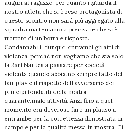
auguri al ragazzo, per quanto riguarda il
nostro atleta che si è reso protagonista di
questo scontro non sarà più aggregato alla
squadra ma teniamo a precisare che si è
trattato di un botta e risposta.
Condannabili, dunque, entrambi gli atti di
violenza, perché non vogliamo che sia solo
la Rari Nantes a passare per società
violenta quando abbiamo sempre fatto del
fair play e il rispetto dell’avversario dei
principi fondanti della nostra
quarantennale attività. Anzi fino a quel
momento era doveroso fare un plauso a
entrambe per la correttezza dimostrata in
campo e per la qualità messa in mostra. Ci