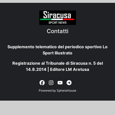
Contatti
Supplemento telematico del periodico sportivo Lo
Sport Illustrato
Registrazione al Tribunale di Siracusa n. 5 del
14.8.2014 | Editore LM Aretusa
Powered by
SpheraHouse