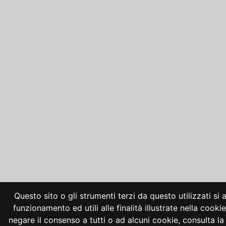
Questo sito o gli strumenti terzi da questo utilizzati si
funzionamento ed utili alle finalità illustrate nella cooki
negare il consenso a tutti o ad alcuni cookie, consulta 