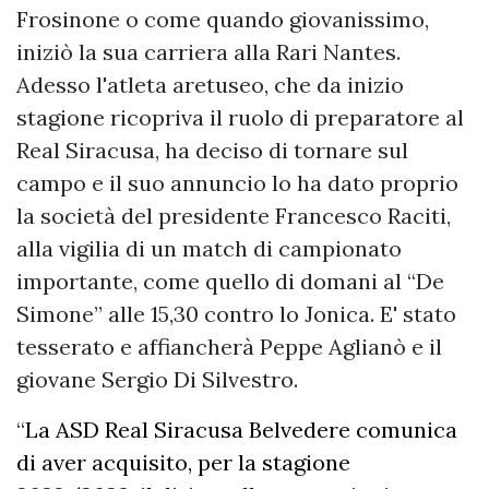
Frosinone o come quando giovanissimo,
iniziò la sua carriera alla Rari Nantes.
Adesso l'atleta aretuseo, che da inizio
stagione ricopriva il ruolo di preparatore al
Real Siracusa, ha deciso di tornare sul
campo e il suo annuncio lo ha dato proprio
la società del presidente Francesco Raciti,
alla vigilia di un match di campionato
importante, come quello di domani al “De
Simone” alle 15,30 contro lo Jonica. E' stato
tesserato e affiancherà Peppe Aglianò e il
giovane Sergio Di Silvestro.
“
La ASD Real Siracusa Belvedere comunica
di aver acquisito, per la stagione