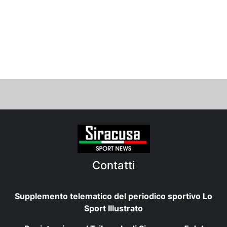
Contatti
Supplemento telematico del periodico sportivo Lo
Sport Illustrato