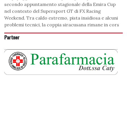
secondo appuntamento stagionale della Emira Cup
nel contesto del Supersport GT di FX Racing
Weekend. Tra caldo estremo, pista insidiosa e alcuni
problemi tecnici, la coppia siracusana rimane in cors
Partner