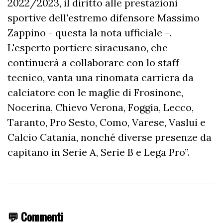
2022/2023, il diritto alle prestazioni
sportive dell'estremo difensore Massimo
Zappino - questa la nota ufficiale -.
L'esperto portiere siracusano, che
continuerà a collaborare con lo staff
tecnico, vanta una rinomata carriera da
calciatore con le maglie di Frosinone,
Nocerina, Chievo Verona, Foggia, Lecco,
Taranto, Pro Sesto, Como, Varese, Vaslui e
Calcio Catania, nonché diverse presenze da
capitano in Serie A, Serie B e Lega Pro”.
💬 Commenti