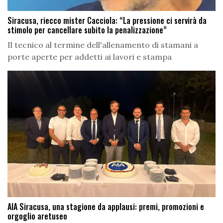
Siracusa, riecco mister Cacciola: “La pressione ci servirà da
stimolo per cancellare subito la penalizzazione”
Il tecnico al termine dell'allenamento di stamani a
porte aperte per addetti ai lavori e stampa
AIA Siracusa, una stagione da applausi: premi, promozioni e
orgoglio aretuseo