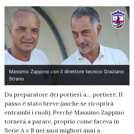
Massimo Zappino con il direttore tecnico Graziano
Strano
Da preparatore dei portieri a… portiere. Il
passo è stato breve (anche se ricoprirà
entrambi i ruoli). Perché Massimo Zappino
tornerà a parare, proprio come faceva in
Serie A e B nei suoi migliori anni a