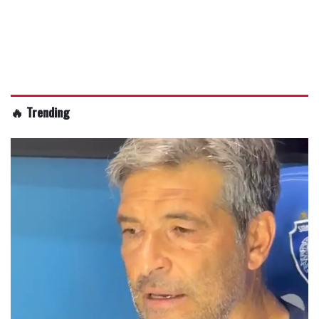
🔥 Trending