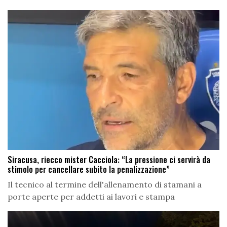
Siracusa, riecco mister Cacciola: “La pressione ci servirà da
stimolo per cancellare subito la penalizzazione”
Il tecnico al termine dell'allenamento di stamani a
porte aperte per addetti ai lavori e stampa