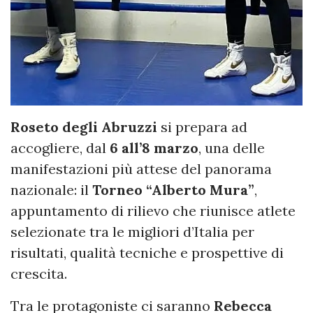
Roseto degli Abruzzi
si prepara ad
accogliere, dal
6 all’8 marzo
, una delle
manifestazioni più attese del panorama
nazionale: il
Torneo “Alberto Mura”
,
appuntamento di rilievo che riunisce atlete
selezionate tra le migliori d’Italia per
risultati, qualità tecniche e prospettive di
crescita.
Tra le protagoniste ci saranno
Rebecca