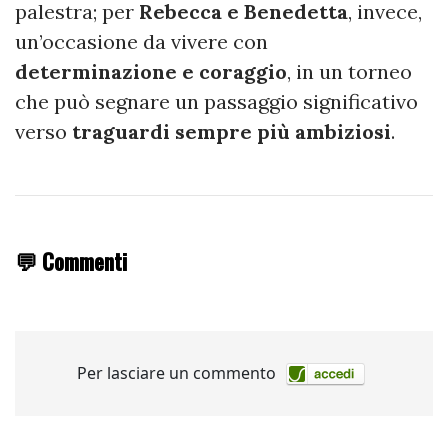
palestra; per
Rebecca e Benedetta
, invece,
un’occasione da vivere con
determinazione e coraggio
, in un torneo
che può segnare un passaggio significativo
verso
traguardi sempre più ambiziosi
.
💬 Commenti