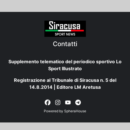
Contatti
Supplemento telematico del periodico sportivo Lo
Sport Illustrato
Registrazione al Tribunale di Siracusa n. 5 del
14.8.2014 | Editore LM Aretusa
Powered by
SpheraHouse