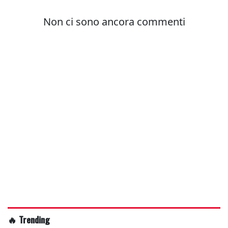
🔥 Trending