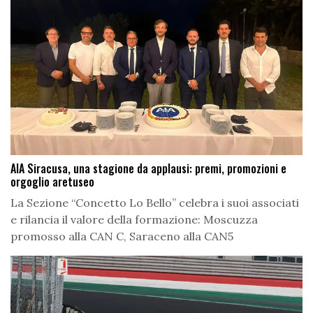
AIA Siracusa, una stagione da applausi: premi, promozioni e
orgoglio aretuseo
La Sezione “Concetto Lo Bello” celebra i suoi associati
e rilancia il valore della formazione: Moscuzza
promosso alla CAN C, Saraceno alla CAN5