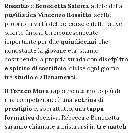
Rossitto
e
Benedetta Salemi
, atlete della
pugilistica Vincenzo Rossitto
, scelte
proprio in virtù del percorso e delle prove
offerte finora. Un riconoscimento
importante per due
quindicenni
che,
nonostante la giovane età, stanno
costruendo la propria strada con
disciplina
e spirito di sacrificio
, divise ogni giorno
tra
studio e allenamenti
.
Il
Torneo Mura
rappresenta molto più di
una competizione: è una
vetrina di
prestigio
e, soprattutto, una
tappa
formativa
decisiva. Rebecca e Benedetta
saranno chiamate a misurarsi in
tre match