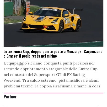
Lotus Emira Cup, doppio quinto posto a Monza per Carpenzano
e Grasso: il podio resta nel mirino
L’equipaggio siciliano conquista punti preziosi nel
secondo appuntamento stagionale della Emira Cup
nel contesto del Supersport GT di FX Racing
Weekend. Tra caldo estremo, pista insidiosa e alcuni
problemi tecnici, la coppia siracusana rimane in cors
Partner