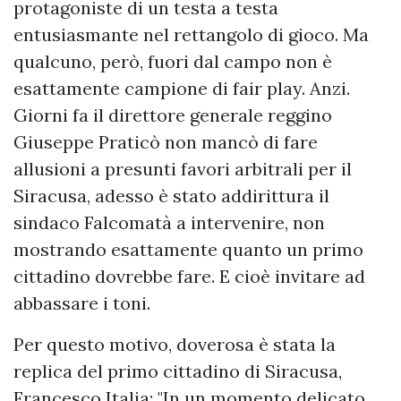
protagoniste di un testa a testa
entusiasmante nel rettangolo di gioco. Ma
qualcuno, però, fuori dal campo non è
esattamente campione di fair play. Anzi.
Giorni fa il direttore generale reggino
Giuseppe Praticò non mancò di fare
allusioni a presunti favori arbitrali per il
Siracusa, adesso è stato addirittura il
sindaco Falcomatà a intervenire, non
mostrando esattamente quanto un primo
cittadino dovrebbe fare. E cioè invitare ad
abbassare i toni.
Per questo motivo, doverosa è stata la
replica del primo cittadino di Siracusa,
Francesco Italia: "In un momento delicato