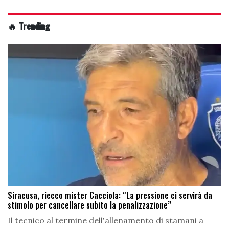
🔥 Trending
Siracusa, riecco mister Cacciola: “La pressione ci servirà da
stimolo per cancellare subito la penalizzazione”
Il tecnico al termine dell'allenamento di stamani a