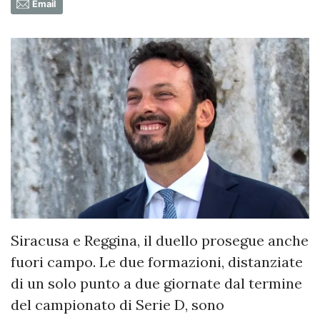
Email
Siracusa e Reggina, il duello prosegue anche
fuori campo. Le due formazioni, distanziate
di un solo punto a due giornate dal termine
del campionato di Serie D, sono