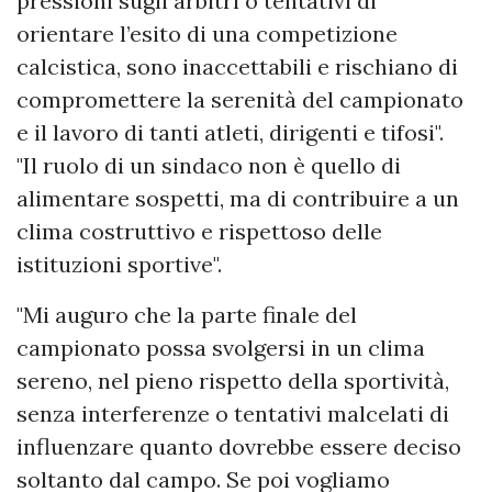
pressioni sugli arbitri o tentativi di
orientare l’esito di una competizione
calcistica, sono inaccettabili e rischiano di
compromettere la serenità del campionato
e il lavoro di tanti atleti, dirigenti e tifosi".
"Il ruolo di un sindaco non è quello di
alimentare sospetti, ma di contribuire a un
clima costruttivo e rispettoso delle
istituzioni sportive".
"Mi auguro che la parte finale del
campionato possa svolgersi in un clima
sereno, nel pieno rispetto della sportività,
senza interferenze o tentativi malcelati di
influenzare quanto dovrebbe essere deciso
soltanto dal campo. Se poi vogliamo