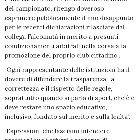
del campionato, ritengo doveroso
esprimere pubblicamente il mio disappunto
per le recenti dichiarazioni rilasciate dal
collega Falcomatà in merito a presunti
condizionamenti arbitrali nella corsa alla
promozione del proprio club cittadino".
"Ogni rappresentante delle istituzioni ha il
dovere di difendere la trasparenza, la
correttezza e il rispetto delle regole,
soprattutto quando si parla di sport, che è e
deve restare uno spazio educativo,
inclusivo, fondato sul merito e sulla lealtà".
"Espressioni che lasciano intendere