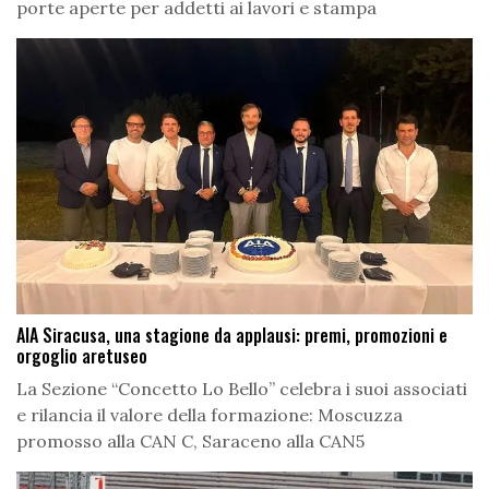
porte aperte per addetti ai lavori e stampa
AIA Siracusa, una stagione da applausi: premi, promozioni e
orgoglio aretuseo
La Sezione “Concetto Lo Bello” celebra i suoi associati
e rilancia il valore della formazione: Moscuzza
promosso alla CAN C, Saraceno alla CAN5