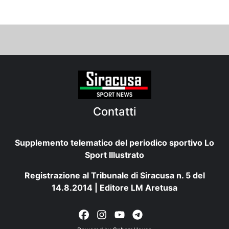
Contatti
Supplemento telematico del periodico sportivo Lo
Sport Illustrato
Registrazione al Tribunale di Siracusa n. 5 del
14.8.2014 | Editore LM Aretusa