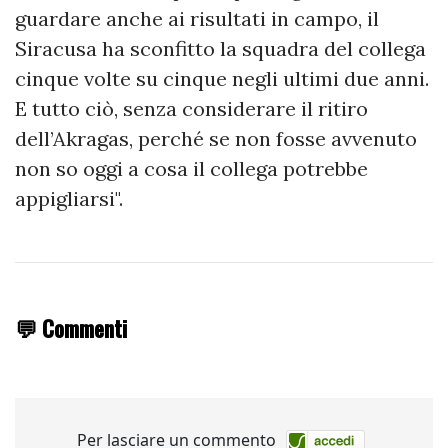
guardare anche ai risultati in campo, il
Siracusa ha sconfitto la squadra del collega
cinque volte su cinque negli ultimi due anni.
E tutto ciò, senza considerare il ritiro
dell’Akragas, perché se non fosse avvenuto
non so oggi a cosa il collega potrebbe
appigliarsi".
💬 Commenti