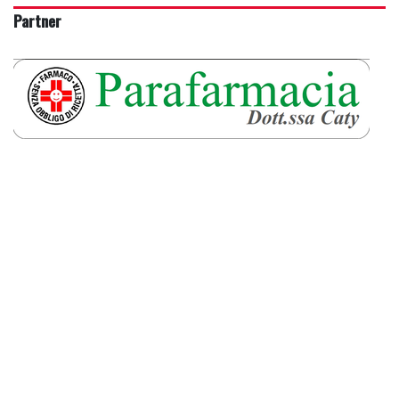
Partner