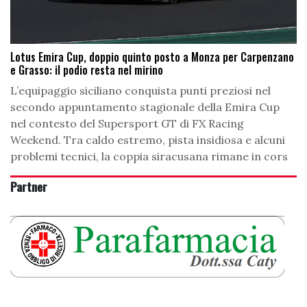
Lotus Emira Cup, doppio quinto posto a Monza per Carpenzano
e Grasso: il podio resta nel mirino
L’equipaggio siciliano conquista punti preziosi nel
secondo appuntamento stagionale della Emira Cup
nel contesto del Supersport GT di FX Racing
Weekend. Tra caldo estremo, pista insidiosa e alcuni
problemi tecnici, la coppia siracusana rimane in cors
Partner