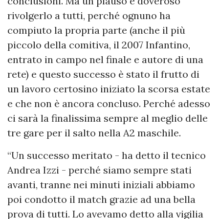
conclusioni. Ma un plauso è doveroso
rivolgerlo a tutti, perché ognuno ha
compiuto la propria parte (anche il più
piccolo della comitiva, il 2007 Infantino,
entrato in campo nel finale e autore di una
rete) e questo successo è stato il frutto di
un lavoro certosino iniziato la scorsa estate
e che non è ancora concluso. Perché adesso
ci sarà la finalissima sempre al meglio delle
tre gare per il salto nella A2 maschile.
“Un successo meritato - ha detto il tecnico
Andrea Izzi - perché siamo sempre stati
avanti, tranne nei minuti iniziali abbiamo
poi condotto il match grazie ad una bella
prova di tutti. Lo avevamo detto alla vigilia