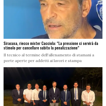
Siracusa, riecco mister Cacciola: “La pressione ci servirà da
stimolo per cancellare subito la penalizzazione”
Il tecnico al termine dell'allenamento di stamani a
porte aperte per addetti ai lavori e stampa