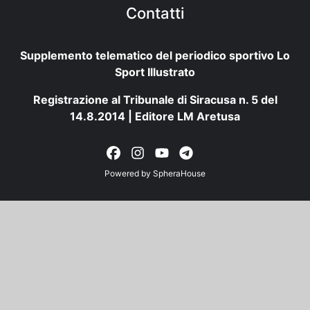
Contatti
Supplemento telematico del periodico sportivo Lo
Sport Illustrato
Registrazione al Tribunale di Siracusa n. 5 del
14.8.2014 | Editore LM Aretusa
Powered by
SpheraHouse