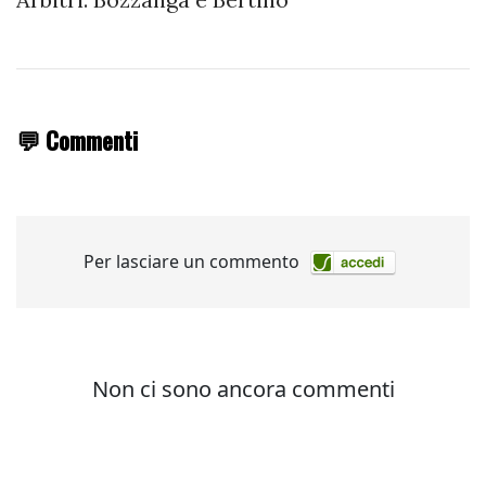
💬 Commenti