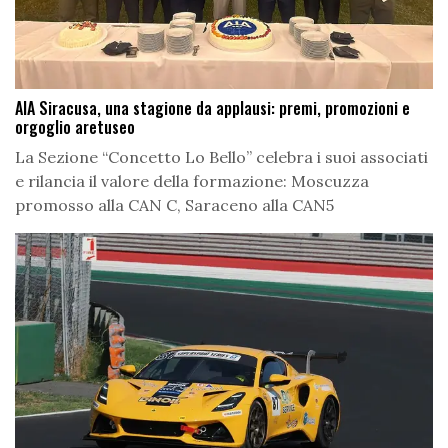
AIA Siracusa, una stagione da applausi: premi, promozioni e
orgoglio aretuseo
La Sezione “Concetto Lo Bello” celebra i suoi associati
e rilancia il valore della formazione: Moscuzza
promosso alla CAN C, Saraceno alla CAN5