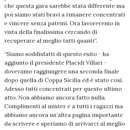
che questa gara sarebbe stata differente ma
poi siamo stati bravi a rimanere concentrati
e vincere senza patemi. Ora lavoreremo in
vista della finalissima cercando di
recuperare al meglio tutti quanti”.
“Siamo soddisfatti di questo esito - ha
aggiunto il presidente Placidi Villari -
dovevamo raggiungere una seconda finale
dopo quella di Coppa Sicilia ed è stato così.
Adesso tutti concentrati per questo ultimo
atto. Non abbiamo ancora fatto nulla.
Complimenti al mister e a tutti i ragazzi ma
abbiamo ancora un’altra pagina importante
da scrivere e speriamo di arrivarci al meglio