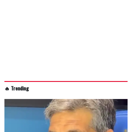
🔥 Trending