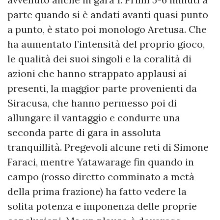
parte quando si è andati avanti quasi punto
a punto, è stato poi monologo Aretusa. Che
ha aumentato l’intensità del proprio gioco,
le qualità dei suoi singoli e la coralità di
azioni che hanno strappato applausi ai
presenti, la maggior parte provenienti da
Siracusa, che hanno permesso poi di
allungare il vantaggio e condurre una
seconda parte di gara in assoluta
tranquillità. Pregevoli alcune reti di Simone
Faraci, mentre Yatawarage fin quando in
campo (rosso diretto comminato a metà
della prima frazione) ha fatto vedere la
solita potenza e imponenza delle proprie