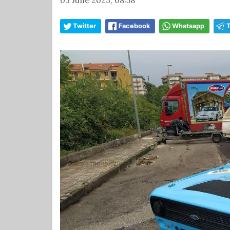
Twitter
Facebook
Whatsapp