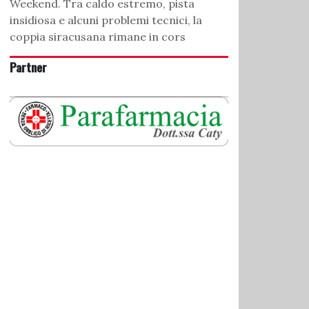
Weekend. Tra caldo estremo, pista
insidiosa e alcuni problemi tecnici, la
coppia siracusana rimane in cors
Partner