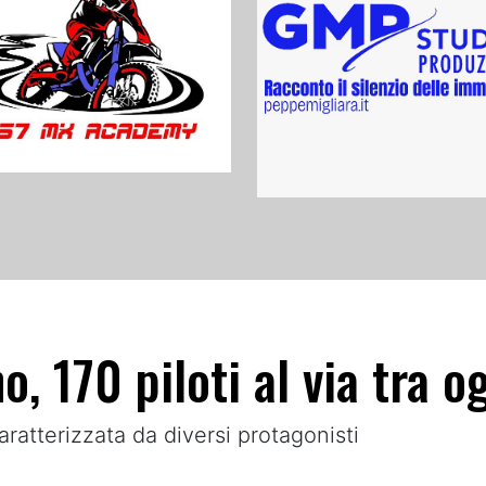
o, 170 piloti al via tra 
aratterizzata da diversi protagonisti