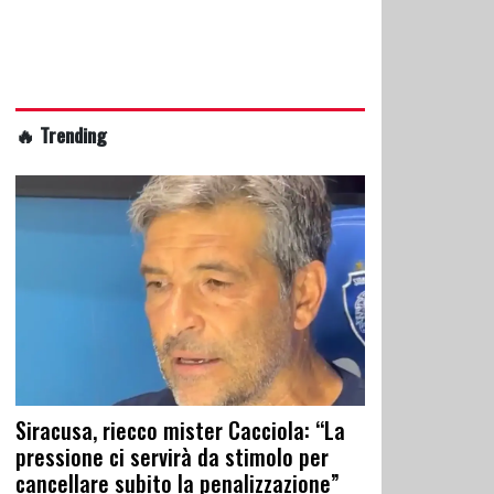
🔥 Trending
Siracusa, riecco mister Cacciola: “La
pressione ci servirà da stimolo per
cancellare subito la penalizzazione”