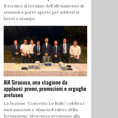
Il tecnico al termine dell'allenamento di
stamani a porte aperte per addetti ai
lavori e stampa
AIA Siracusa, una stagione da
applausi: premi, promozioni e orgoglio
aretuseo
La Sezione “Concetto Lo Bello” celebra i
suoi associati e rilancia il valore della
formazione: Moscuzza promosso alla