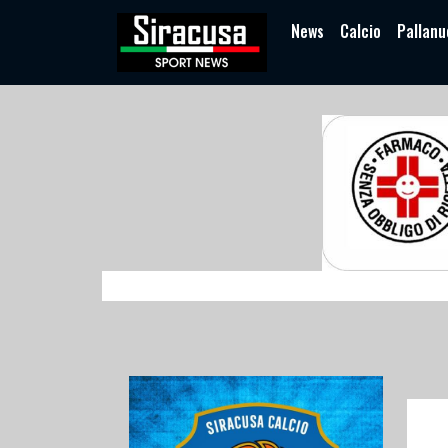
News
Calcio
Pallanu