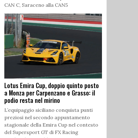
CAN C, Saraceno alla CAN5
Lotus Emira Cup, doppio quinto posto
a Monza per Carpenzano e Grasso: il
podio resta nel mirino
L’equipaggio siciliano conquista punti
preziosi nel secondo appuntamento
stagionale della Emira Cup nel contesto
del Supersport GT di FX Racing