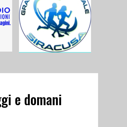
oggi e domani