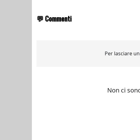
💬 Commenti