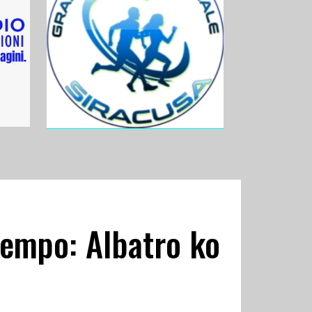
 tempo: Albatro ko