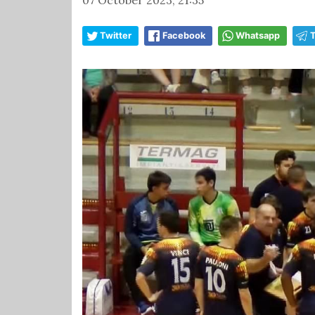
Twitter
Facebook
Whatsapp