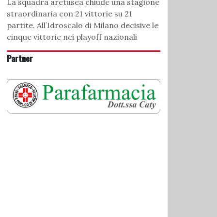
La squadra aretusea chiude una stagione
straordinaria con 21 vittorie su 21
partite. All’Idroscalo di Milano decisive le
cinque vittorie nei playoff nazionali
Partner