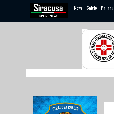
News
Calcio
Pallanu