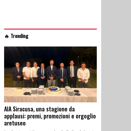
🔥 Trending
AIA Siracusa, una stagione da
applausi: premi, promozioni e orgoglio
aretuseo