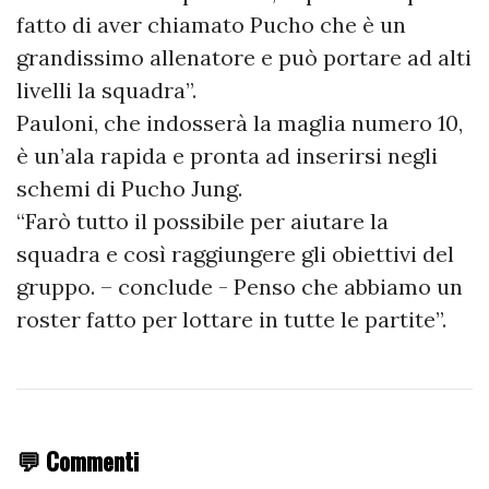
fatto di aver chiamato Pucho che è un
grandissimo allenatore e può portare ad alti
livelli la squadra”.
Pauloni, che indosserà la maglia numero 10,
è un’ala rapida e pronta ad inserirsi negli
schemi di Pucho Jung.
“Farò tutto il possibile per aiutare la
squadra e così raggiungere gli obiettivi del
gruppo. – conclude - Penso che abbiamo un
roster fatto per lottare in tutte le partite”.
💬 Commenti