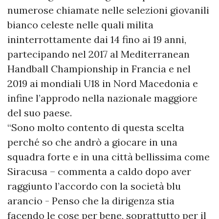
numerose chiamate nelle selezioni giovanili
bianco celeste nelle quali milita
ininterrottamente dai 14 fino ai 19 anni,
partecipando nel 2017 al Mediterranean
Handball Championship in Francia e nel
2019 ai mondiali U18 in Nord Macedonia e
infine l’approdo nella nazionale maggiore
del suo paese.
“Sono molto contento di questa scelta
perché so che andrò a giocare in una
squadra forte e in una città bellissima come
Siracusa – commenta a caldo dopo aver
raggiunto l’accordo con la società blu
arancio - Penso che la dirigenza stia
facendo le cose per bene, soprattutto per il