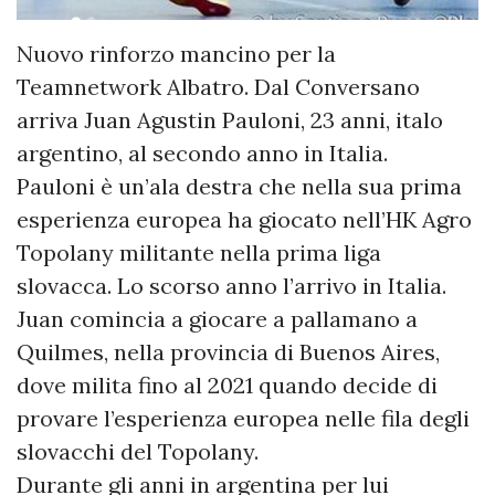
Nuovo rinforzo mancino per la
Teamnetwork Albatro. Dal Conversano
arriva Juan Agustin Pauloni, 23 anni, italo
argentino, al secondo anno in Italia.
Pauloni è un’ala destra che nella sua prima
esperienza europea ha giocato nell’HK Agro
Topolany militante nella prima liga
slovacca. Lo scorso anno l’arrivo in Italia.
Juan comincia a giocare a pallamano a
Quilmes, nella provincia di Buenos Aires,
dove milita fino al 2021 quando decide di
provare l’esperienza europea nelle fila degli
slovacchi del Topolany.
Durante gli anni in argentina per lui