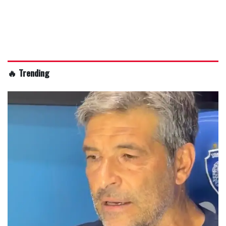
🔥 Trending