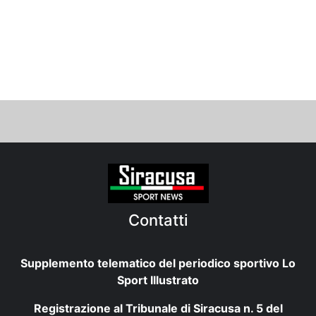
Contatti
Supplemento telematico del periodico sportivo Lo
Sport Illustrato
Registrazione al Tribunale di Siracusa n. 5 del