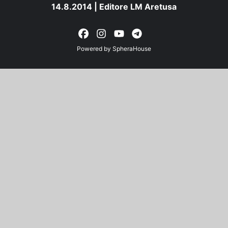
14.8.2014 | Editore LM Aretusa
Powered by
SpheraHouse