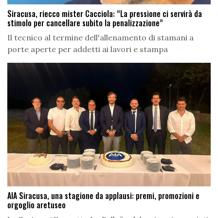
Siracusa, riecco mister Cacciola: “La pressione ci servirà da
stimolo per cancellare subito la penalizzazione”
Il tecnico al termine dell'allenamento di stamani a
porte aperte per addetti ai lavori e stampa
AIA Siracusa, una stagione da applausi: premi, promozioni e
orgoglio aretuseo