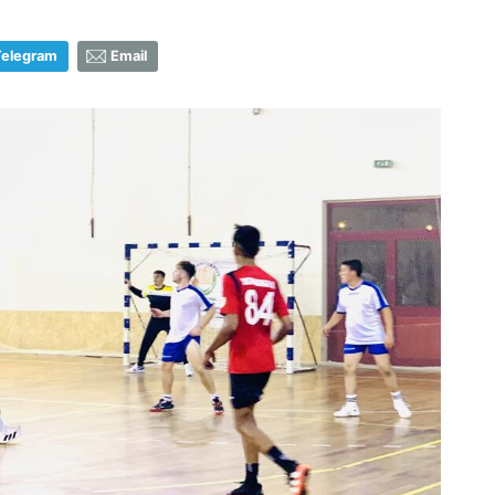
Telegram
Email