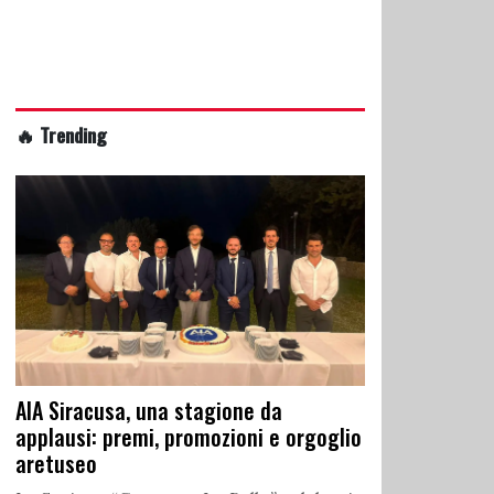
🔥 Trending
AIA Siracusa, una stagione da
applausi: premi, promozioni e orgoglio
aretuseo