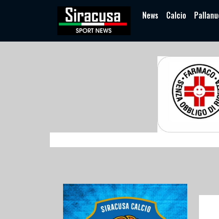
News
Calcio
Pallanu