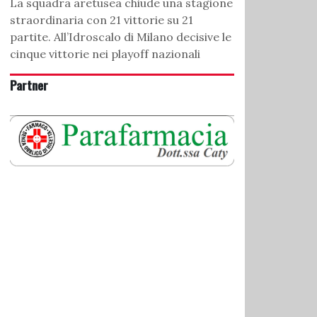
La squadra aretusea chiude una stagione
straordinaria con 21 vittorie su 21
partite. All’Idroscalo di Milano decisive le
cinque vittorie nei playoff nazionali
Partner