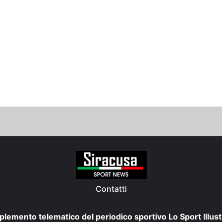
Contatti
plemento telematico del periodico sportivo Lo Sport Illust