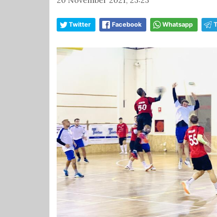
Twitter
Facebook
Whatsapp