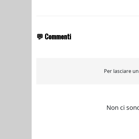
💬 Commenti