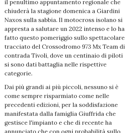
il penultimo appuntamento regionale che
chiuderà la stagione domenica a Giardini
Naxos sulla sabbia. Il motocross isolano si
appresta a salutare un 2022 intenso e lo ha
fatto questo pomeriggio sullo spettacolare
tracciato del Crossodromo 973 Mx Team di
contrada Tivoli, dove un centinaio di piloti
si sono dati battaglia nelle rispettive
categorie.
Dai più grandi ai più piccoli, nessuno si è
come sempre risparmiato come nelle
precedenti edizioni, per la soddisfazione
manifestata dalla famiglia Giuffrida che
gestisce l'impianto e che di recente ha
annunciato che con ogni probabilità sullo