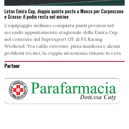
Lotus Emira Cup, doppio quinto posto a Monza per Carpenzano
e Grasso: il podio resta nel mirino
L’equipaggio siciliano conquista punti preziosi nel
secondo appuntamento stagionale della Emira Cup
nel contesto del Supersport GT di FX Racing
Weekend. Tra caldo estremo, pista insidiosa e alcuni
problemi tecnici, la coppia siracusana rimane in cors
Partner