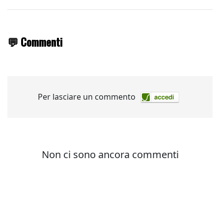
💬 Commenti