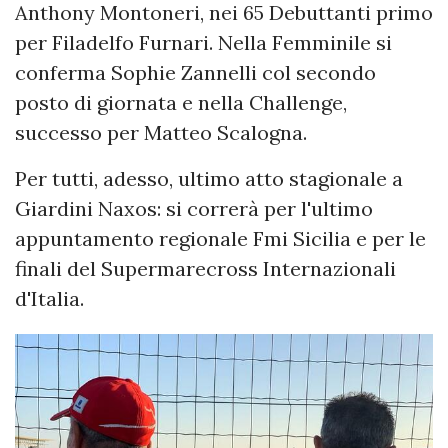
Anthony Montoneri, nei 65 Debuttanti primo
per Filadelfo Furnari. Nella Femminile si
conferma Sophie Zannelli col secondo
posto di giornata e nella Challenge,
successo per Matteo Scalogna.
Per tutti, adesso, ultimo atto stagionale a
Giardini Naxos: si correrà per l'ultimo
appuntamento regionale Fmi Sicilia e per le
finali del Supermarecross Internazionali
d'Italia.