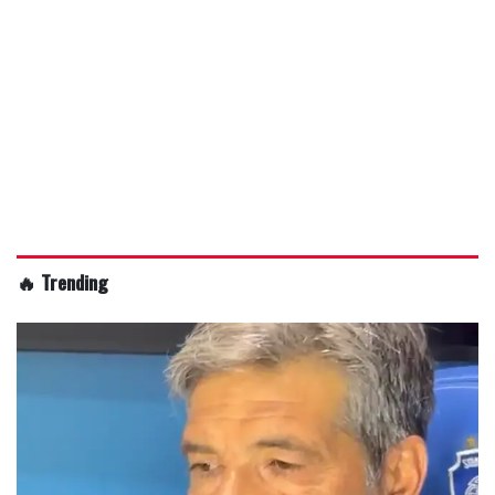
🔥 Trending