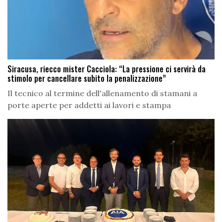
Siracusa, riecco mister Cacciola: “La pressione ci servirà da
stimolo per cancellare subito la penalizzazione”
Il tecnico al termine dell'allenamento di stamani a
porte aperte per addetti ai lavori e stampa