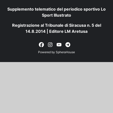
Supplemento telematico del periodico sportivo Lo
Sport Illustrato
Registrazione al Tribunale di Siracusa n. 5 del
14.8.2014 | Editore LM Aretusa
Powered by
SpheraHouse