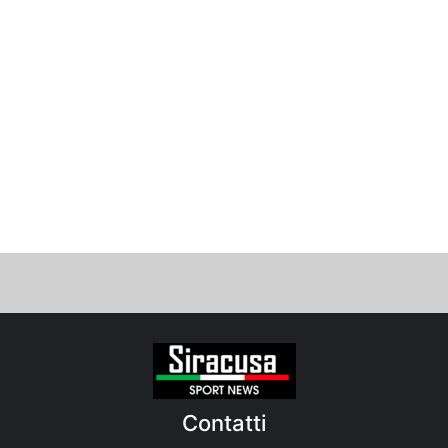
Contatti