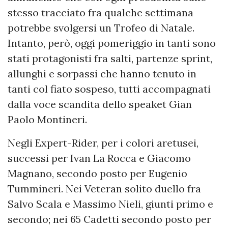
stesso tracciato fra qualche settimana
potrebbe svolgersi un Trofeo di Natale.
Intanto, però, oggi pomeriggio in tanti sono
stati protagonisti fra salti, partenze sprint,
allunghi e sorpassi che hanno tenuto in
tanti col fiato sospeso, tutti accompagnati
dalla voce scandita dello speaket Gian
Paolo Montineri.
Negli Expert-Rider, per i colori aretusei,
successi per Ivan La Rocca e Giacomo
Magnano, secondo posto per Eugenio
Tummineri. Nei Veteran solito duello fra
Salvo Scala e Massimo Nieli, giunti primo e
secondo; nei 65 Cadetti secondo posto per