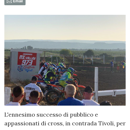
Email
L'ennesimo successo di pubblico e
appassionati di cross, in contrada Tivoli, per