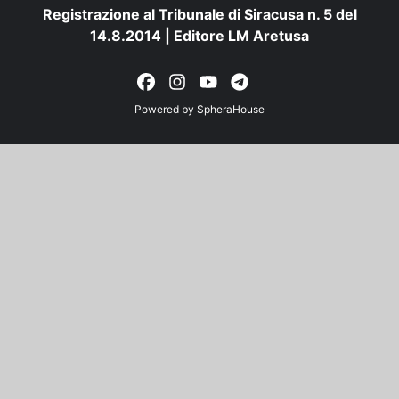
Registrazione al Tribunale di Siracusa n. 5 del
14.8.2014 | Editore LM Aretusa
Powered by
SpheraHouse