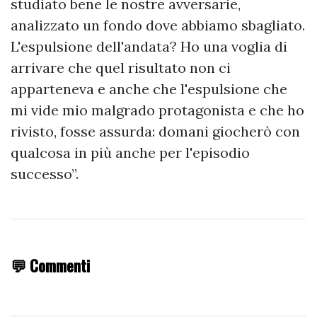
studiato bene le nostre avversarie,
analizzato un fondo dove abbiamo sbagliato.
L'espulsione dell'andata? Ho una voglia di
arrivare che quel risultato non ci
apparteneva e anche che l'espulsione che
mi vide mio malgrado protagonista e che ho
rivisto, fosse assurda: domani giocherò con
qualcosa in più anche per l'episodio
successo”.
💬 Commenti