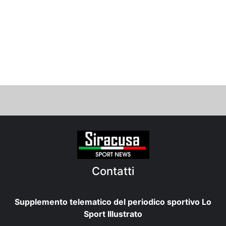
Contatti
Supplemento telematico del periodico sportivo Lo
Sport Illustrato