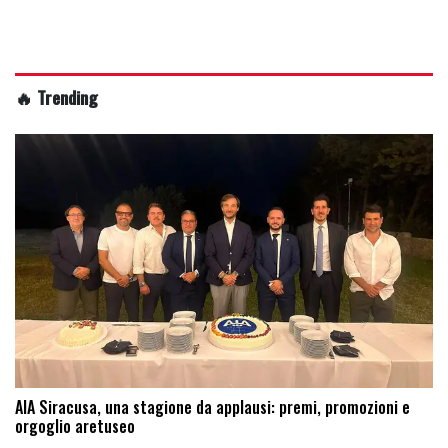
🔥 Trending
AIA Siracusa, una stagione da applausi: premi, promozioni e
orgoglio aretuseo