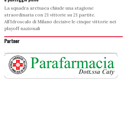
La squadra aretusea chiude una stagione
straordinaria con 21 vittorie su 21 partite.
All’Idroscalo di Milano decisive le cinque vittorie nei
playoff nazionali
Partner