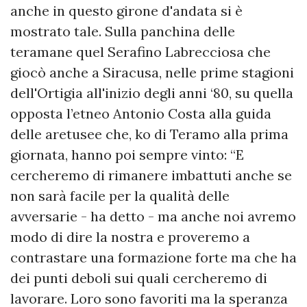
anche in questo girone d'andata si è
mostrato tale. Sulla panchina delle
teramane quel Serafino Labrecciosa che
giocò anche a Siracusa, nelle prime stagioni
dell'Ortigia all'inizio degli anni ‘80, su quella
opposta l’etneo Antonio Costa alla guida
delle aretusee che, ko di Teramo alla prima
giornata, hanno poi sempre vinto: “E
cercheremo di rimanere imbattuti anche se
non sarà facile per la qualità delle
avversarie - ha detto - ma anche noi avremo
modo di dire la nostra e proveremo a
contrastare una formazione forte ma che ha
dei punti deboli sui quali cercheremo di
lavorare. Loro sono favoriti ma la speranza