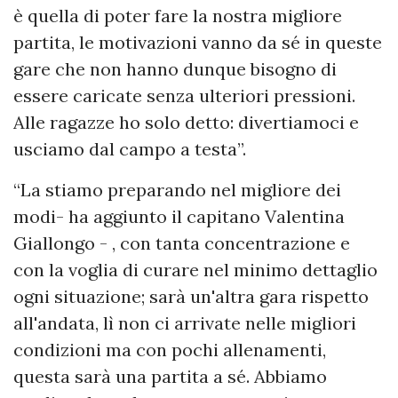
è quella di poter fare la nostra migliore
partita, le motivazioni vanno da sé in queste
gare che non hanno dunque bisogno di
essere caricate senza ulteriori pressioni.
Alle ragazze ho solo detto: divertiamoci e
usciamo dal campo a testa”.
“La stiamo preparando nel migliore dei
modi- ha aggiunto il capitano Valentina
Giallongo - , con tanta concentrazione e
con la voglia di curare nel minimo dettaglio
ogni situazione; sarà un'altra gara rispetto
all'andata, lì non ci arrivate nelle migliori
condizioni ma con pochi allenamenti,
questa sarà una partita a sé. Abbiamo