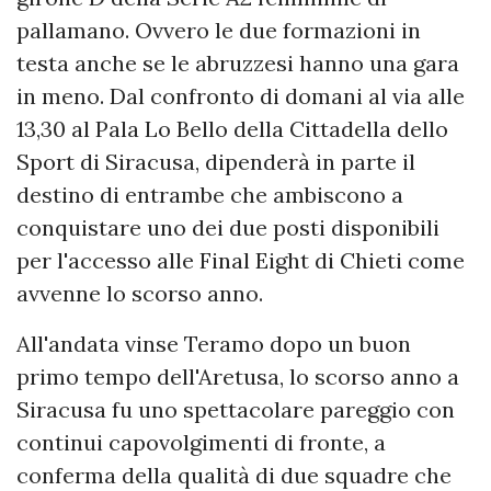
pallamano. Ovvero le due formazioni in
testa anche se le abruzzesi hanno una gara
in meno. Dal confronto di domani al via alle
13,30 al Pala Lo Bello della Cittadella dello
Sport di Siracusa, dipenderà in parte il
destino di entrambe che ambiscono a
conquistare uno dei due posti disponibili
per l'accesso alle Final Eight di Chieti come
avvenne lo scorso anno.
All'andata vinse Teramo dopo un buon
primo tempo dell'Aretusa, lo scorso anno a
Siracusa fu uno spettacolare pareggio con
continui capovolgimenti di fronte, a
conferma della qualità di due squadre che