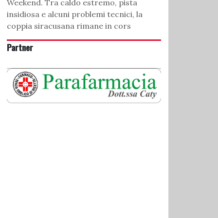
Weekend. Tra caldo estremo, pista
insidiosa e alcuni problemi tecnici, la
coppia siracusana rimane in cors
Partner