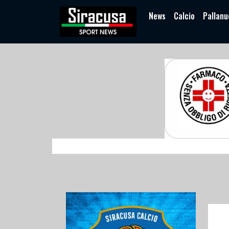
News
Calcio
Pallanu