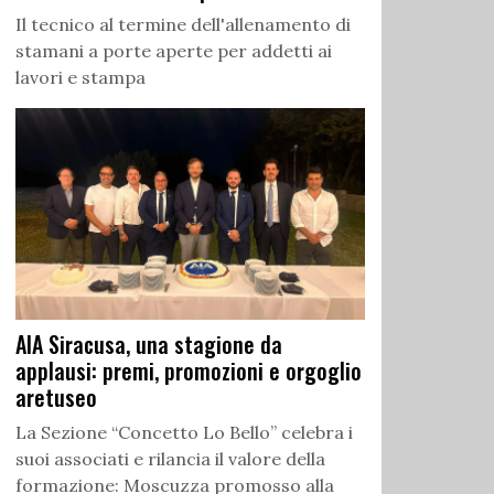
Il tecnico al termine dell'allenamento di
stamani a porte aperte per addetti ai
lavori e stampa
AIA Siracusa, una stagione da
applausi: premi, promozioni e orgoglio
aretuseo
La Sezione “Concetto Lo Bello” celebra i
suoi associati e rilancia il valore della
formazione: Moscuzza promosso alla