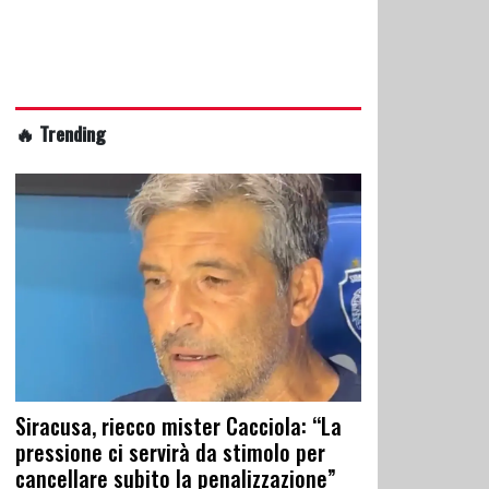
🔥 Trending
Siracusa, riecco mister Cacciola: “La
pressione ci servirà da stimolo per
cancellare subito la penalizzazione”