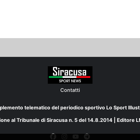
Contatti
plemento telematico del periodico sportivo Lo Sport Illust
one al Tribunale di Siracusa n. 5 del 14.8.2014 | Editore