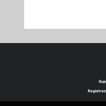
Sup
Registrazi