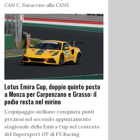
CAN C, Saraceno alla CAN5
Lotus Emira Cup, doppio quinto posto
a Monza per Carpenzano e Grasso: il
podio resta nel mirino
L’equipaggio siciliano conquista punti
preziosi nel secondo appuntamento
stagionale della Emira Cup nel contesto
del Supersport GT di FX Racing