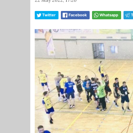
Twitter
Facebook
Whatsapp