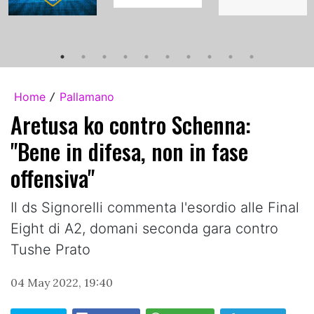
Home
Pallamano
/
Aretusa ko contro Schenna:
"Bene in difesa, non in fase
offensiva"
Il ds Signorelli commenta l'esordio alle Final
Eight di A2, domani seconda gara contro
Tushe Prato
04 May 2022, 19:40