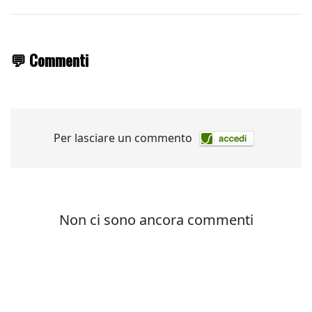
💬 Commenti