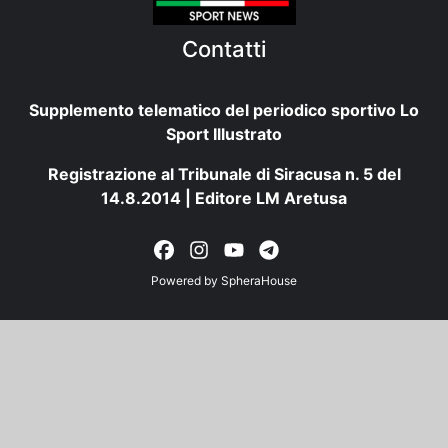
Contatti
Supplemento telematico del periodico sportivo Lo
Sport Illustrato
Registrazione al Tribunale di Siracusa n. 5 del
14.8.2014 | Editore LM Aretusa
Powered by
SpheraHouse