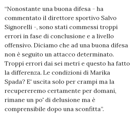
“Nonostante una buona difesa - ha
commentato il direttore sportivo Salvo
Signorelli -, sono stati commessi troppi
errori in fase di conclusione e a livello
offensivo. Diciamo che ad una buona difesa
non è seguito un attacco determinato.
Troppi errori dai sei metri e questo ha fatto
la differenza. Le condizioni di Marika
Spada? E' uscita solo per crampi ma la
recupereremo certamente per domani,
rimane un po' di delusione ma è
comprensibile dopo una sconfitta”.