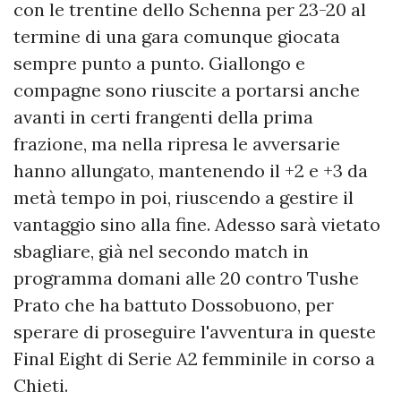
con le trentine dello Schenna per 23-20 al
termine di una gara comunque giocata
sempre punto a punto. Giallongo e
compagne sono riuscite a portarsi anche
avanti in certi frangenti della prima
frazione, ma nella ripresa le avversarie
hanno allungato, mantenendo il +2 e +3 da
metà tempo in poi, riuscendo a gestire il
vantaggio sino alla fine. Adesso sarà vietato
sbagliare, già nel secondo match in
programma domani alle 20 contro Tushe
Prato che ha battuto Dossobuono, per
sperare di proseguire l'avventura in queste
Final Eight di Serie A2 femminile in corso a
Chieti.