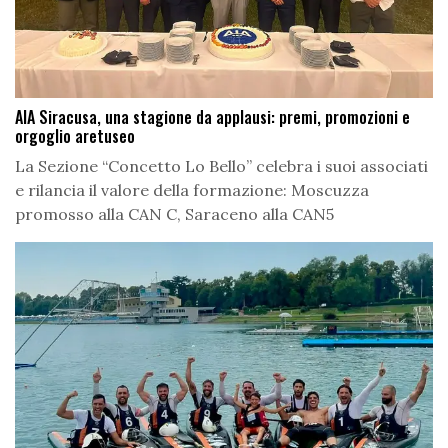
AIA Siracusa, una stagione da applausi: premi, promozioni e
orgoglio aretuseo
La Sezione “Concetto Lo Bello” celebra i suoi associati
e rilancia il valore della formazione: Moscuzza
promosso alla CAN C, Saraceno alla CAN5