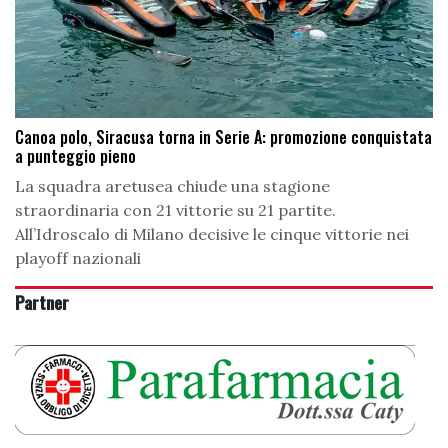
Canoa polo, Siracusa torna in Serie A: promozione conquistata
a punteggio pieno
La squadra aretusea chiude una stagione
straordinaria con 21 vittorie su 21 partite.
All’Idroscalo di Milano decisive le cinque vittorie nei
playoff nazionali
Partner