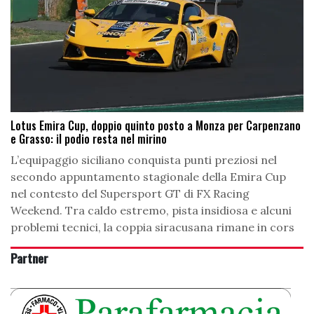
Lotus Emira Cup, doppio quinto posto a Monza per Carpenzano
e Grasso: il podio resta nel mirino
L’equipaggio siciliano conquista punti preziosi nel
secondo appuntamento stagionale della Emira Cup
nel contesto del Supersport GT di FX Racing
Weekend. Tra caldo estremo, pista insidiosa e alcuni
problemi tecnici, la coppia siracusana rimane in cors
Partner