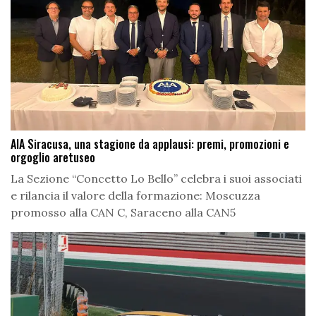
AIA Siracusa, una stagione da applausi: premi, promozioni e
orgoglio aretuseo
La Sezione “Concetto Lo Bello” celebra i suoi associati
e rilancia il valore della formazione: Moscuzza
promosso alla CAN C, Saraceno alla CAN5