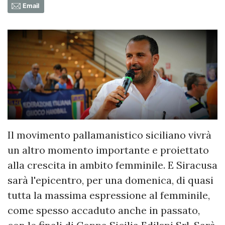
Email
Il movimento pallamanistico siciliano vivrà
un altro momento importante e proiettato
alla crescita in ambito femminile. E Siracusa
sarà l'epicentro, per una domenica, di quasi
tutta la massima espressione al femminile,
come spesso accaduto anche in passato,