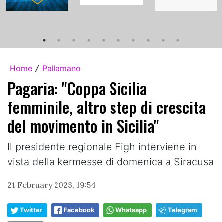
Home
Pallamano
/
Pagaria: "Coppa Sicilia
femminile, altro step di crescita
del movimento in Sicilia"
Il presidente regionale Figh interviene in
vista della kermesse di domenica a Siracusa
21 February 2023, 19:54
Twitter
Facebook
Whatsapp
Telegram