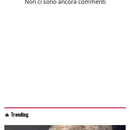
🔥 Trending