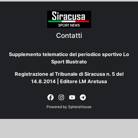
Contatti
Supplemento telematico del periodico sportivo Lo
Sport Illustrato
Registrazione al Tribunale di Siracusa n. 5 del
14.8.2014 | Editore LM Aretusa
Powered by
SpheraHouse