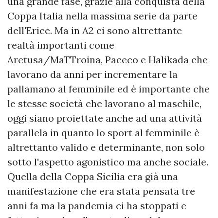
una grande fase, grazie alla conquista della
Coppa Italia nella massima serie da parte
dell'Erice. Ma in A2 ci sono altrettante
realtà importanti come
Aretusa/MaTTroina, Paceco e Halikada che
lavorano da anni per incrementare la
pallamano al femminile ed è importante che
le stesse società che lavorano al maschile,
oggi siano proiettate anche ad una attività
parallela in quanto lo sport al femminile è
altrettanto valido e determinante, non solo
sotto l'aspetto agonistico ma anche sociale.
Quella della Coppa Sicilia era già una
manifestazione che era stata pensata tre
anni fa ma la pandemia ci ha stoppati e