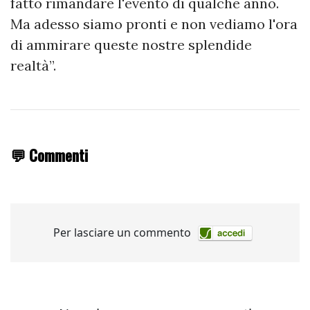
fatto rimandare l'evento di qualche anno.
Ma adesso siamo pronti e non vediamo l'ora
di ammirare queste nostre splendide
realtà”.
💬 Commenti