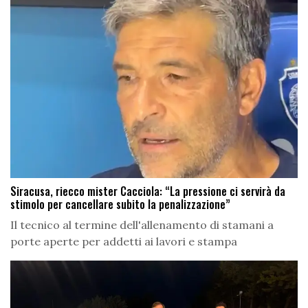
Siracusa, riecco mister Cacciola: “La pressione ci servirà da
stimolo per cancellare subito la penalizzazione”
Il tecnico al termine dell'allenamento di stamani a
porte aperte per addetti ai lavori e stampa