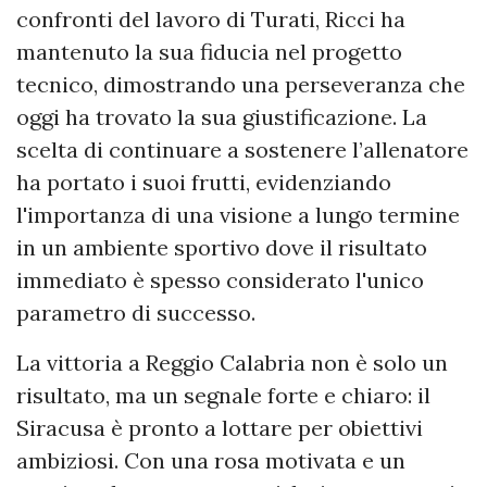
confronti del lavoro di Turati, Ricci ha
mantenuto la sua fiducia nel progetto
tecnico, dimostrando una perseveranza che
oggi ha trovato la sua giustificazione. La
scelta di continuare a sostenere l’allenatore
ha portato i suoi frutti, evidenziando
l'importanza di una visione a lungo termine
in un ambiente sportivo dove il risultato
immediato è spesso considerato l'unico
parametro di successo.
La vittoria a Reggio Calabria non è solo un
risultato, ma un segnale forte e chiaro: il
Siracusa è pronto a lottare per obiettivi
ambiziosi. Con una rosa motivata e un