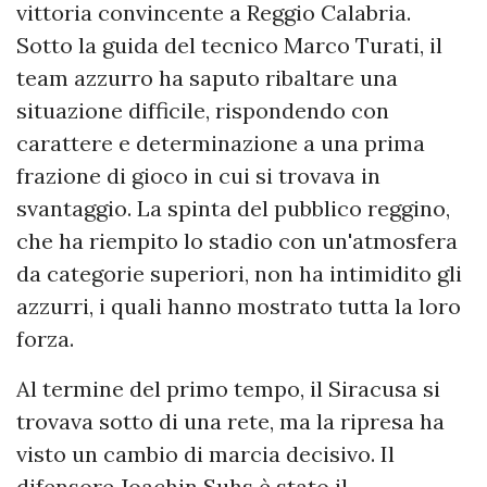
vittoria convincente a Reggio Calabria.
Sotto la guida del tecnico Marco Turati, il
team azzurro ha saputo ribaltare una
situazione difficile, rispondendo con
carattere e determinazione a una prima
frazione di gioco in cui si trovava in
svantaggio. La spinta del pubblico reggino,
che ha riempito lo stadio con un'atmosfera
da categorie superiori, non ha intimidito gli
azzurri, i quali hanno mostrato tutta la loro
forza.
Al termine del primo tempo, il Siracusa si
trovava sotto di una rete, ma la ripresa ha
visto un cambio di marcia decisivo. Il
difensore Joachin Suhs è stato il