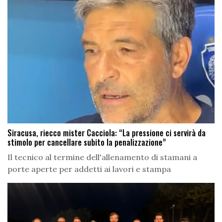
Siracusa, riecco mister Cacciola: “La pressione ci servirà da
stimolo per cancellare subito la penalizzazione”
Il tecnico al termine dell'allenamento di stamani a
porte aperte per addetti ai lavori e stampa