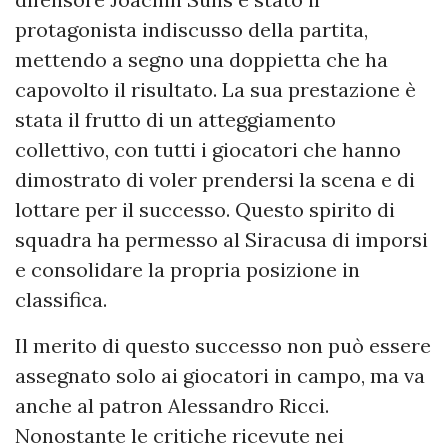
protagonista indiscusso della partita,
mettendo a segno una doppietta che ha
capovolto il risultato. La sua prestazione è
stata il frutto di un atteggiamento
collettivo, con tutti i giocatori che hanno
dimostrato di voler prendersi la scena e di
lottare per il successo. Questo spirito di
squadra ha permesso al Siracusa di imporsi
e consolidare la propria posizione in
classifica.
Il merito di questo successo non può essere
assegnato solo ai giocatori in campo, ma va
anche al patron Alessandro Ricci.
Nonostante le critiche ricevute nei