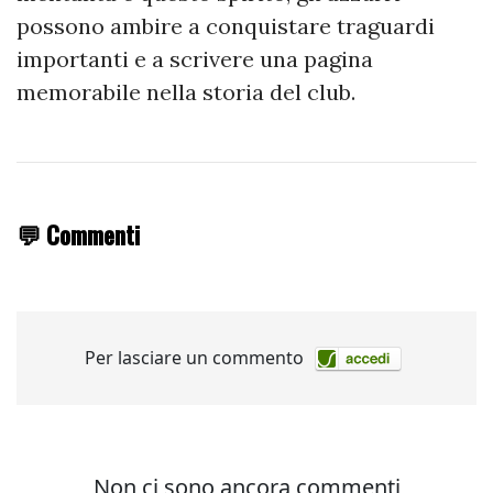
possono ambire a conquistare traguardi
importanti e a scrivere una pagina
memorabile nella storia del club.
💬 Commenti