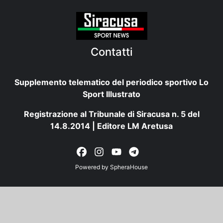
Contatti
Supplemento telematico del periodico sportivo Lo
Sport Illustrato
Registrazione al Tribunale di Siracusa n. 5 del
14.8.2014 | Editore LM Aretusa
Powered by
SpheraHouse