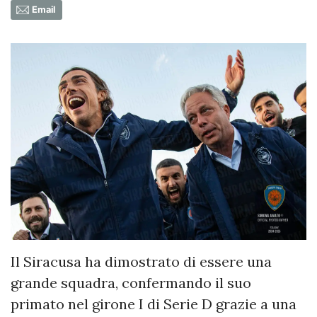
Email
Il Siracusa ha dimostrato di essere una
grande squadra, confermando il suo
primato nel girone I di Serie D grazie a una