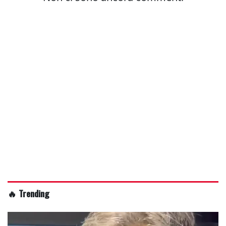
🔥 Trending