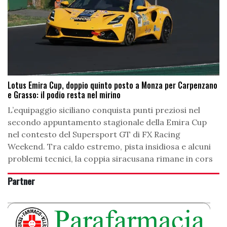
Lotus Emira Cup, doppio quinto posto a Monza per Carpenzano
e Grasso: il podio resta nel mirino
L’equipaggio siciliano conquista punti preziosi nel
secondo appuntamento stagionale della Emira Cup
nel contesto del Supersport GT di FX Racing
Weekend. Tra caldo estremo, pista insidiosa e alcuni
problemi tecnici, la coppia siracusana rimane in cors
Partner