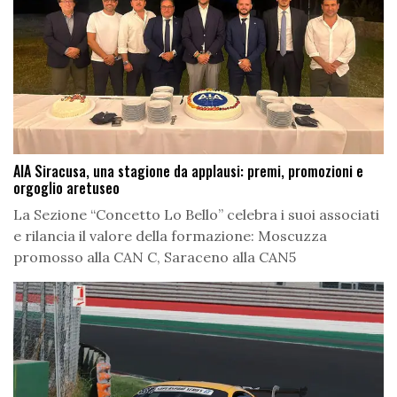
AIA Siracusa, una stagione da applausi: premi, promozioni e
orgoglio aretuseo
La Sezione “Concetto Lo Bello” celebra i suoi associati
e rilancia il valore della formazione: Moscuzza
promosso alla CAN C, Saraceno alla CAN5