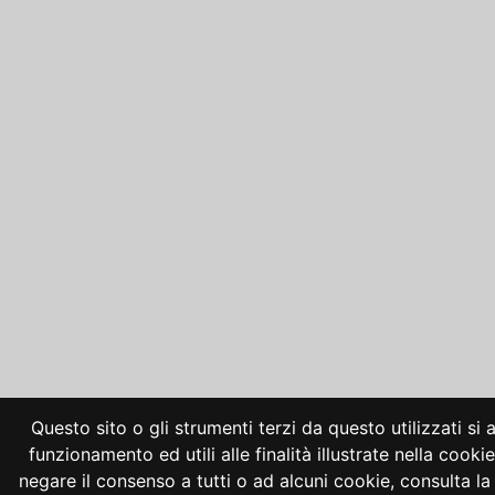
Questo sito o gli strumenti terzi da questo utilizzati si
funzionamento ed utili alle finalità illustrate nella cooki
negare il consenso a tutti o ad alcuni cookie, consulta 