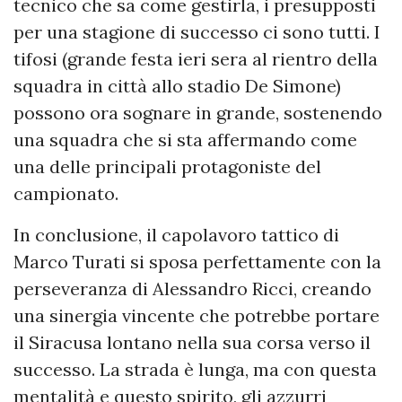
tecnico che sa come gestirla, i presupposti
per una stagione di successo ci sono tutti. I
tifosi (grande festa ieri sera al rientro della
squadra in città allo stadio De Simone)
possono ora sognare in grande, sostenendo
una squadra che si sta affermando come
una delle principali protagoniste del
campionato.
In conclusione, il capolavoro tattico di
Marco Turati si sposa perfettamente con la
perseveranza di Alessandro Ricci, creando
una sinergia vincente che potrebbe portare
il Siracusa lontano nella sua corsa verso il
successo. La strada è lunga, ma con questa
mentalità e questo spirito, gli azzurri