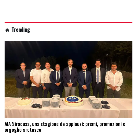
🔥 Trending
AIA Siracusa, una stagione da applausi: premi, promozioni e
orgoglio aretuseo