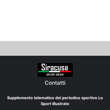
Contatti
Supplemento telematico del periodico sportivo Lo
Sport Illustrato