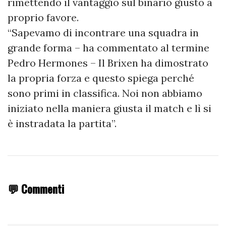
rimettendo il vantaggio sul binario giusto a
proprio favore.
“Sapevamo di incontrare una squadra in
grande forma – ha commentato al termine
Pedro Hermones – Il Brixen ha dimostrato
la propria forza e questo spiega perché
sono primi in classifica. Noi non abbiamo
iniziato nella maniera giusta il match e lì si
è instradata la partita”.
💬 Commenti