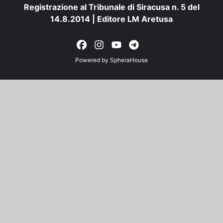
Registrazione al Tribunale di Siracusa n. 5 del
14.8.2014 | Editore LM Aretusa
Powered by
SpheraHouse