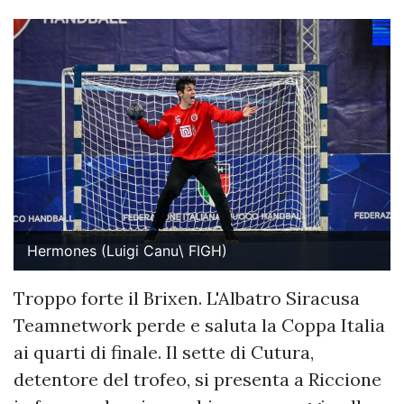
Hermones (Luigi Canu\ FIGH)
Troppo forte il Brixen. L'Albatro Siracusa
Teamnetwork perde e saluta la Coppa Italia
ai quarti di finale. Il sette di Cutura,
detentore del trofeo, si presenta a Riccione