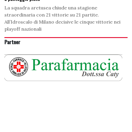
La squadra aretusea chiude una stagione
straordinaria con 21 vittorie su 21 partite.
All’Idroscalo di Milano decisive le cinque vittorie nei
playoff nazionali
Partner