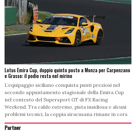
Lotus Emira Cup, doppio quinto posto a Monza per Carpenzano
e Grasso: il podio resta nel mirino
L’equipaggio siciliano conquista punti preziosi nel
secondo appuntamento stagionale della Emira Cup
nel contesto del Supersport GT di FX Racing
Weekend. Tra caldo estremo, pista insidiosa e alcuni
problemi tecnici, la coppia siracusana rimane in cors
Partner