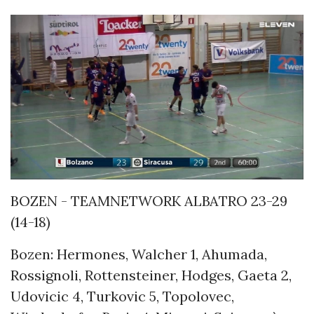
BOZEN - TEAMNETWORK ALBATRO 23-29
(14-18)
Bozen: Hermones, Walcher 1, Ahumada,
Rossignoli, Rottensteiner, Hodges, Gaeta 2,
Udovicic 4, Turkovic 5, Topolovec,