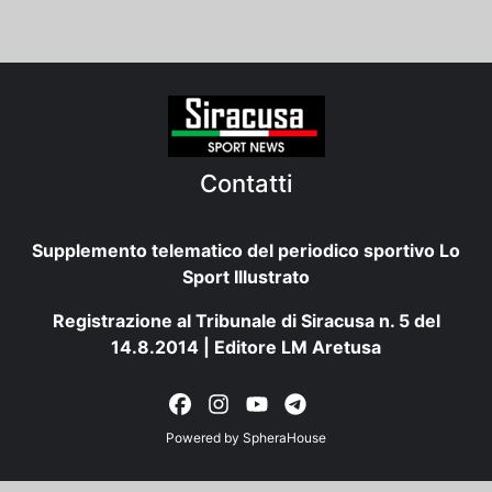
Contatti
Supplemento telematico del periodico sportivo Lo
Sport Illustrato
Registrazione al Tribunale di Siracusa n. 5 del
14.8.2014 | Editore LM Aretusa
Powered by
SpheraHouse