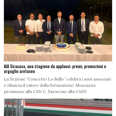
AIA Siracusa, una stagione da applausi: premi, promozioni e
orgoglio aretuseo
La Sezione “Concetto Lo Bello” celebra i suoi associati
e rilancia il valore della formazione: Moscuzza
promosso alla CAN C, Saraceno alla CAN5