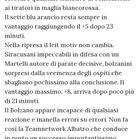
ai tiratori in maglia biancorossa.
Il sette blu arancio resta sempre in
vantaggio raggiungendo il +5 dopo 23
minuti.
Nella ripresa il leit motiv non cambia.
Siracusani impeccabili in difesa con un
Martelli autore di parate decisive, bolzanini
sorpresi dalla veemenza degli ospiti che
sbagliano pochissimo alla conclusione. Il
vantaggio massimo, +8, arriva dopo poco più
di 21 minuti.
Il Bolzano appare incapace di qualsiasi
reazione e inanella errori su errori. Non fa
così la Teamnetwork Albatro che conduce
in porto un successo importantissimo