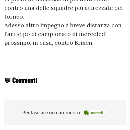
contro una delle squadre più attrezzate del
torneo.
Adesso altro impegno a breve distanza con
l’anticipo di campionato di mercoledì
prossimo, in casa, contro Brixen.
💬 Commenti