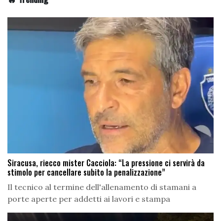
Siracusa, riecco mister Cacciola: “La pressione ci servirà da
stimolo per cancellare subito la penalizzazione”
Il tecnico al termine dell'allenamento di stamani a
porte aperte per addetti ai lavori e stampa