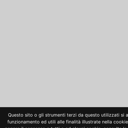
Questo sito o gli strumenti terzi da questo utilizzati si
funzionamento ed utili alle finalità illustrate nella cooki