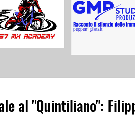
e al "Quintiliano": Filip