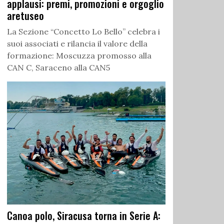
applausi: premi, promozioni e orgoglio
aretuseo
La Sezione “Concetto Lo Bello” celebra i
suoi associati e rilancia il valore della
formazione: Moscuzza promosso alla
CAN C, Saraceno alla CAN5
Canoa polo, Siracusa torna in Serie A: