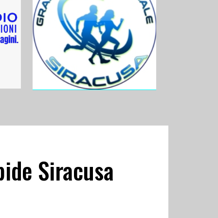
pide Siracusa