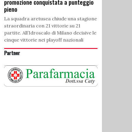
promozione conquistata a punteggio
pieno
La squadra aretusea chiude una stagione
straordinaria con 21 vittorie su 21
partite. All’Idroscalo di Milano decisive le
cinque vittorie nei playoff nazionali
Partner