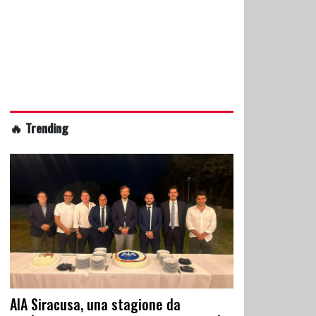
🔥 Trending
AIA Siracusa, una stagione da