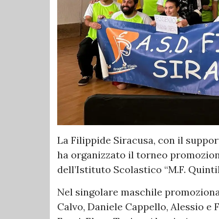
La Filippide Siracusa, con il suppo
ha organizzato il torneo promoziona
dell’Istituto Scolastico “M.F. Quinti
Nel singolare maschile promoziona
Calvo, Daniele Cappello, Alessio e