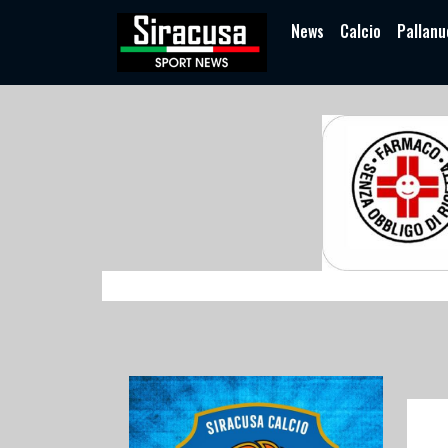
News
Calcio
Pallanu