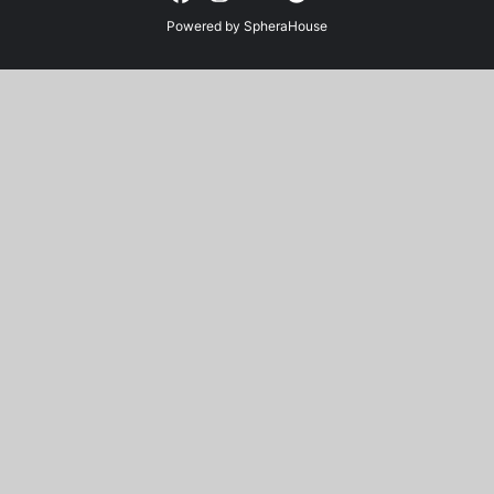
Powered by
SpheraHouse