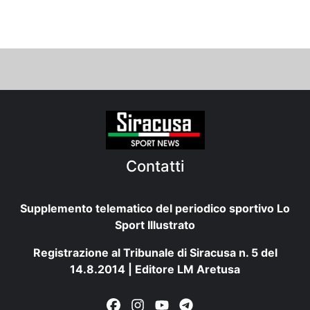
Contatti
Supplemento telematico del periodico sportivo Lo
Sport Illustrato
Registrazione al Tribunale di Siracusa n. 5 del
14.8.2014 | Editore LM Aretusa