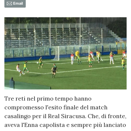
Email
Tre reti nel primo tempo hanno
compromesso l'esito finale del match
casalingo per il Real Siracusa. Che, di fronte,
aveva l'Enna capolista e sempre più lanciato