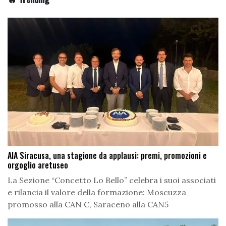
AIA Siracusa, una stagione da applausi: premi, promozioni e
orgoglio aretuseo
La Sezione “Concetto Lo Bello” celebra i suoi associati
e rilancia il valore della formazione: Moscuzza
promosso alla CAN C, Saraceno alla CAN5