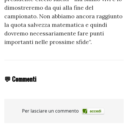
dimostreremo da qui alla fine del
campionato. Non abbiamo ancora raggiunto
la quota salvezza matematica e quindi
dovremo necessariamente fare punti
importanti nelle prossime sfide”.
💬 Commenti