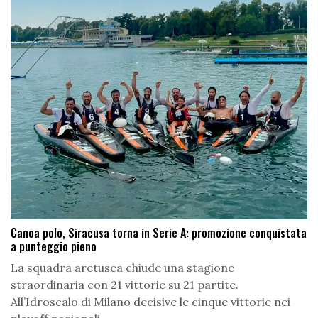
Canoa polo, Siracusa torna in Serie A: promozione conquistata
a punteggio pieno
La squadra aretusea chiude una stagione
straordinaria con 21 vittorie su 21 partite.
All’Idroscalo di Milano decisive le cinque vittorie nei