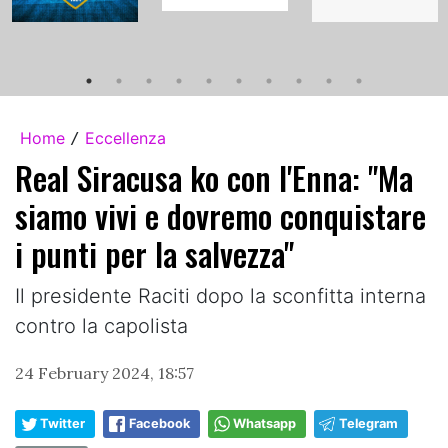
Home
Eccellenza
/
Real Siracusa ko con l'Enna: "Ma
siamo vivi e dovremo conquistare
i punti per la salvezza"
Il presidente Raciti dopo la sconfitta interna
contro la capolista
24 February 2024, 18:57
Twitter
Facebook
Whatsapp
Telegram