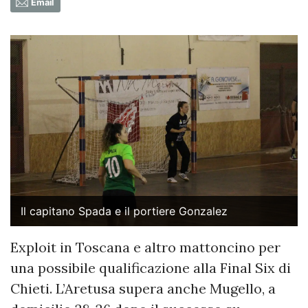
Email
Il capitano Spada e il portiere Gonzalez
Exploit in Toscana e altro mattoncino per
una possibile qualificazione alla Final Six di
Chieti. L’Aretusa supera anche Mugello, a