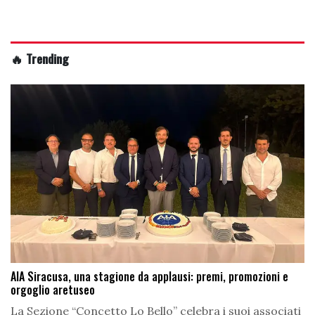
🔥 Trending
AIA Siracusa, una stagione da applausi: premi, promozioni e
orgoglio aretuseo
La Sezione “Concetto Lo Bello” celebra i suoi associati