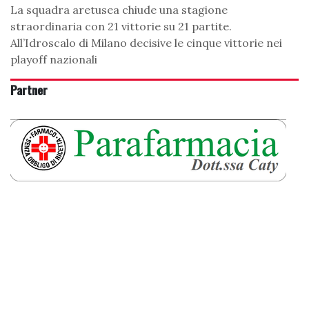
La squadra aretusea chiude una stagione
straordinaria con 21 vittorie su 21 partite.
All’Idroscalo di Milano decisive le cinque vittorie nei
playoff nazionali
Partner