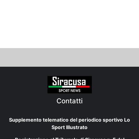
Contatti
Supplemento telematico del periodico sportivo Lo
Sport Illustrato