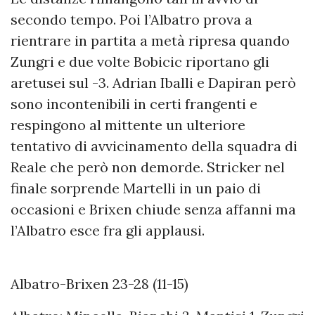
secondo tempo. Poi l’Albatro prova a
rientrare in partita a metà ripresa quando
Zungri e due volte Bobicic riportano gli
aretusei sul -3. Adrian Iballi e Dapiran però
sono incontenibili in certi frangenti e
respingono al mittente un ulteriore
tentativo di avvicinamento della squadra di
Reale che però non demorde. Stricker nel
finale sorprende Martelli in un paio di
occasioni e Brixen chiude senza affanni ma
l’Albatro esce fra gli applausi.
Albatro-Brixen 23-28 (11-15)