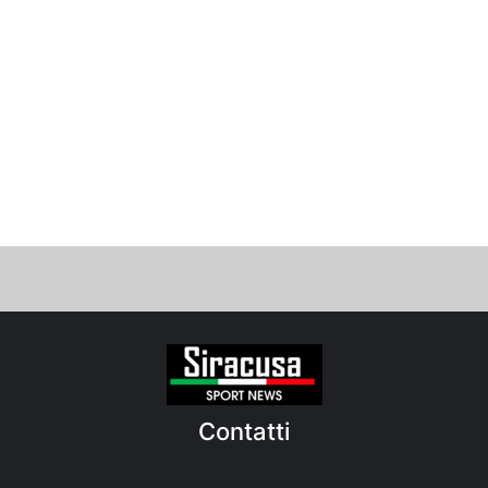
Contatti