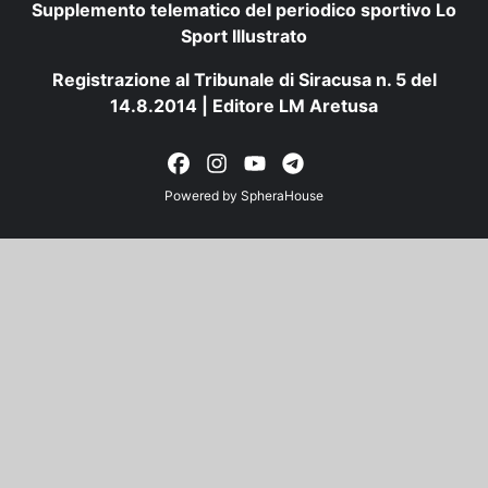
Supplemento telematico del periodico sportivo Lo
Sport Illustrato
Registrazione al Tribunale di Siracusa n. 5 del
14.8.2014 | Editore LM Aretusa
Powered by
SpheraHouse