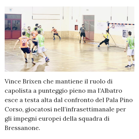
Vince Brixen che mantiene il ruolo di
capolista a punteggio pieno ma l’Albatro
esce a testa alta dal confronto del Pala Pino
Corso, giocatosi nell’infrasettimanale per
gli impegni europei della squadra di
Bressanone.