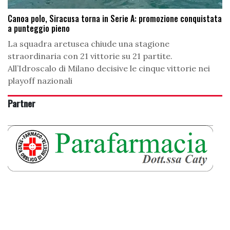
Canoa polo, Siracusa torna in Serie A: promozione conquistata
a punteggio pieno
La squadra aretusea chiude una stagione
straordinaria con 21 vittorie su 21 partite.
All’Idroscalo di Milano decisive le cinque vittorie nei
playoff nazionali
Partner