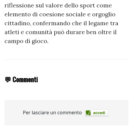
riflessione sul valore dello sport come
elemento di coesione sociale e orgoglio
cittadino, confermando che il legame tra
atleti e comunità può durare ben oltre il
campo di gioco.
💬 Commenti