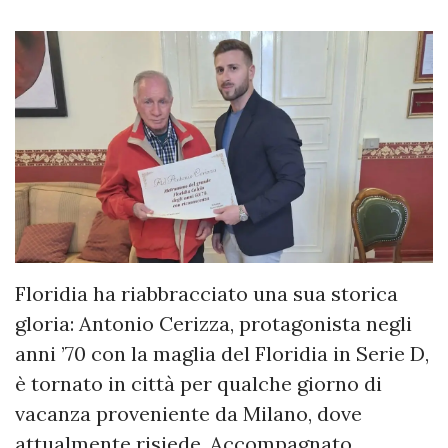
Floridia ha riabbracciato una sua storica
gloria: Antonio Cerizza, protagonista negli
anni ’70 con la maglia del Floridia in Serie D,
è tornato in città per qualche giorno di
vacanza proveniente da Milano, dove
attualmente risiede. Accompagnato