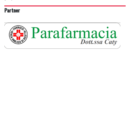
Partner