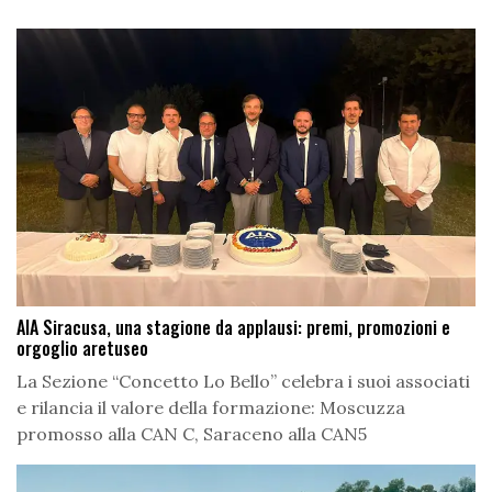
AIA Siracusa, una stagione da applausi: premi, promozioni e
orgoglio aretuseo
La Sezione “Concetto Lo Bello” celebra i suoi associati
e rilancia il valore della formazione: Moscuzza
promosso alla CAN C, Saraceno alla CAN5