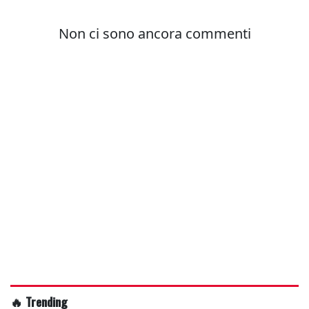
🔥 Trending