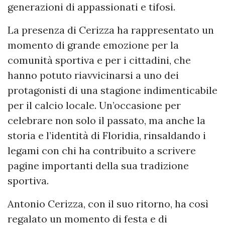
generazioni di appassionati e tifosi.
La presenza di Cerizza ha rappresentato un
momento di grande emozione per la
comunità sportiva e per i cittadini, che
hanno potuto riavvicinarsi a uno dei
protagonisti di una stagione indimenticabile
per il calcio locale. Un’occasione per
celebrare non solo il passato, ma anche la
storia e l’identità di Floridia, rinsaldando i
legami con chi ha contribuito a scrivere
pagine importanti della sua tradizione
sportiva.
Antonio Cerizza, con il suo ritorno, ha così
regalato un momento di festa e di