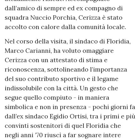
dall’amico di sempre ed ex compagno di
squadra Nuccio Porchia, Cerizza è stato
accolto con calore dalla comunità locale.
Nel corso della visita, il sindaco di Floridia,
Marco Carianni, ha voluto omaggiare
Cerizza con un attestato di stima e
riconoscenza, sottolineando l’importanza
del suo contributo sportivo e il legame
indissolubile con la città. Un gesto che
segue quello compiuto - in maniera
simbolica e non in presenza - pochi giorni fa
dall’ex sindaco Egidio Ortisi, tra i primi e più
convinti sostenitori di quel Floridia che
negli anni ’70 riuscì a far sognare intere