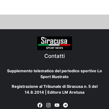
Contatti
Supplemento telematico del periodico sportivo Lo
Sport Illustrato
Registrazione al Tribunale di Siracusa n. 5 del
14.8.2014 | Editore LM Aretusa