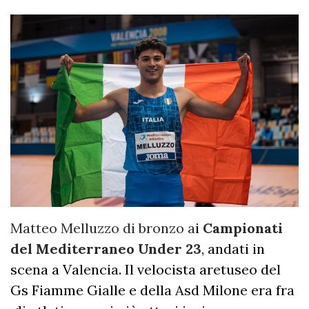
Matteo Melluzzo di bronzo a
i
Campionati
del Mediterraneo Under 23
, andati in
scena a Valencia. Il velocista aretuseo del
Gs Fiamme Gialle e della Asd Milone era fra