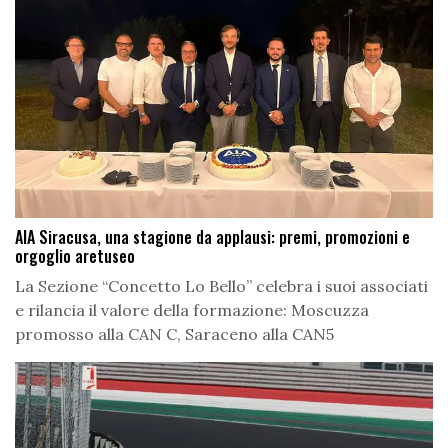
AIA Siracusa, una stagione da applausi: premi, promozioni e
orgoglio aretuseo
La Sezione “Concetto Lo Bello” celebra i suoi associati
e rilancia il valore della formazione: Moscuzza
promosso alla CAN C, Saraceno alla CAN5