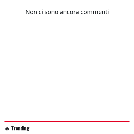
🔥 Trending