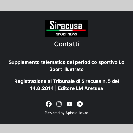
Contatti
Supplemento telematico del periodico sportivo Lo
Sport Illustrato
Registrazione al Tribunale di Siracusa n. 5 del
14.8.2014 | Editore LM Aretusa
Powered by
SpheraHouse