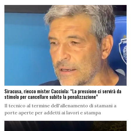
Siracusa, riecco mister Cacciola: “La pressione ci servirà da
stimolo per cancellare subito la penalizzazione”
Il tecnico al termine dell'allenamento di stamani a
porte aperte per addetti ai lavori e stampa