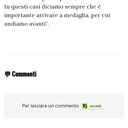
In questi casi diciamo sempre che è
importante arrivare a medaglia, per cui
andiamo avanti”.
💬 Commenti