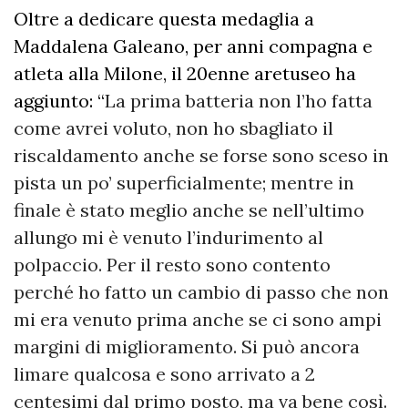
Oltre a dedicare questa medaglia a
Maddalena Galeano, per anni compagna e
atleta alla Milone, il 20enne aretuseo ha
aggiunto: “
La prima batteria non l’ho fatta
come avrei voluto, non ho sbagliato il
riscaldamento anche se forse sono sceso in
pista un po’ superficialmente; mentre in
finale è stato meglio anche se nell’ultimo
allungo mi è venuto l’indurimento al
polpaccio. Per il resto sono contento
perché ho fatto un cambio di passo che non
mi era venuto prima anche se ci sono ampi
margini di miglioramento. Si può ancora
limare qualcosa e sono arrivato a 2
centesimi dal primo posto, ma va bene così.