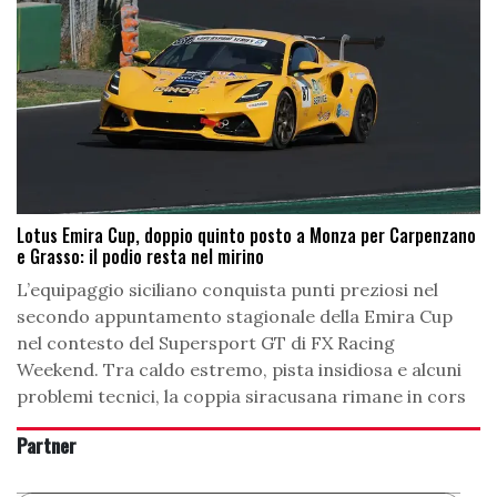
Lotus Emira Cup, doppio quinto posto a Monza per Carpenzano
e Grasso: il podio resta nel mirino
L’equipaggio siciliano conquista punti preziosi nel
secondo appuntamento stagionale della Emira Cup
nel contesto del Supersport GT di FX Racing
Weekend. Tra caldo estremo, pista insidiosa e alcuni
problemi tecnici, la coppia siracusana rimane in cors
Partner