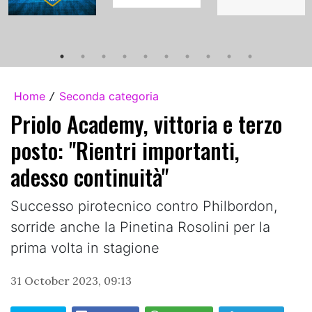
Home
Seconda categoria
/
Priolo Academy, vittoria e terzo
posto: "Rientri importanti,
adesso continuità"
Successo pirotecnico contro Philbordon,
sorride anche la Pinetina Rosolini per la
prima volta in stagione
31 October 2023, 09:13