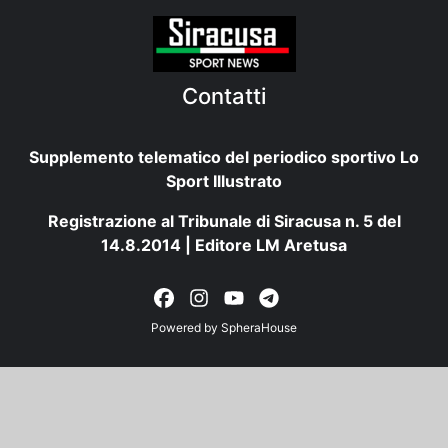
Contatti
Supplemento telematico del periodico sportivo Lo
Sport Illustrato
Registrazione al Tribunale di Siracusa n. 5 del
14.8.2014 | Editore LM Aretusa
Powered by
SpheraHouse