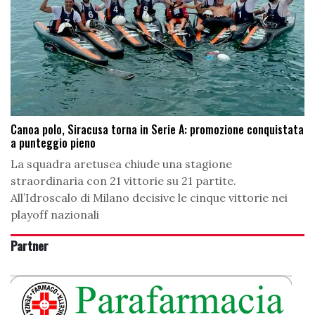
Canoa polo, Siracusa torna in Serie A: promozione conquistata
a punteggio pieno
La squadra aretusea chiude una stagione
straordinaria con 21 vittorie su 21 partite.
All’Idroscalo di Milano decisive le cinque vittorie nei
playoff nazionali
Partner