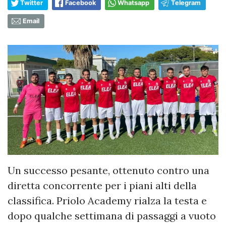
Twitter
Facebook
Whatsapp
Telegram
Email
Un successo pesante, ottenuto contro una
diretta concorrente per i piani alti della
classifica. Priolo Academy rialza la testa e
dopo qualche settimana di passaggi a vuoto