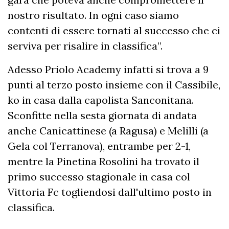
nostro risultato. In ogni caso siamo
contenti di essere tornati al successo che ci
serviva per risalire in classifica”.
Adesso Priolo Academy infatti si trova a 9
punti al terzo posto insieme con il Cassibile,
ko in casa dalla capolista Sanconitana.
Sconfitte nella sesta giornata di andata
anche Canicattinese (a Ragusa) e Melilli (a
Gela col Terranova), entrambe per 2-1,
mentre la Pinetina Rosolini ha trovato il
primo successo stagionale in casa col
Vittoria Fc togliendosi dall'ultimo posto in
classifica.