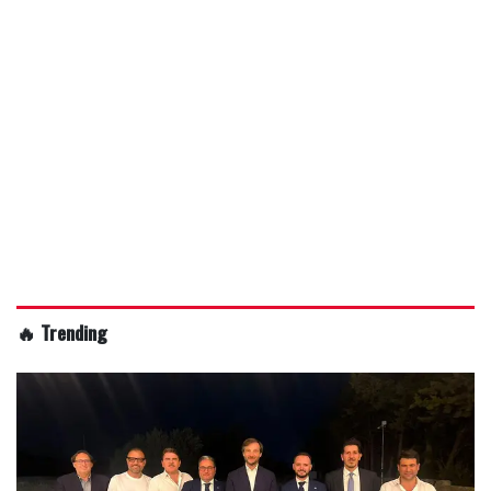
🔥 Trending