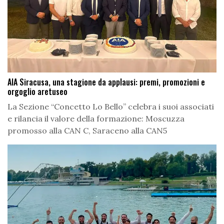
AIA Siracusa, una stagione da applausi: premi, promozioni e
orgoglio aretuseo
La Sezione “Concetto Lo Bello” celebra i suoi associati
e rilancia il valore della formazione: Moscuzza
promosso alla CAN C, Saraceno alla CAN5