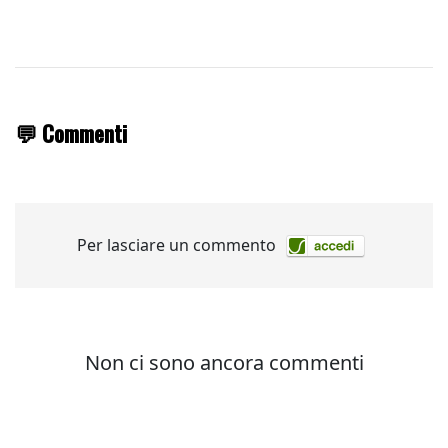
💬 Commenti