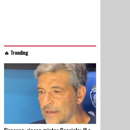
🔥 Trending