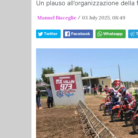
Un plauso all’organizzazione della f
Manuel Bisceglie
03 July 2025, 08:49
/
Twitter
Facebook
Whatsapp