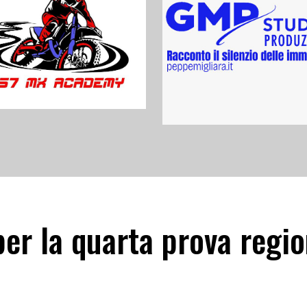
er la quarta prova regio