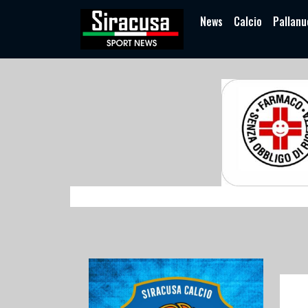
News
Calcio
Pallanu