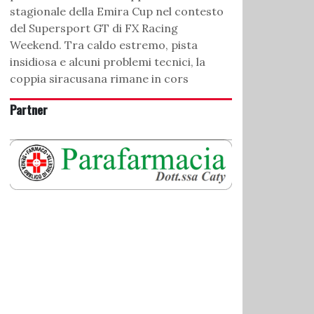
stagionale della Emira Cup nel contesto
del Supersport GT di FX Racing
Weekend. Tra caldo estremo, pista
insidiosa e alcuni problemi tecnici, la
coppia siracusana rimane in cors
Partner