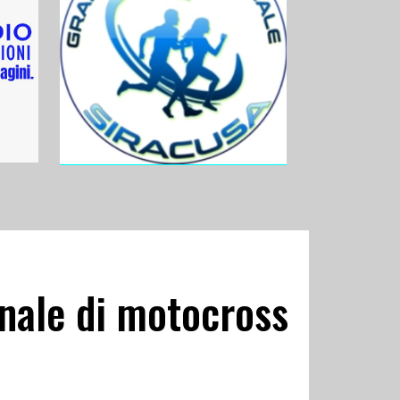
nale di motocross