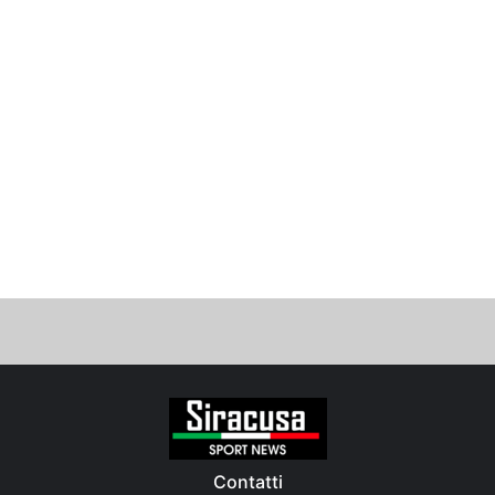
Contatti