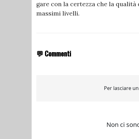
gare con la certezza che la qualità
massimi livelli.
💬 Commenti