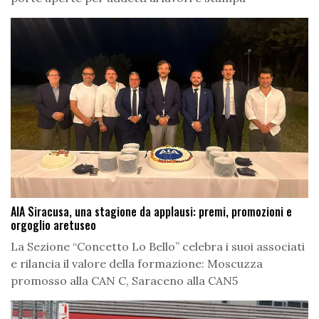
AIA Siracusa, una stagione da applausi: premi, promozioni e
orgoglio aretuseo
La Sezione “Concetto Lo Bello” celebra i suoi associati
e rilancia il valore della formazione: Moscuzza
promosso alla CAN C, Saraceno alla CAN5