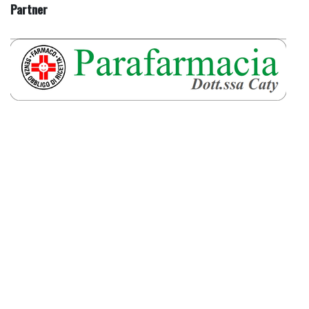
Partner