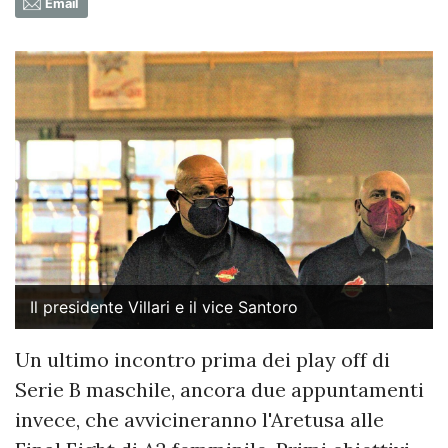
Email
Il presidente Villari e il vice Santoro
Un ultimo incontro prima dei play off di
Serie B maschile, ancora due appuntamenti
invece, che avvicineranno l'Aretusa alle