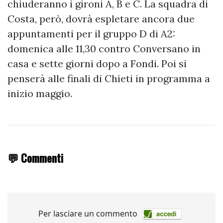
chiuderanno i gironi A, B e C. La squadra di
Costa, però, dovrà espletare ancora due
appuntamenti per il gruppo D di A2:
domenica alle 11,30 contro Conversano in
casa e sette giorni dopo a Fondi. Poi si
penserà alle finali di Chieti in programma a
inizio maggio.
💬 Commenti