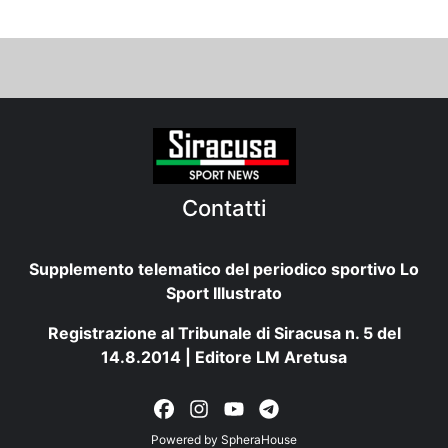
Contatti
Supplemento telematico del periodico sportivo Lo
Sport Illustrato
Registrazione al Tribunale di Siracusa n. 5 del
14.8.2014 | Editore LM Aretusa
Powered by
SpheraHouse