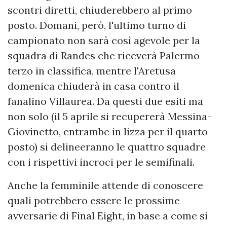
scontri diretti, chiuderebbero al primo
posto. Domani, però, l'ultimo turno di
campionato non sarà così agevole per la
squadra di Randes che riceverà Palermo
terzo in classifica, mentre l'Aretusa
domenica chiuderà in casa contro il
fanalino Villaurea. Da questi due esiti ma
non solo (il 5 aprile si recupererà Messina-
Giovinetto, entrambe in lizza per il quarto
posto) si delineeranno le quattro squadre
con i rispettivi incroci per le semifinali.
Anche la femminile attende di conoscere
quali potrebbero essere le prossime
avversarie di Final Eight, in base a come si