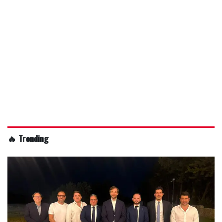
🔥 Trending