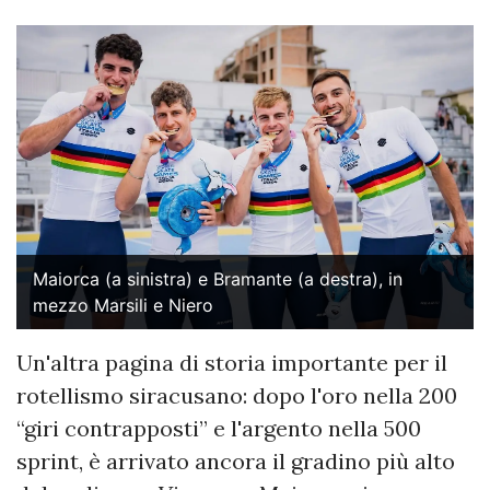
Maiorca (a sinistra) e Bramante (a destra), in
mezzo Marsili e Niero
Un'altra pagina di storia importante per il
rotellismo siracusano: dopo l'oro nella 200
“giri contrapposti” e l'argento nella 500
sprint, è arrivato ancora il gradino più alto