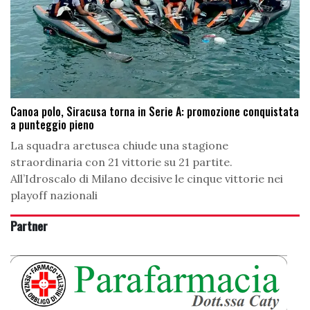
Canoa polo, Siracusa torna in Serie A: promozione conquistata
a punteggio pieno
La squadra aretusea chiude una stagione
straordinaria con 21 vittorie su 21 partite.
All’Idroscalo di Milano decisive le cinque vittorie nei
playoff nazionali
Partner