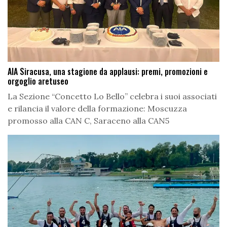
AIA Siracusa, una stagione da applausi: premi, promozioni e
orgoglio aretuseo
La Sezione “Concetto Lo Bello” celebra i suoi associati
e rilancia il valore della formazione: Moscuzza
promosso alla CAN C, Saraceno alla CAN5