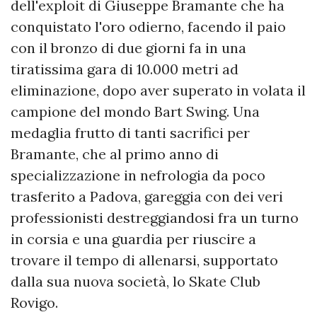
dell'exploit di Giuseppe Bramante che ha
conquistato l'oro odierno, facendo il paio
con il bronzo di due giorni fa in una
tiratissima gara di 10.000 metri ad
eliminazione, dopo aver superato in volata il
campione del mondo Bart Swing. Una
medaglia frutto di tanti sacrifici per
Bramante, che al primo anno di
specializzazione in nefrologia da poco
trasferito a Padova, gareggia con dei veri
professionisti destreggiandosi fra un turno
in corsia e una guardia per riuscire a
trovare il tempo di allenarsi, supportato
dalla sua nuova società, lo Skate Club
Rovigo.