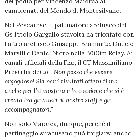
del podio per Vincenzo Maiorca ai
campionati del Mondo di Montesilvano.
Nel Pescarese, il pattinatore aretuseo del
Gs Priolo Gargallo stavolta ha trionfato con
l'altro aretuseo Giuseppe Bramante, Duccio
Marsili e Daniel Niero nella 3000m Relay. Ai
canali ufficiali della Fisr, il CT Massimiliano
Presti ha detto:
“Non posso che essere
orgoglioso! Sia per i risultati ottenuti ma
anche per l’atmosfera e la coesione che si è
creata tra gli atleti, il nostro staff e gli
accompagnatori.”
Non solo Maiorca, dunque, perché il
pattinaggio siracusano può fregiarsi anche