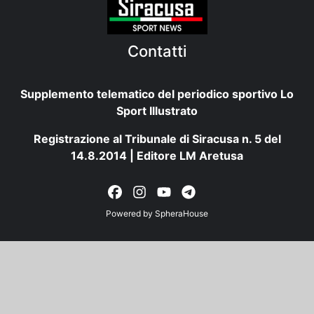
Contatti
Supplemento telematico del periodico sportivo Lo
Sport Illustrato
Registrazione al Tribunale di Siracusa n. 5 del
14.8.2014 | Editore LM Aretusa
Powered by
SpheraHouse