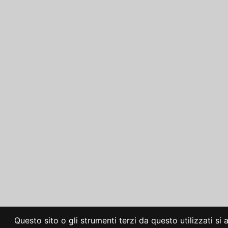
Questo sito o gli strumenti terzi da questo utilizzati si