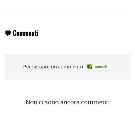
💬 Commenti